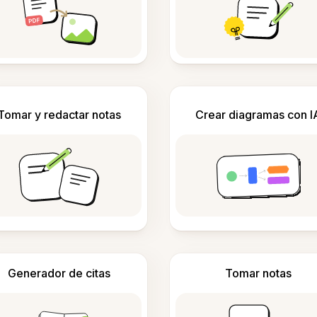
Tomar y redactar notas
Crear diagramas con I
Generador de citas
Tomar notas