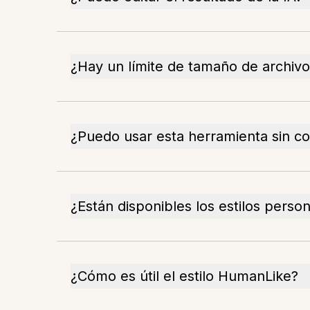
¿Hay un límite de tamaño de archivo
¿Puedo usar esta herramienta sin c
¿Están disponibles los estilos perso
¿Cómo es útil el estilo HumanLike?