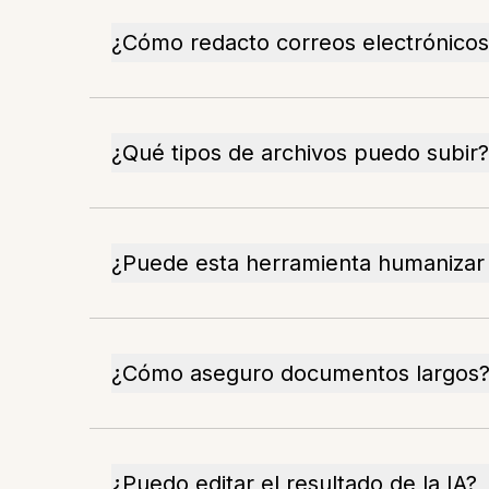
¿Cómo redacto correos electrónicos
¿Qué tipos de archivos puedo subir?
¿Puede esta herramienta humanizar 
¿Cómo aseguro documentos largos
¿Puedo editar el resultado de la IA?