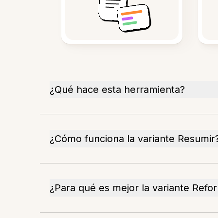
¿Qué hace esta herramienta?
¿Cómo funciona la variante Resumir
¿Para qué es mejor la variante Refo