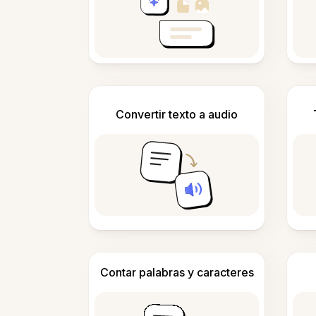
Convertir texto a audio
Contar palabras y caracteres