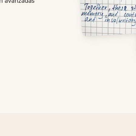
on avanzadas