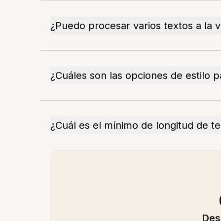
¿Puedo procesar varios textos a la 
¿Cuáles son las opciones de estilo p
¿Cuál es el mínimo de longitud de t
Des