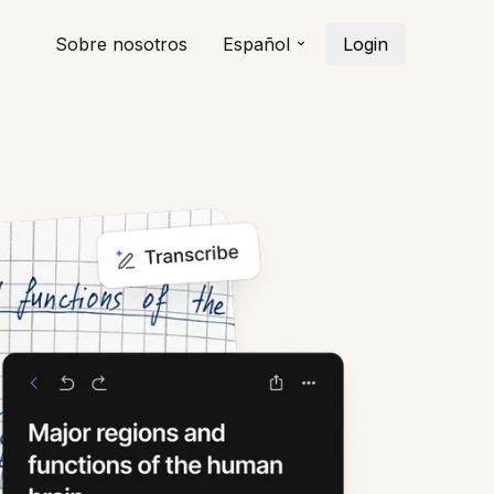
Sobre nosotros
Español
Login