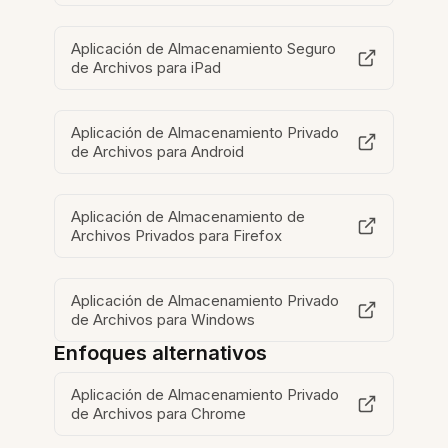
Aplicación de Almacenamiento Seguro
de Archivos para iPad
Aplicación de Almacenamiento Privado
de Archivos para Android
Aplicación de Almacenamiento de
Archivos Privados para Firefox
Aplicación de Almacenamiento Privado
de Archivos para Windows
Enfoques alternativos
Aplicación de Almacenamiento Privado
de Archivos para Chrome