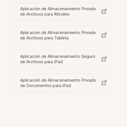
Aplicación de Almacenamiento Privado
de Archivos para Móviles
Aplicación de Almacenamiento Privado
de Archivos para Tableta
Aplicación de Almacenamiento Seguro
de Archivos para iPad
Aplicación de Almacenamiento Privado
de Documentos para iPad