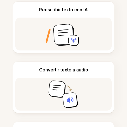
Reescribir texto con IA
Convertir texto a audio