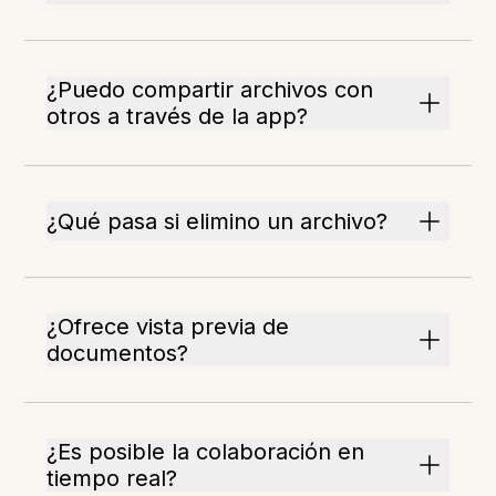
¿Puedo compartir archivos con
otros a través de la app?
¿Qué pasa si elimino un archivo?
¿Ofrece vista previa de
documentos?
¿Es posible la colaboración en
tiempo real?