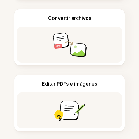
Convertir archivos
Editar PDFs e imágenes