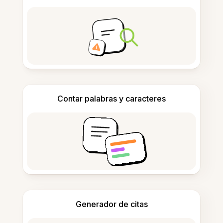
Contar palabras y caracteres
Generador de citas