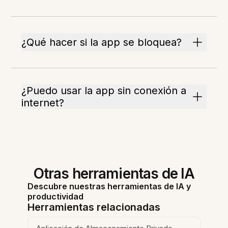
¿Qué hacer si la app se bloquea?
¿Puedo usar la app sin conexión a
internet?
Otras herramientas de IA
Descubre nuestras herramientas de IA y
productividad
Herramientas relacionadas