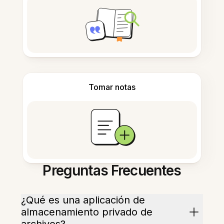
Tomar notas
Preguntas Frecuentes
¿Qué es una aplicación de
almacenamiento privado de