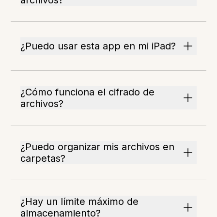
archivos?
¿Puedo usar esta app en mi iPad?
¿Cómo funciona el cifrado de
archivos?
¿Puedo organizar mis archivos en
carpetas?
¿Hay un límite máximo de
almacenamiento?