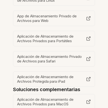
de Archivos para Linux
App de Almacenamiento Privado de
Archivos para Web
Aplicación de Almacenamiento de
Archivos Privados para Portátiles
Aplicación de Almacenamiento Privado
de Archivos para Safari
Aplicación de Almacenamiento de
Archivos Protegida para iPad
Soluciones complementarias
Aplicación de Almacenamiento de
Archivos Privados para MacOS