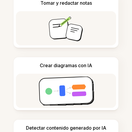
Tomar y redactar notas
Crear diagramas con IA
Detectar contenido generado por IA