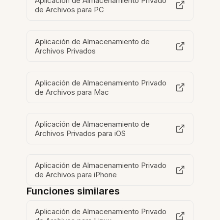
Aplicación de Almacenamiento Privado
de Archivos para PC
Aplicación de Almacenamiento de
Archivos Privados
Aplicación de Almacenamiento Privado
de Archivos para Mac
Aplicación de Almacenamiento de
Archivos Privados para iOS
Aplicación de Almacenamiento Privado
de Archivos para iPhone
Funciones similares
Aplicación de Almacenamiento Privado