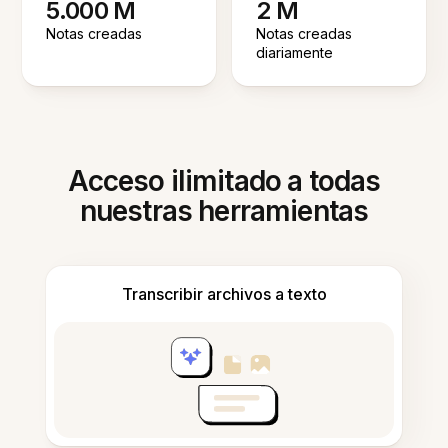
5.000 M
2 M
Notas creadas
Notas creadas
diariamente
Acceso ilimitado a todas
nuestras herramientas
Transcribir archivos a texto