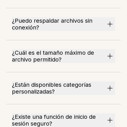
¿Puedo respaldar archivos sin
conexión?
¿Cuál es el tamaño máximo de
archivo permitido?
¿Están disponibles categorías
personalizadas?
¿Existe una función de inicio de
sesión seguro?