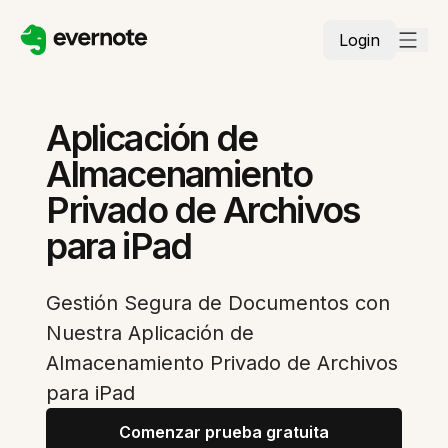
Login
Aplicación de
Almacenamiento
Privado de Archivos
para iPad
Gestión Segura de Documentos con
Nuestra Aplicación de
Almacenamiento Privado de Archivos
para iPad
Comenzar prueba gratuita