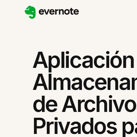
Aplicación
Almacena
de Archivo
Privados p