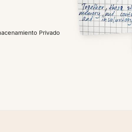
lmacenamiento Privado