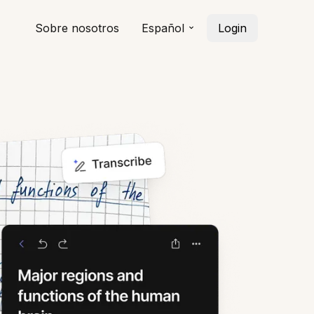
Sobre nosotros
Español
Login