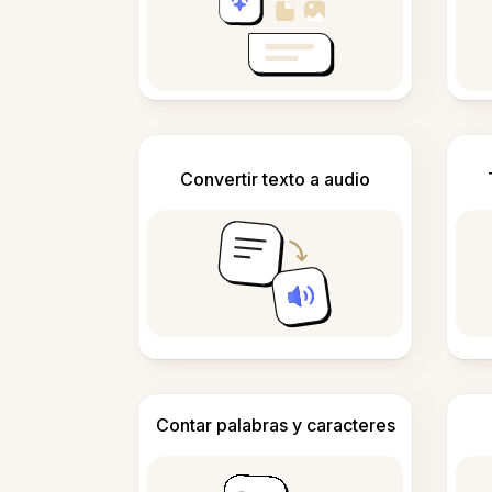
Convertir texto a audio
Contar palabras y caracteres