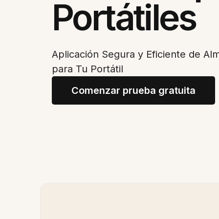
Portátiles
Aplicación Segura y Eficiente de A
para Tu Portátil
Comenzar prueba gratuita