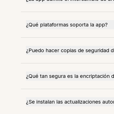
¿Qué plataformas soporta la app?
¿Puedo hacer copias de seguridad d
¿Qué tan segura es la encriptación 
¿Se instalan las actualizaciones au