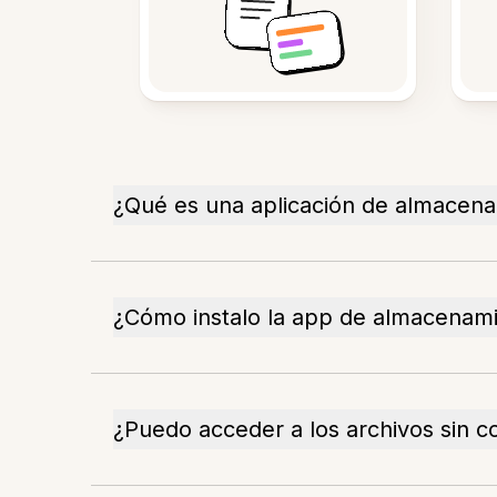
¿Qué es una aplicación de almacena
¿Cómo instalo la app de almacenamie
¿Puedo acceder a los archivos sin c