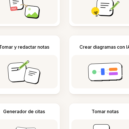
Tomar y redactar notas
Crear diagramas con I
Generador de citas
Tomar notas