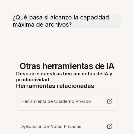
¿Qué pasa si alcanzo la capacidad
máxima de archivos?
Otras herramientas de IA
Descubre nuestras herramientas de IA y
productividad
Herramientas relacionadas
Herramienta de Cuaderno Privado
Aplicación de Notas Privadas