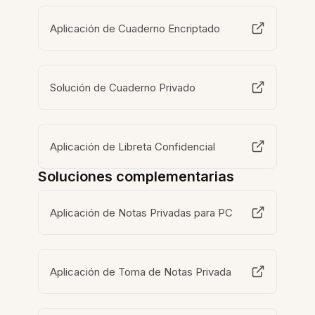
Aplicación de Cuaderno Encriptado
Solución de Cuaderno Privado
Aplicación de Libreta Confidencial
Soluciones complementarias
Aplicación de Notas Privadas para PC
Aplicación de Toma de Notas Privada