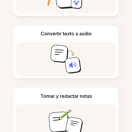
Convertir texto a audio
Tomar y redactar notas