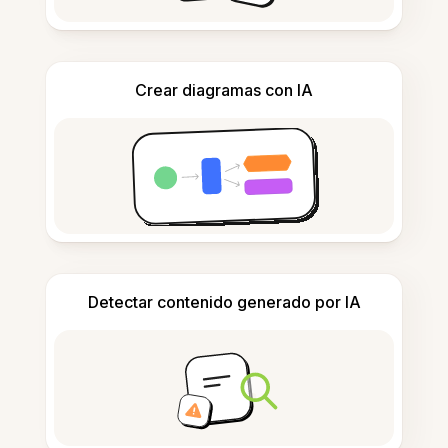
Crear diagramas con IA
Detectar contenido generado por IA