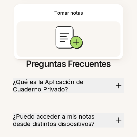
Tomar notas
Preguntas Frecuentes
¿Qué es la Aplicación de
Cuaderno Privado?
¿Puedo acceder a mis notas
desde distintos dispositivos?