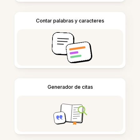
Contar palabras y caracteres
Generador de citas