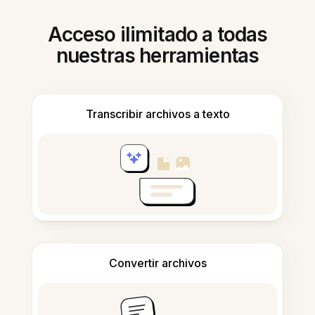
Acceso ilimitado a todas
nuestras herramientas
Transcribir archivos a texto
Convertir archivos