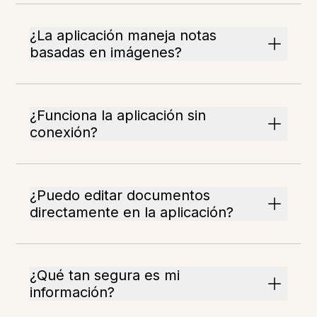
¿La aplicación maneja notas
basadas en imágenes?
¿Funciona la aplicación sin
conexión?
¿Puedo editar documentos
directamente en la aplicación?
¿Qué tan segura es mi
información?