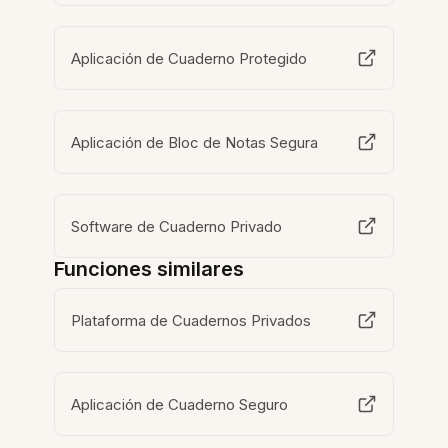
Aplicación de Cuaderno Protegido
Aplicación de Bloc de Notas Segura
Software de Cuaderno Privado
Funciones similares
Plataforma de Cuadernos Privados
Aplicación de Cuaderno Seguro