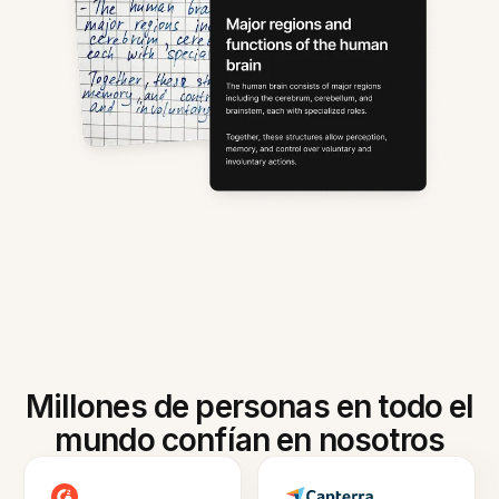
Millones de personas en todo el
mundo confían en nosotros