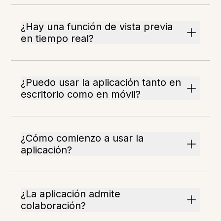
¿Hay una función de vista previa
en tiempo real?
¿Puedo usar la aplicación tanto en
escritorio como en móvil?
¿Cómo comienzo a usar la
aplicación?
¿La aplicación admite
colaboración?