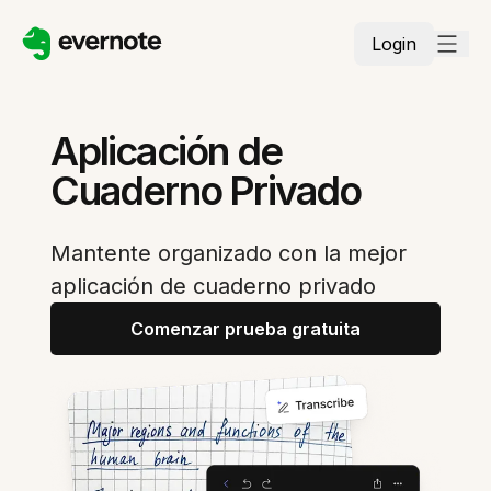
Login
Aplicación de
Cuaderno Privado
Mantente organizado con la mejor
aplicación de cuaderno privado
Comenzar prueba gratuita