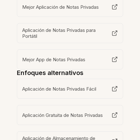
Mejor Aplicación de Notas Privadas
Aplicación de Notas Privadas para
Portátil
Mejor App de Notas Privadas
Enfoques alternativos
Aplicación de Notas Privadas Fácil
Aplicación Gratuita de Notas Privadas
Aplicación de Almacenamiento de