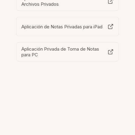
Archivos Privados
Aplicación de Notas Privadas para iPad
Aplicación Privada de Toma de Notas
para PC