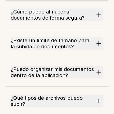
¿Cómo puedo almacenar
documentos de forma segura?
¿Existe un límite de tamaño para
la subida de documentos?
¿Puedo organizar mis documentos
dentro de la aplicación?
¿Qué tipos de archivos puedo
subir?