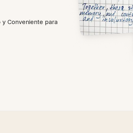
 y Conveniente para