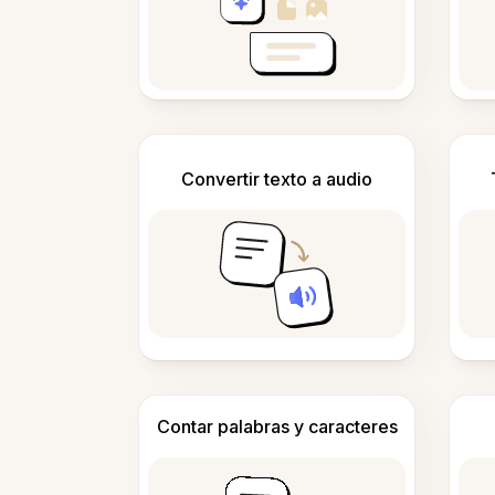
Convertir texto a audio
Contar palabras y caracteres