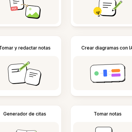
Tomar y redactar notas
Crear diagramas con I
Generador de citas
Tomar notas