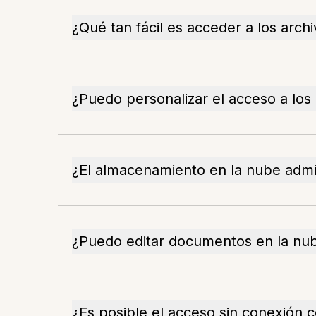
¿Qué tan fácil es acceder a los arch
¿Puedo personalizar el acceso a los
¿El almacenamiento en la nube admi
¿Puedo editar documentos en la nu
¿Es posible el acceso sin conexión