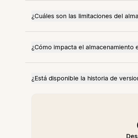
¿Cuáles son las limitaciones del al
¿Cómo impacta el almacenamiento en
¿Está disponible la historia de vers
Des