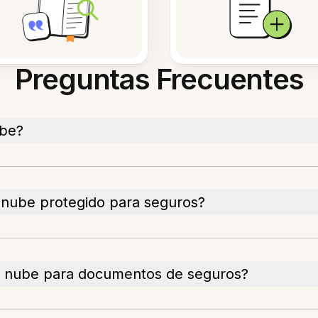
Preguntas Frecuentes
ube?
 nube protegido para seguros?
a nube para documentos de seguros?