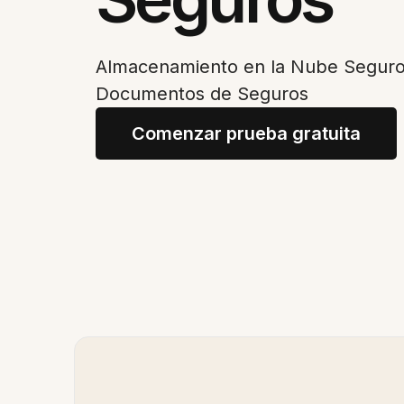
Almacenamiento en la Nube Seguro
Documentos de Seguros
Comenzar prueba gratuita