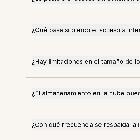
¿Qué pasa si pierdo el acceso a inte
¿Hay limitaciones en el tamaño de lo
¿El almacenamiento en la nube pued
¿Con qué frecuencia se respalda la 