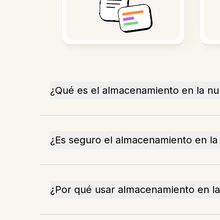
¿Qué es el almacenamiento en la n
¿Es seguro el almacenamiento en la
¿Por qué usar almacenamiento en l