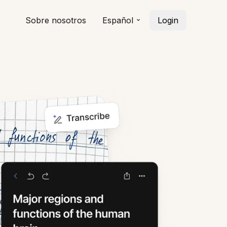
Sobre nosotros
Español
Login