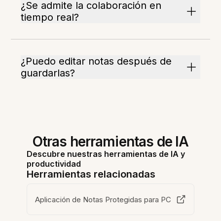
¿Se admite la colaboración en
tiempo real?
¿Puedo editar notas después de
guardarlas?
Otras herramientas de IA
Descubre nuestras herramientas de IA y
productividad
Herramientas relacionadas
Aplicación de Notas Protegidas para PC