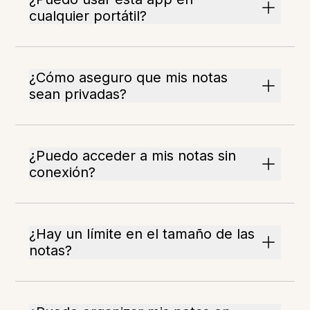
cualquier portátil?
¿Cómo aseguro que mis notas
sean privadas?
¿Puedo acceder a mis notas sin
conexión?
¿Hay un límite en el tamaño de las
notas?