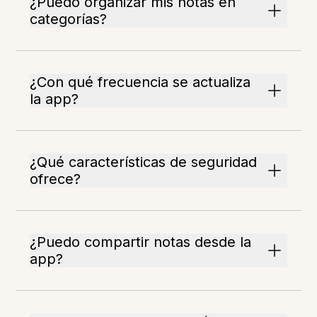
¿Puedo organizar mis notas en
categorías?
¿Con qué frecuencia se actualiza
la app?
¿Qué características de seguridad
ofrece?
¿Puedo compartir notas desde la
app?