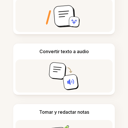
Convertir texto a audio
Tomar y redactar notas