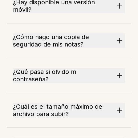
¿Hay disponible una versión
móvil?
¿Cómo hago una copia de
seguridad de mis notas?
¿Qué pasa si olvido mi
contraseña?
¿Cuál es el tamaño máximo de
archivo para subir?