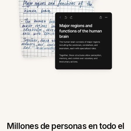
Millones de personas en todo el