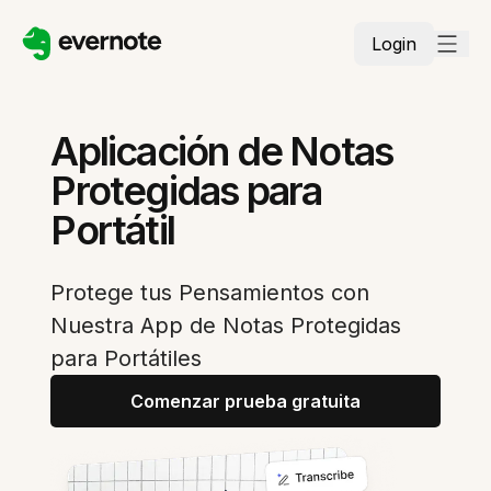
Login
Aplicación de Notas
Protegidas para
Portátil
Protege tus Pensamientos con
Nuestra App de Notas Protegidas
para Portátiles
Comenzar prueba gratuita