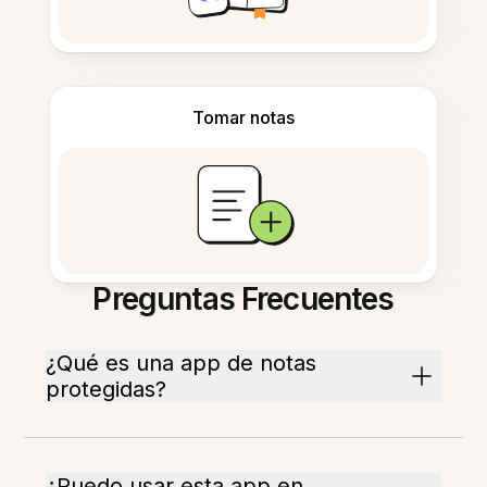
Tomar notas
Preguntas Frecuentes
¿Qué es una app de notas
protegidas?
¿Puedo usar esta app en