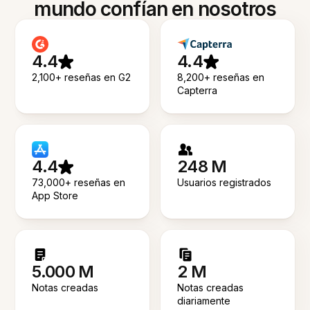
mundo confían en nosotros
4.4
4.4
2,100+ reseñas en G2
8,200+ reseñas en
Capterra
4.4
248 M
73,000+ reseñas en
Usuarios registrados
App Store
5.000 M
2 M
Notas creadas
Notas creadas
diariamente