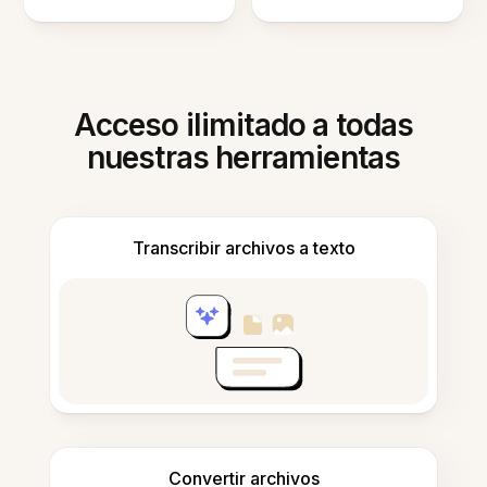
Acceso ilimitado a todas
nuestras herramientas
Transcribir archivos a texto
Convertir archivos