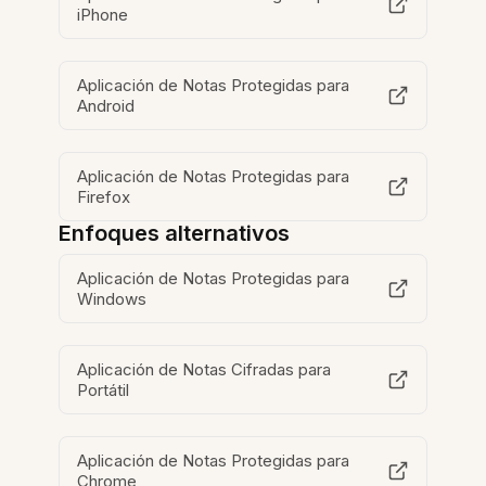
iPhone
Aplicación de Notas Protegidas para
Android
Aplicación de Notas Protegidas para
Firefox
Enfoques alternativos
Aplicación de Notas Protegidas para
Windows
Aplicación de Notas Cifradas para
Portátil
Aplicación de Notas Protegidas para
Chrome