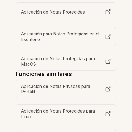
Aplicación de Notas Protegidas
Aplicación para Notas Protegidas en el
Escritorio
Aplicación de Notas Protegidas para
MacOS
Funciones similares
Aplicación de Notas Privadas para
Portátil
Aplicación de Notas Protegidas para
Linux