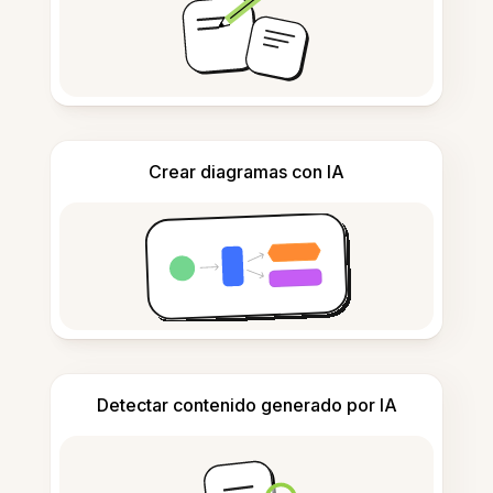
Crear diagramas con IA
Detectar contenido generado por IA