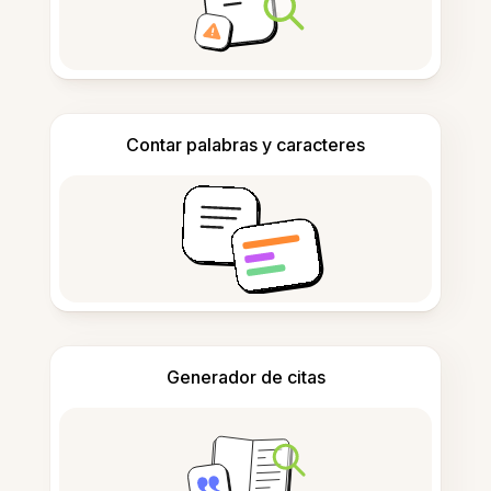
Contar palabras y caracteres
Generador de citas