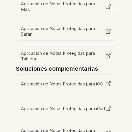
Aplicación de Notas Protegidas para
Mac
Aplicación de Notas Protegidas para
Safari
Aplicación de Notas Protegidas para
Tableta
Soluciones complementarias
Aplicación de Notas Protegidas para iOS
Aplicación de Notas Protegidas para iPad
Aplicación de Notas Protegidas para