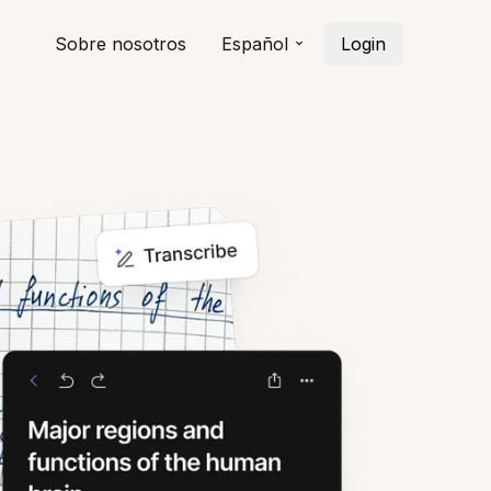
Sobre nosotros
Español
Login