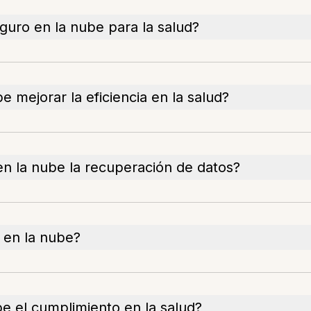
uro en la nube para la salud?
 mejorar la eficiencia en la salud?
 la nube la recuperación de datos?
en la nube?
e el cumplimiento en la salud?