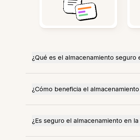
¿Qué es el almacenamiento seguro e
¿Cómo beneficia el almacenamiento 
¿Es seguro el almacenamiento en la 