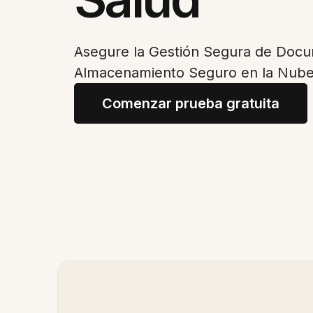
Asegure la Gestión Segura de Docu
Almacenamiento Seguro en la Nub
Comenzar prueba gratuita