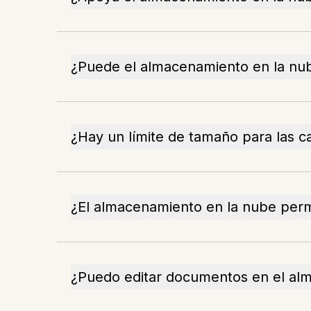
¿Puede el almacenamiento en la nub
¿Hay un límite de tamaño para las c
¿El almacenamiento en la nube perm
¿Puedo editar documentos en el al