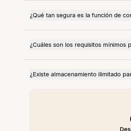
¿Qué tan segura es la función de c
¿Cuáles son los requisitos mínimos 
¿Existe almacenamiento ilimitado par
Des