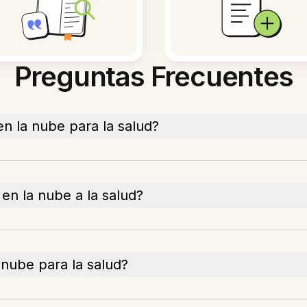
Preguntas Frecuentes
n la nube para la salud?
en la nube a la salud?
nube para la salud?