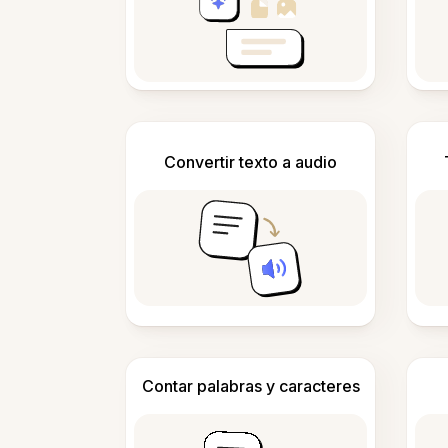
Convertir texto a audio
Contar palabras y caracteres