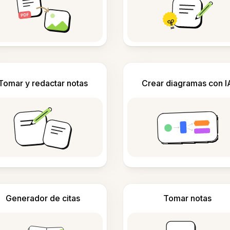
Tomar y redactar notas
Crear diagramas con I
Generador de citas
Tomar notas