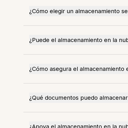
¿Cómo elegir un almacenamiento seg
¿Puede el almacenamiento en la nube
¿Cómo asegura el almacenamiento en
¿Qué documentos puedo almacenar 
¿Apoya el almacenamiento en la nub