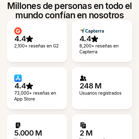
Millones de personas en todo el
mundo confían en nosotros
4.4
4.4
2,100+ reseñas en G2
8,200+ reseñas en
Capterra
4.4
248 M
73,000+ reseñas en
Usuarios registrados
App Store
5.000 M
2 M