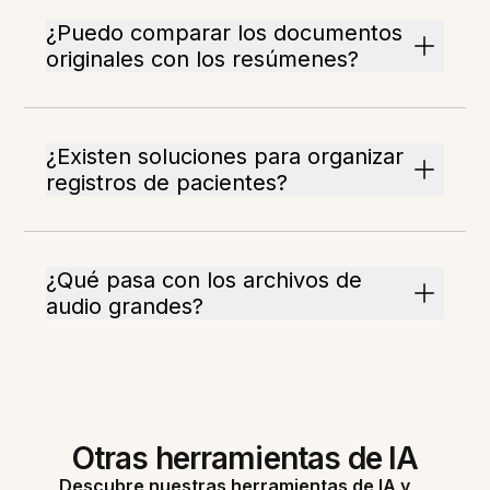
¿Puedo comparar los documentos
originales con los resúmenes?
¿Existen soluciones para organizar
registros de pacientes?
¿Qué pasa con los archivos de
audio grandes?
Otras herramientas de IA
Descubre nuestras herramientas de IA y