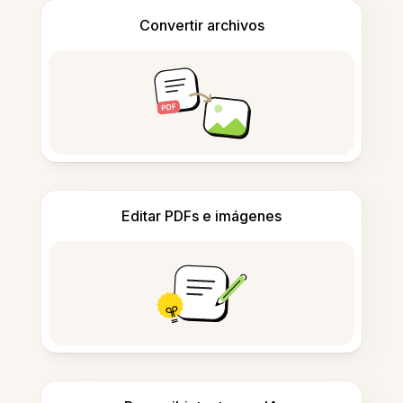
Convertir archivos
Editar PDFs e imágenes