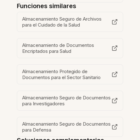
Funciones similares
Almacenamiento Seguro de Archivos
para el Cuidado de la Salud
Almacenamiento de Documentos
Encriptados para Salud
Almacenamiento Protegido de
Documentos para el Sector Sanitario
Almacenamiento Seguro de Documentos
para Investigadores
Almacenamiento Seguro de Documentos
para Defensa