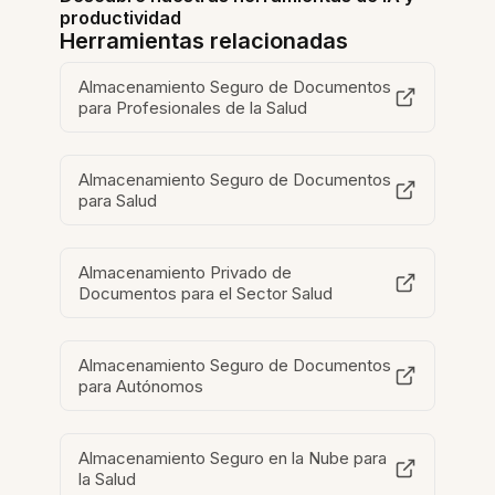
productividad
Herramientas relacionadas
Almacenamiento Seguro de Documentos
para Profesionales de la Salud
Almacenamiento Seguro de Documentos
para Salud
Almacenamiento Privado de
Documentos para el Sector Salud
Almacenamiento Seguro de Documentos
para Autónomos
Almacenamiento Seguro en la Nube para
la Salud