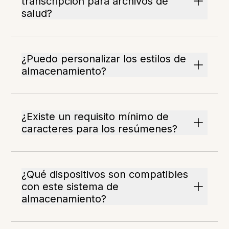
transcripción para archivos de
salud?
¿Puedo personalizar los estilos de
almacenamiento?
¿Existe un requisito mínimo de
caracteres para los resúmenes?
¿Qué dispositivos son compatibles
con este sistema de
almacenamiento?