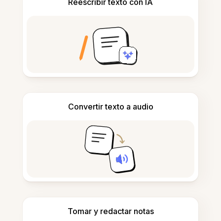
Reescribir texto con IA
Convertir texto a audio
Tomar y redactar notas