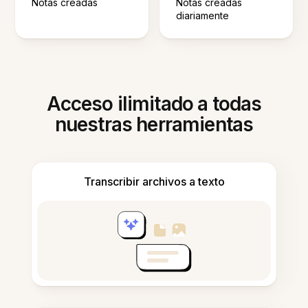
Notas creadas
Notas creadas
diariamente
Acceso ilimitado a todas
nuestras herramientas
Transcribir archivos a texto