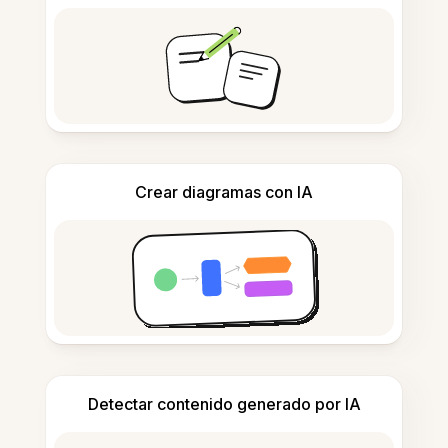
Crear diagramas con IA
Detectar contenido generado por IA