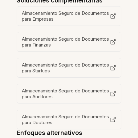
Soluciones complementarias
Almacenamiento Seguro de Documentos
para Empresas
Almacenamiento Seguro de Documentos
para Finanzas
Almacenamiento Seguro de Documentos
para Startups
Almacenamiento Seguro de Documentos
para Auditores
Almacenamiento Seguro de Documentos
para Doctores
Enfoques alternativos