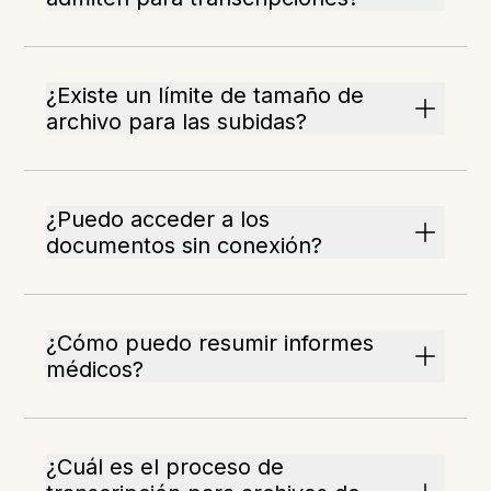
¿Existe un límite de tamaño de
archivo para las subidas?
¿Puedo acceder a los
documentos sin conexión?
¿Cómo puedo resumir informes
médicos?
¿Cuál es el proceso de