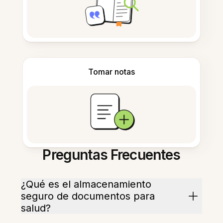
Tomar notas
Preguntas Frecuentes
¿Qué es el almacenamiento
seguro de documentos para
salud?