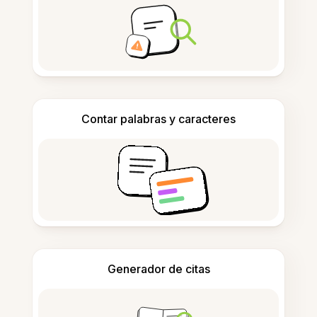
Contar palabras y caracteres
Generador de citas