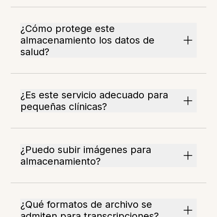
¿Cómo protege este
almacenamiento los datos de
salud?
¿Es este servicio adecuado para
pequeñas clínicas?
¿Puedo subir imágenes para
almacenamiento?
¿Qué formatos de archivo se
admiten para transcripciones?