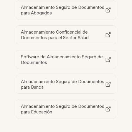
Almacenamiento Seguro de Documentos
para Abogados
Almacenamiento Confidencial de
Documentos para el Sector Salud
Software de Almacenamiento Seguro de
Documentos
Almacenamiento Seguro de Documentos
para Banca
Almacenamiento Seguro de Documentos
para Educación