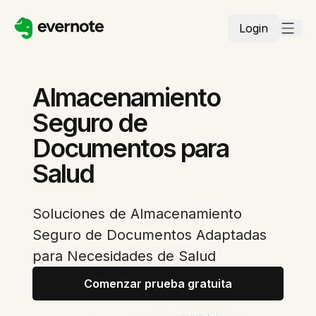
Login
Almacenamiento
Seguro de
Documentos para
Salud
Soluciones de Almacenamiento
Seguro de Documentos Adaptadas
para Necesidades de Salud
Comenzar prueba gratuita