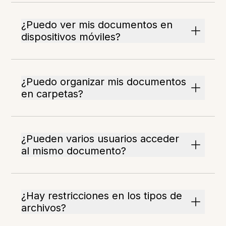
¿Puedo ver mis documentos en
dispositivos móviles?
¿Puedo organizar mis documentos
en carpetas?
¿Pueden varios usuarios acceder
al mismo documento?
¿Hay restricciones en los tipos de
archivos?