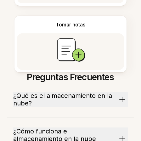
Tomar notas
Preguntas Frecuentes
¿Qué es el almacenamiento en la
nube?
¿Cómo funciona el
almacenamiento en la nube