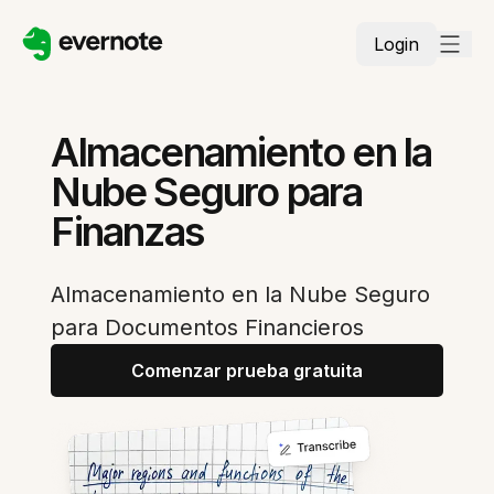
Login
Almacenamiento en la
Nube Seguro para
Finanzas
Almacenamiento en la Nube Seguro
para Documentos Financieros
Comenzar prueba gratuita