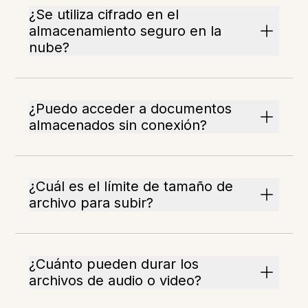
¿Se utiliza cifrado en el
almacenamiento seguro en la
nube?
¿Puedo acceder a documentos
almacenados sin conexión?
¿Cuál es el límite de tamaño de
archivo para subir?
¿Cuánto pueden durar los
archivos de audio o video?