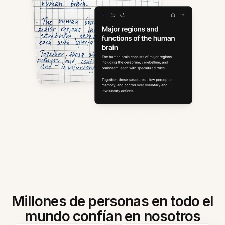
Millones de personas en todo el
mundo confían en nosotros