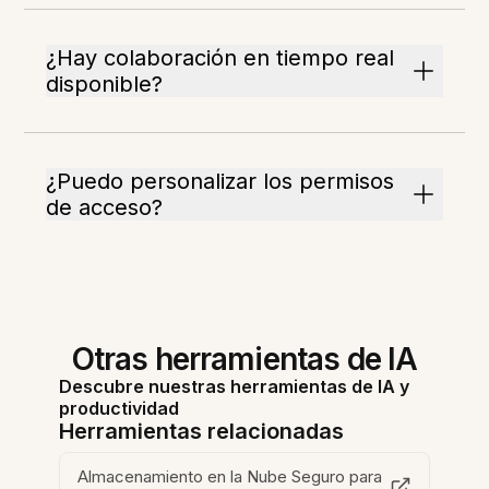
¿Hay colaboración en tiempo real
disponible?
¿Puedo personalizar los permisos
de acceso?
Otras herramientas de IA
Descubre nuestras herramientas de IA y
productividad
Herramientas relacionadas
Almacenamiento en la Nube Seguro para