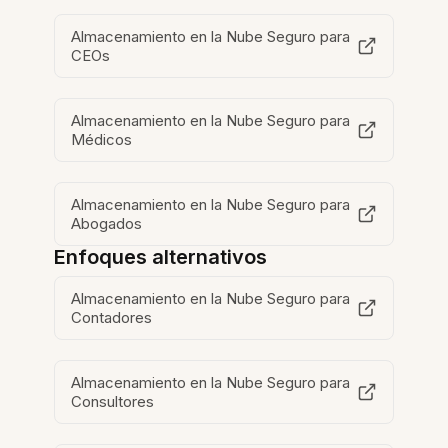
Almacenamiento en la Nube Seguro para
CEOs
Almacenamiento en la Nube Seguro para
Médicos
Almacenamiento en la Nube Seguro para
Abogados
Enfoques alternativos
Almacenamiento en la Nube Seguro para
Contadores
Almacenamiento en la Nube Seguro para
Consultores