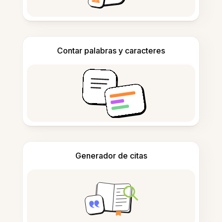
Contar palabras y caracteres
Generador de citas