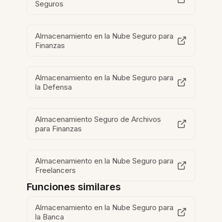
Seguros
Almacenamiento en la Nube Seguro para
Finanzas
Almacenamiento en la Nube Seguro para
la Defensa
Almacenamiento Seguro de Archivos
para Finanzas
Almacenamiento en la Nube Seguro para
Freelancers
Funciones similares
Almacenamiento en la Nube Seguro para
la Banca