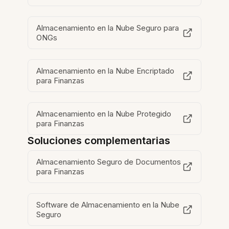
Almacenamiento en la Nube Seguro para
ONGs
Almacenamiento en la Nube Encriptado
para Finanzas
Almacenamiento en la Nube Protegido
para Finanzas
Soluciones complementarias
Almacenamiento Seguro de Documentos
para Finanzas
Software de Almacenamiento en la Nube
Seguro