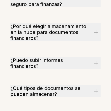
seguro para finanzas?
¿Por qué elegir almacenamiento
en la nube para documentos
financieros?
¿Puedo subir informes
financieros?
¿Qué tipos de documentos se
pueden almacenar?