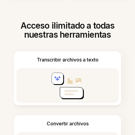
Acceso ilimitado a todas
nuestras herramientas
Transcribir archivos a texto
Convertir archivos