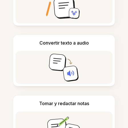
Convertir texto a audio
Tomar y redactar notas