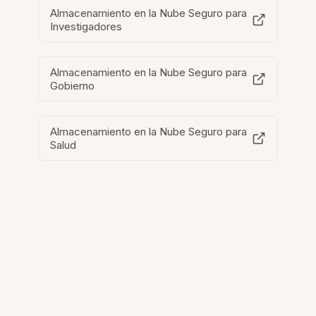
Almacenamiento en la Nube Seguro para
Investigadores
Almacenamiento en la Nube Seguro para
Gobierno
Almacenamiento en la Nube Seguro para
Salud