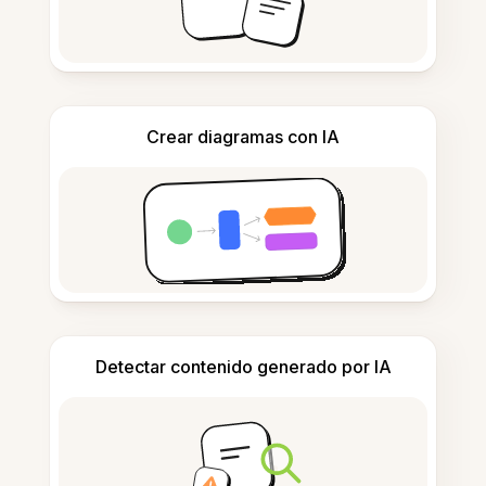
Crear diagramas con IA
Detectar contenido generado por IA