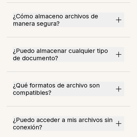
¿Cómo almaceno archivos de
manera segura?
¿Puedo almacenar cualquier tipo
de documento?
¿Qué formatos de archivo son
compatibles?
¿Puedo acceder a mis archivos sin
conexión?