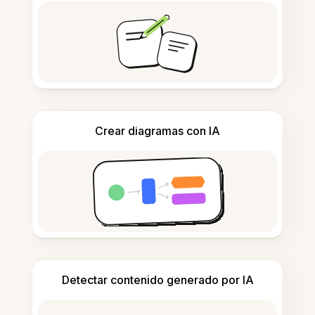
Crear diagramas con IA
Detectar contenido generado por IA