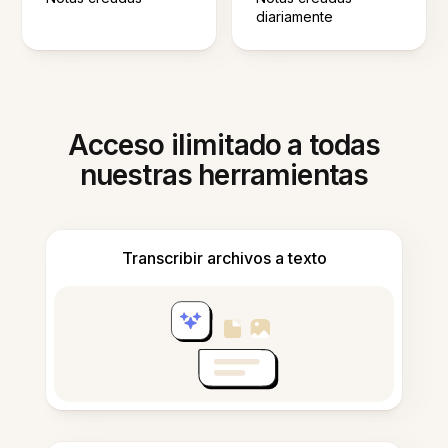
diariamente
Acceso ilimitado a todas
nuestras herramientas
Transcribir archivos a texto