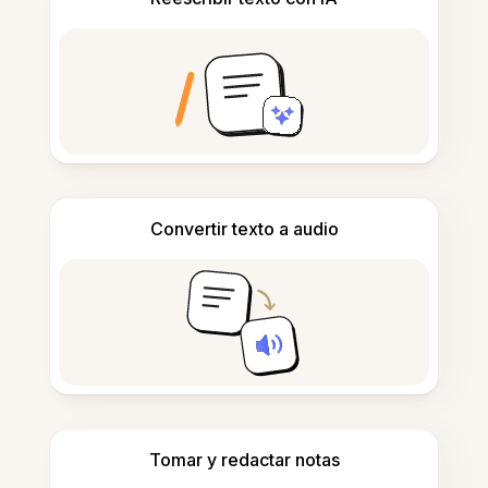
Convertir texto a audio
Tomar y redactar notas