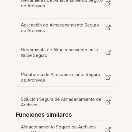
Herramienta de Almacenamiento Seguro
de Archivos
Aplicación de Almacenamiento Seguro
de Archivos
Herramienta de Almacenamiento en la
Nube Seguro
Plataforma de Almacenamiento Seguro
de Archivos
Solución Segura de Almacenamiento de
Archivos
Funciones similares
Almacenamiento Seguro de Archivos