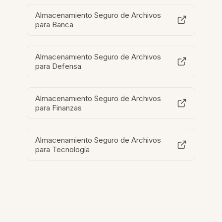
Almacenamiento Seguro de Archivos
para Banca
Almacenamiento Seguro de Archivos
para Defensa
Almacenamiento Seguro de Archivos
para Finanzas
Almacenamiento Seguro de Archivos
para Tecnología