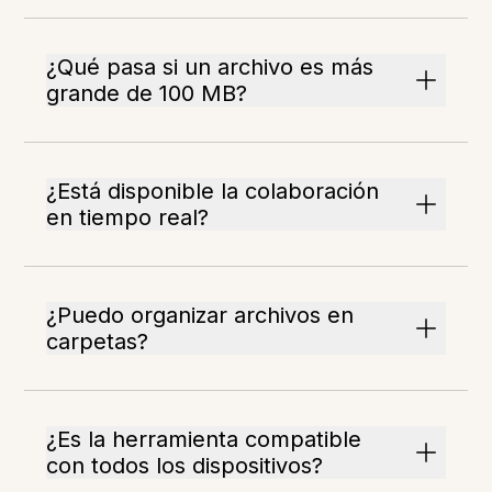
¿Qué pasa si un archivo es más
grande de 100 MB?
¿Está disponible la colaboración
en tiempo real?
¿Puedo organizar archivos en
carpetas?
¿Es la herramienta compatible
con todos los dispositivos?