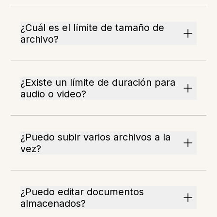
¿Cuál es el límite de tamaño de
archivo?
¿Existe un límite de duración para
audio o video?
¿Puedo subir varios archivos a la
vez?
¿Puedo editar documentos
almacenados?