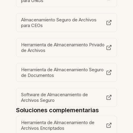
para ONGs
Almacenamiento Seguro de Archivos
para CEOs
Herramienta de Almacenamiento Privado
de Archivos
Herramienta de Almacenamiento Seguro
de Documentos
Software de Almacenamiento de
Archivos Seguro
Soluciones complementarias
Herramienta de Almacenamiento de
Archivos Encriptados