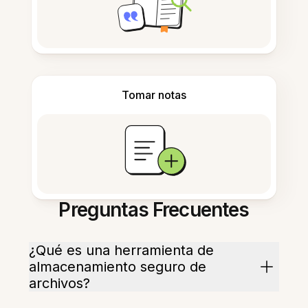
Tomar notas
Preguntas Frecuentes
¿Qué es una herramienta de
almacenamiento seguro de
archivos?