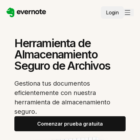
Login
Herramienta de
Almacenamiento
Seguro de Archivos
Gestiona tus documentos
eficientemente con nuestra
herramienta de almacenamiento
seguro.
Comenzar prueba gratuita