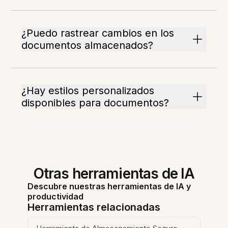
¿Puedo rastrear cambios en los
documentos almacenados?
¿Hay estilos personalizados
disponibles para documentos?
Otras herramientas de IA
Descubre nuestras herramientas de IA y
productividad
Herramientas relacionadas