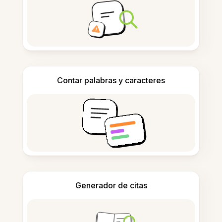
Contar palabras y caracteres
Generador de citas