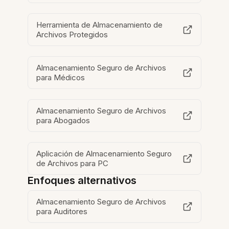
Herramienta de Almacenamiento de
Archivos Protegidos
Almacenamiento Seguro de Archivos
para Médicos
Almacenamiento Seguro de Archivos
para Abogados
Aplicación de Almacenamiento Seguro
de Archivos para PC
Enfoques alternativos
Almacenamiento Seguro de Archivos
para Auditores