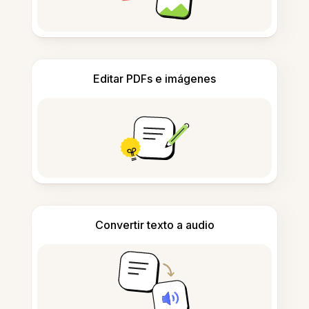
Editar PDFs e imágenes
Convertir texto a audio