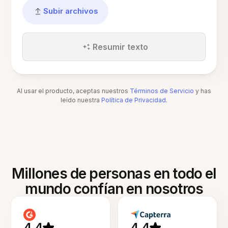
Subir archivos
Resumir texto
Al usar el producto, aceptas nuestros
Términos de Servicio
y has
leído nuestra
Política de Privacidad
.
Millones de personas en todo el
mundo confían en nosotros
4.4
4.4