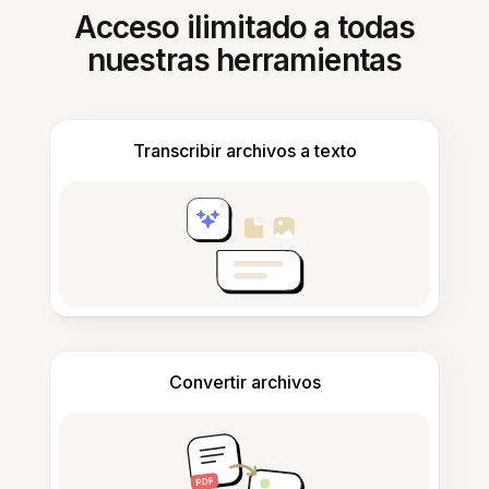
Acceso ilimitado a todas
nuestras herramientas
Transcribir archivos a texto
Convertir archivos