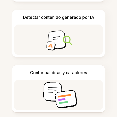
Detectar contenido generado por IA
Contar palabras y caracteres