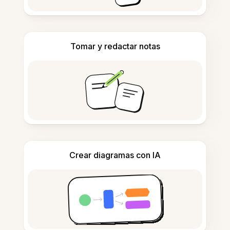
Tomar y redactar notas
Crear diagramas con IA