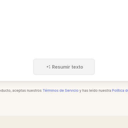
Resumir texto
roducto, aceptas nuestros
Términos de Servicio
y has leído nuestra
Política 