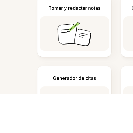
Tomar y redactar notas
Generador de citas