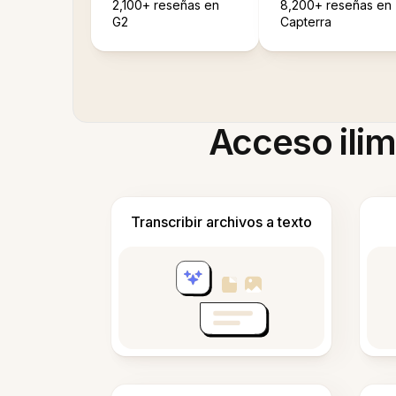
2,100+ reseñas en
8,200+ reseñas en
G2
Capterra
Acceso ilim
Transcribir archivos a texto