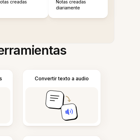
otas creadas
Notas creadas
diariamente
herramientas
s
Convertir texto a audio