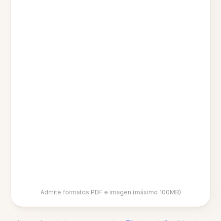
Admite formatos PDF e imagen (máximo 100MB)