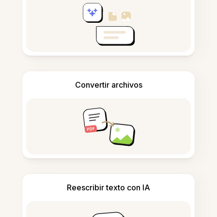
Convertir archivos
Reescribir texto con IA