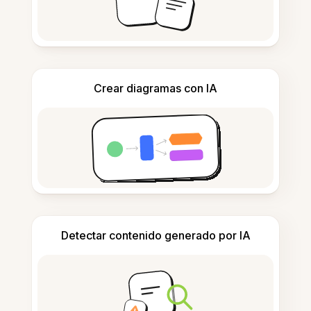
Crear diagramas con IA
Detectar contenido generado por IA