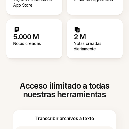
App Store
5.000 M
2 M
Notas creadas
Notas creadas
diariamente
Acceso ilimitado a todas
nuestras herramientas
Transcribir archivos a texto