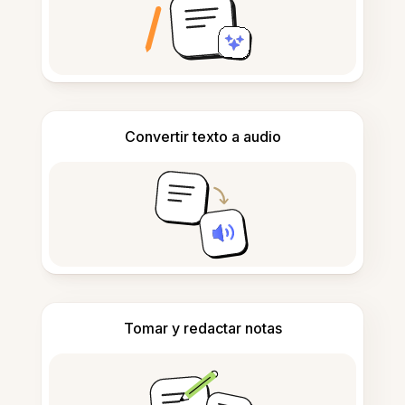
Convertir texto a audio
Tomar y redactar notas