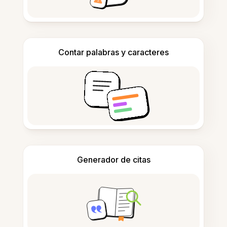
Contar palabras y caracteres
Generador de citas