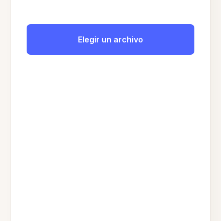
Elegir un archivo