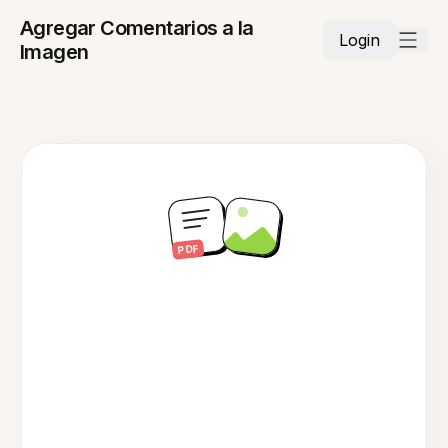
Agregar Comentarios a la
Login
Imagen