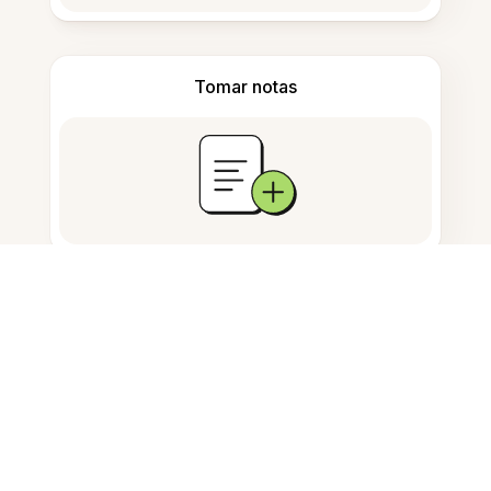
Tomar notas
Almacenamiento de documentos