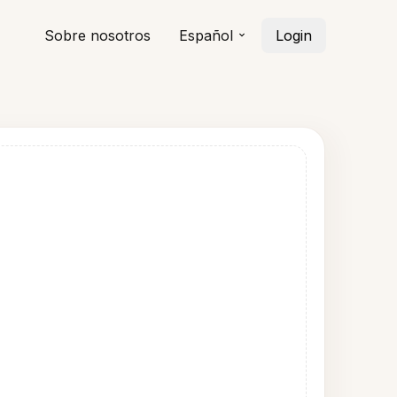
Sobre nosotros
Español
Login