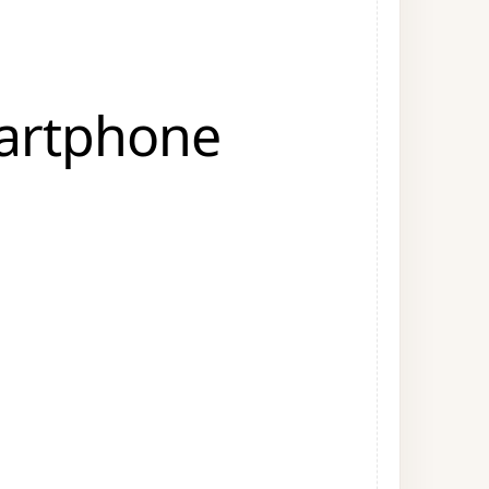
martphone