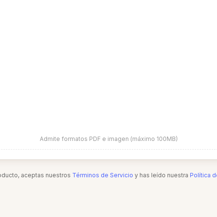
Admite formatos PDF e imagen (máximo 100MB)
roducto, aceptas nuestros
Términos de Servicio
y has leído nuestra
Política 