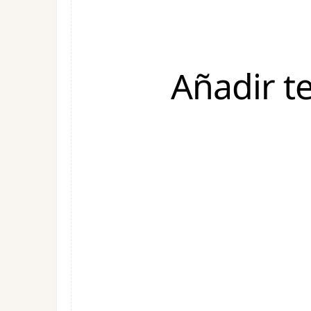
Añadir t