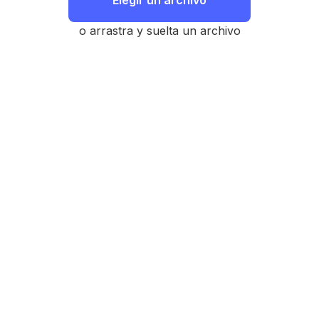
Elegir un archivo
o arrastra y suelta un archivo