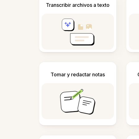
Transcribir archivos a texto
Tomar y redactar notas