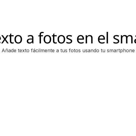
exto a fotos en el s
Añade texto fácilmente a tus fotos usando tu smartphone