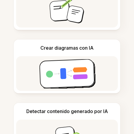
Crear diagramas con IA
Detectar contenido generado por IA