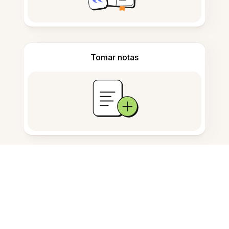
Tomar notas
Almacenamiento de documentos