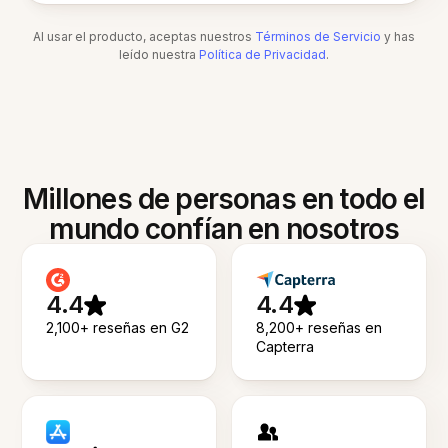
Al usar el producto, aceptas nuestros
Términos de Servicio
y has
leído nuestra
Política de Privacidad
.
Millones de personas en todo el
mundo confían en nosotros
4.4
4.4
2,100+ reseñas en G2
8,200+ reseñas en
Capterra