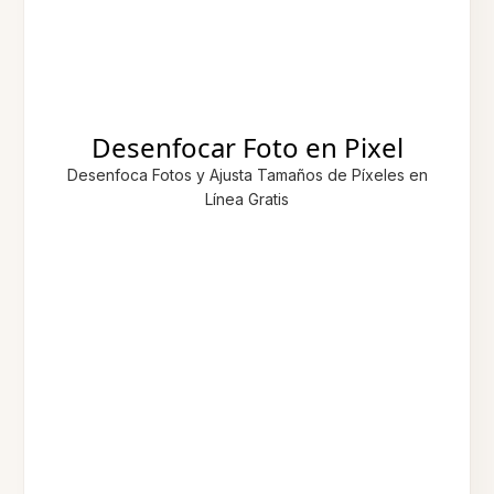
Desenfocar Foto en Pixel
Desenfoca Fotos y Ajusta Tamaños de Píxeles en
Línea Gratis