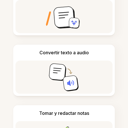
Convertir texto a audio
Tomar y redactar notas