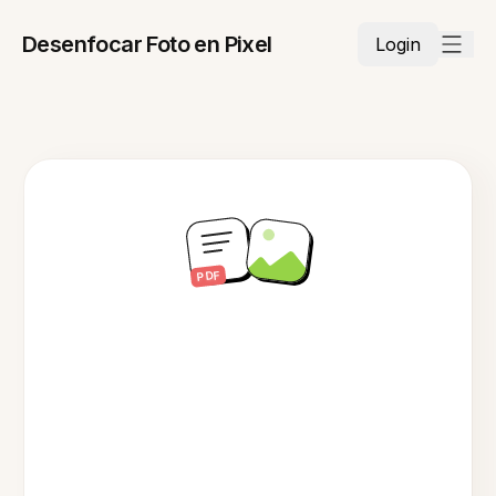
Desenfocar Foto en Pixel
Login