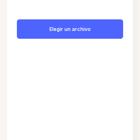
Elegir un archivo