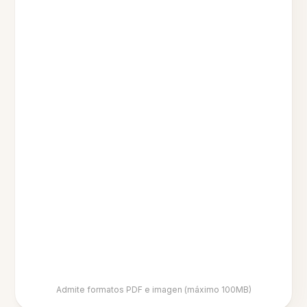
Admite formatos PDF e imagen (máximo 100MB)