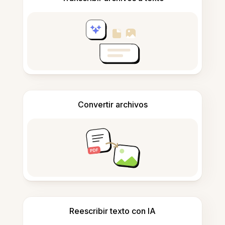
Convertir archivos
Reescribir texto con IA