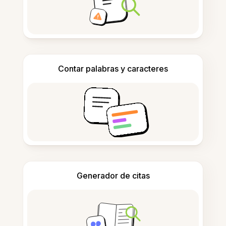
Contar palabras y caracteres
Generador de citas