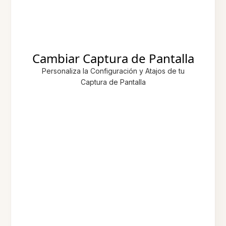
Cambiar Captura de Pantalla
Personaliza la Configuración y Atajos de tu
Captura de Pantalla