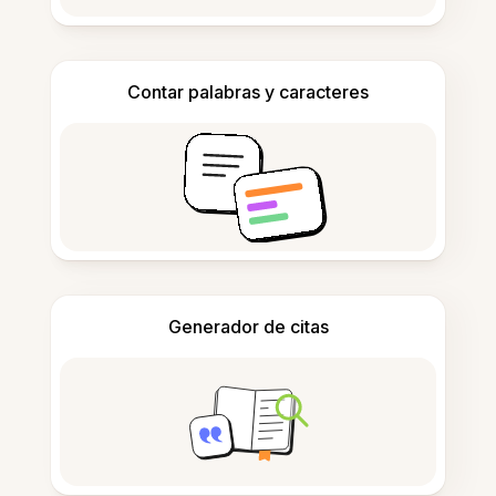
Contar palabras y caracteres
Generador de citas