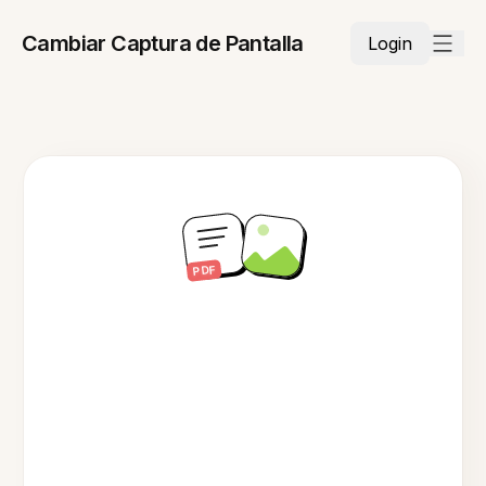
Cambiar Captura de Pantalla
Login