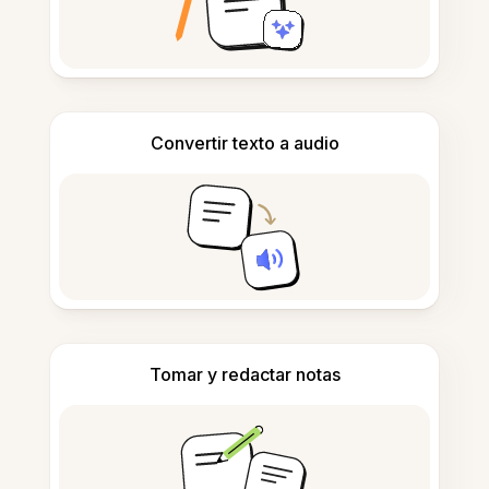
Convertir texto a audio
Tomar y redactar notas