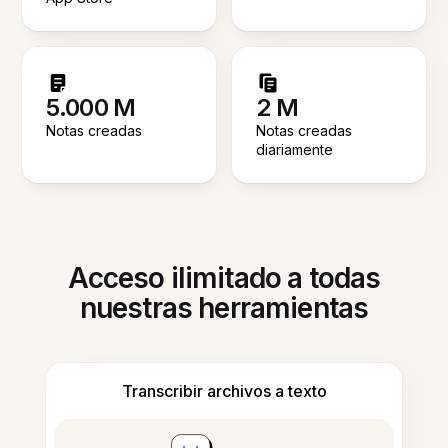
5.000 M
2 M
Notas creadas
Notas creadas
diariamente
Acceso ilimitado a todas
nuestras herramientas
Transcribir archivos a texto