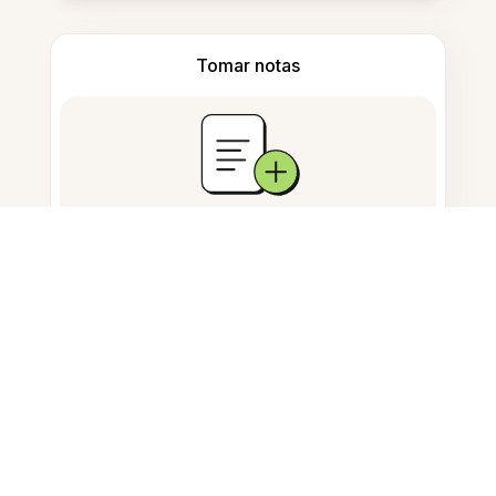
Tomar notas
Almacenamiento de documentos
Preguntas Frecuentes