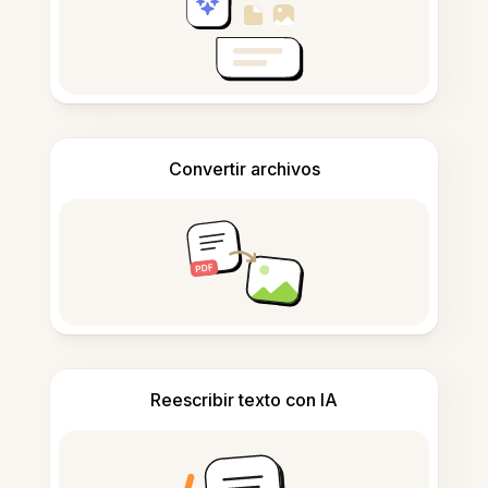
Convertir archivos
Reescribir texto con IA