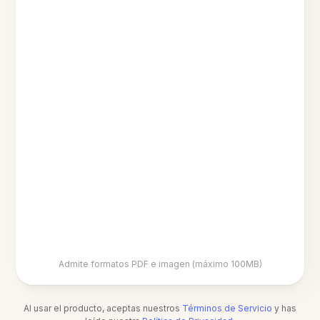
Admite formatos PDF e imagen (máximo 100MB)
Al usar el producto, aceptas nuestros
Términos de Servicio
y has