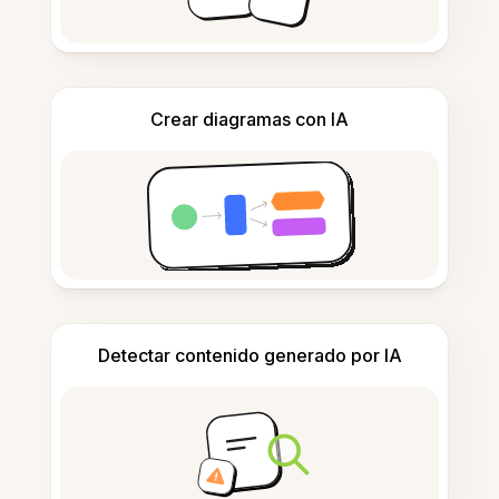
Crear diagramas con IA
Detectar contenido generado por IA