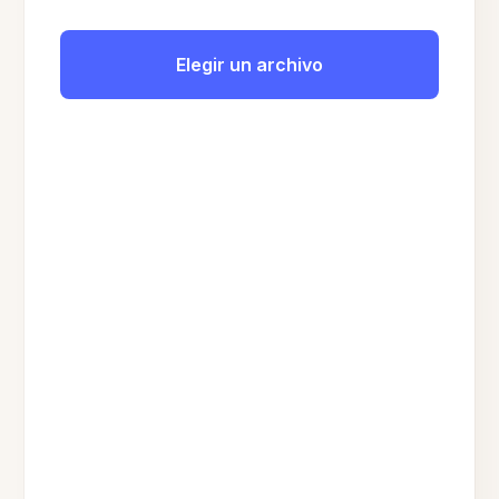
Elegir un archivo