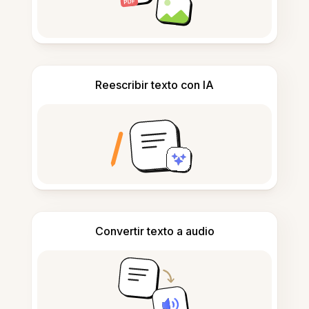
Reescribir texto con IA
Convertir texto a audio