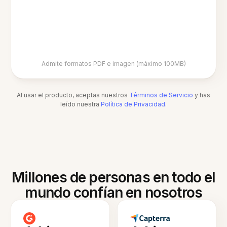
Admite formatos PDF e imagen (máximo 100MB)
Al usar el producto, aceptas nuestros
Términos de Servicio
y has
leído nuestra
Política de Privacidad
.
Millones de personas en todo el
mundo confían en nosotros