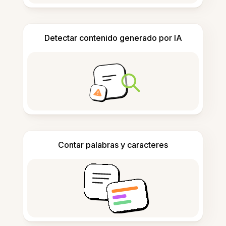
Detectar contenido generado por IA
Contar palabras y caracteres