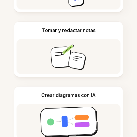
Tomar y redactar notas
Crear diagramas con IA