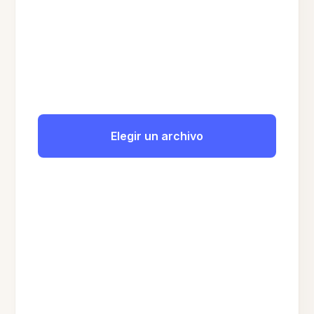
Elegir un archivo