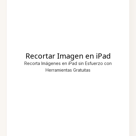
Recortar Imagen en iPad
Recorta Imágenes en iPad sin Esfuerzo con
Herramientas Gratuitas