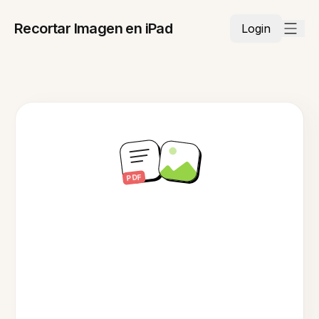
Recortar Imagen en iPad
Login