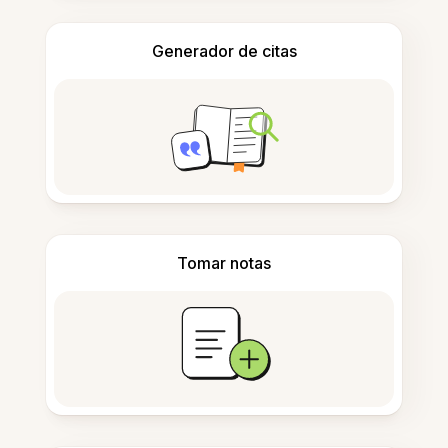
Generador de citas
Tomar notas