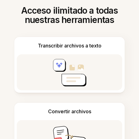
Acceso ilimitado a todas
nuestras herramientas
Transcribir archivos a texto
Convertir archivos