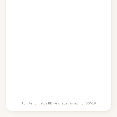
Admite formatos PDF e imagen (máximo 100MB)