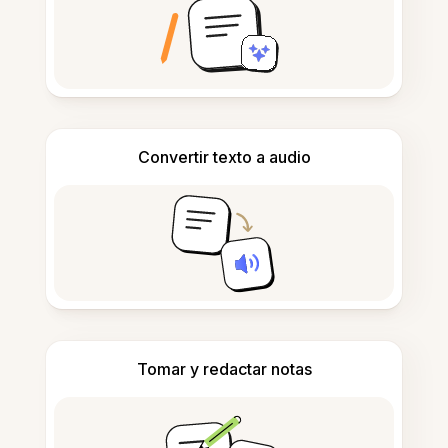
Convertir texto a audio
Tomar y redactar notas