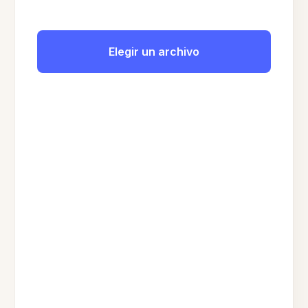
Elegir un archivo