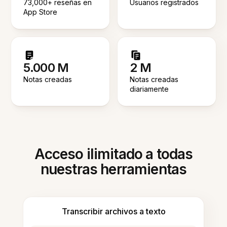
73,000+ reseñas en
Usuarios registrados
App Store
5.000 M
2 M
Notas creadas
Notas creadas
diariamente
Acceso ilimitado a todas
nuestras herramientas
Transcribir archivos a texto