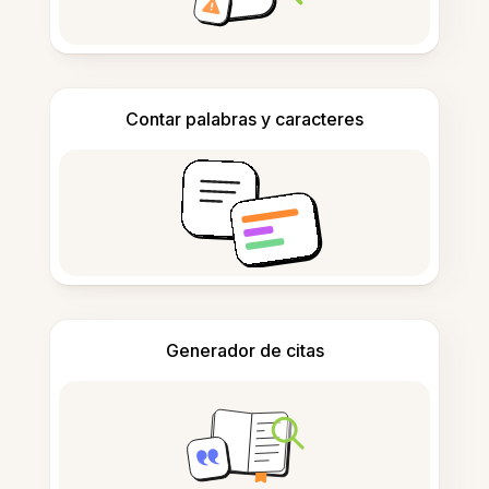
Contar palabras y caracteres
Generador de citas