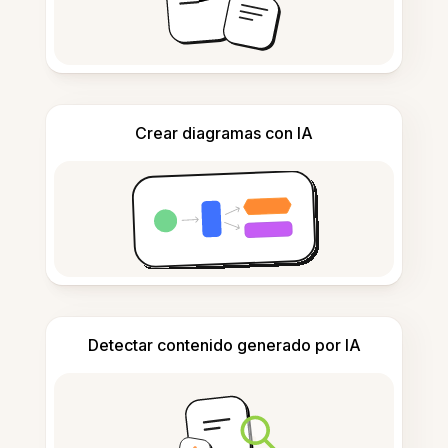
Crear diagramas con IA
Detectar contenido generado por IA