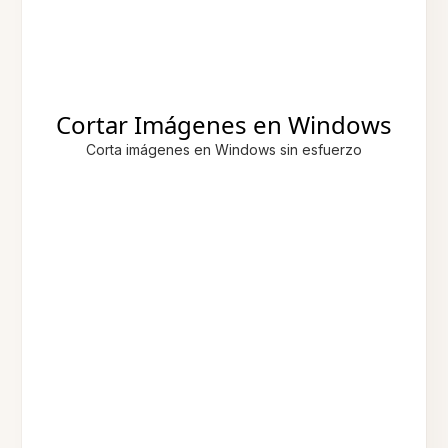
Cortar Imágenes en Windows
Corta imágenes en Windows sin esfuerzo