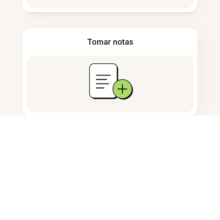
Tomar notas
Almacenamiento de documentos