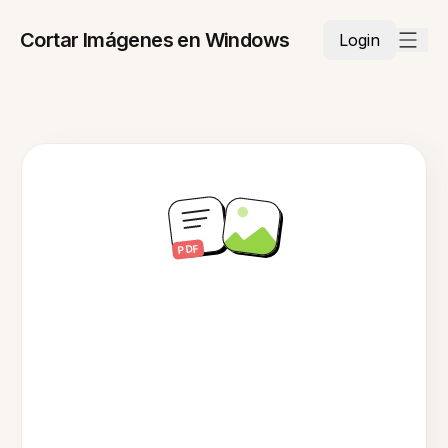
Cortar Imágenes en Windows
Login