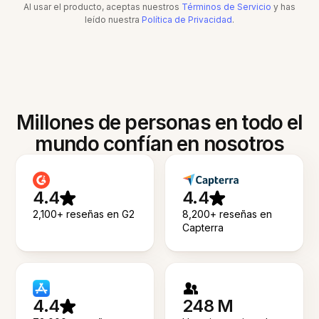
Al usar el producto, aceptas nuestros
Términos de Servicio
y has
leído nuestra
Política de Privacidad
.
Millones de personas en todo el
mundo confían en nosotros
4.4
4.4
2,100+ reseñas en G2
8,200+ reseñas en
Capterra
4.4
248 M