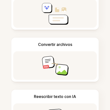
Convertir archivos
Reescribir texto con IA