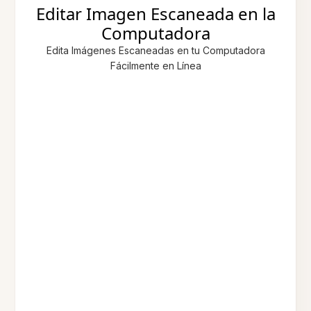
Editar Imagen Escaneada en la
Computadora
Edita Imágenes Escaneadas en tu Computadora
Fácilmente en Línea