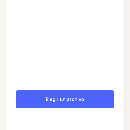
Elegir un archivo