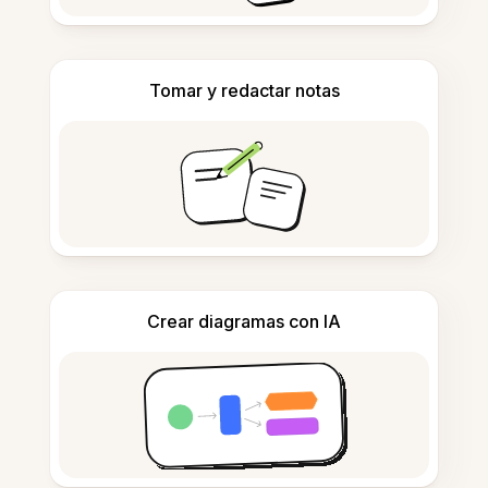
Tomar y redactar notas
Crear diagramas con IA