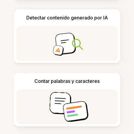
Detectar contenido generado por IA
Contar palabras y caracteres