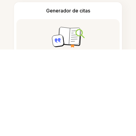
Generador de citas
Tomar notas