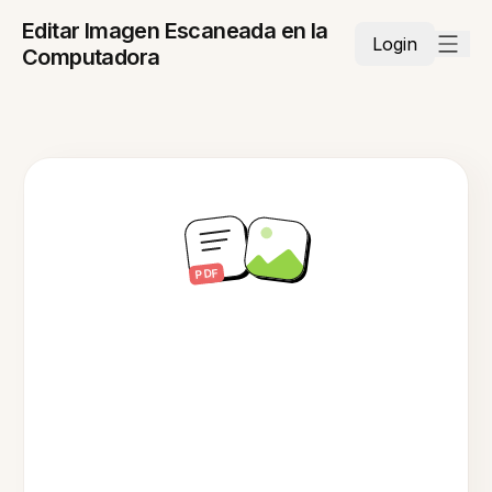
Editar Imagen Escaneada en la
Login
Computadora