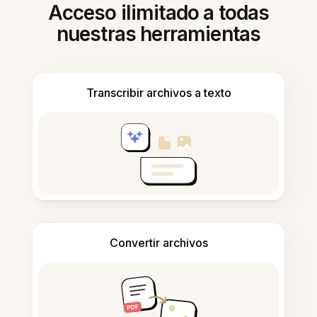
Acceso ilimitado a todas
nuestras herramientas
Transcribir archivos a texto
Convertir archivos