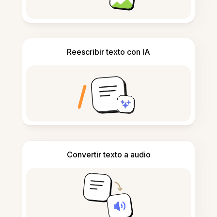
Reescribir texto con IA
Convertir texto a audio