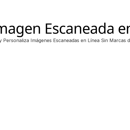
Imagen Escaneada e
y Personaliza Imágenes Escaneadas en Línea Sin Marcas 