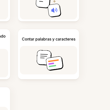
ado
Contar palabras y caracteres