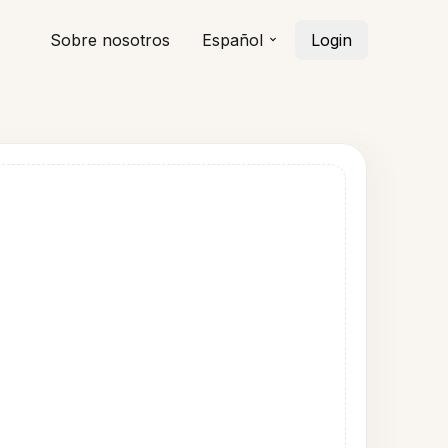
Sobre nosotros
Español
Login