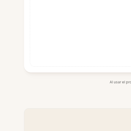
Al usar el p