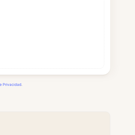
de Privacidad
.