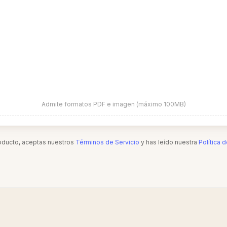
Admite formatos PDF e imagen (máximo 100MB)
roducto, aceptas nuestros
Términos de Servicio
y has leído nuestra
Política 