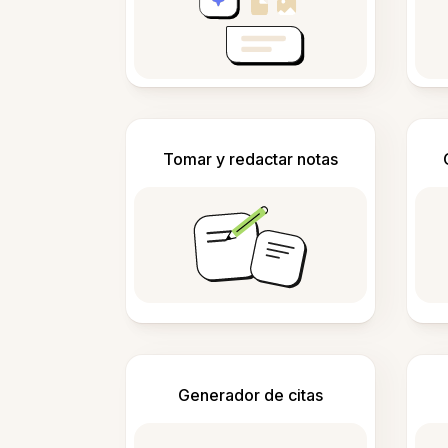
Tomar y redactar notas
Generador de citas