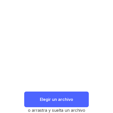
Elegir un archivo
o arrastra y suelta un archivo