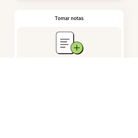
Tomar notas
Almacenamiento de documentos
Preguntas Frecuentes