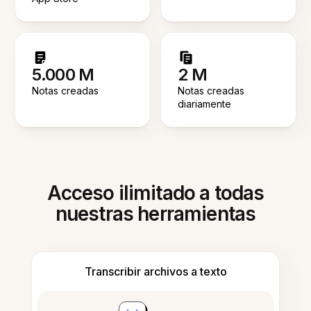
5.000 M
2 M
Notas creadas
Notas creadas
diariamente
Acceso ilimitado a todas
nuestras herramientas
Transcribir archivos a texto