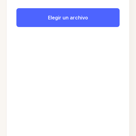
Elegir un archivo