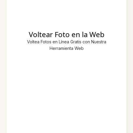
Voltear Foto en la Web
Voltea Fotos en Línea Gratis con Nuestra
Herramienta Web