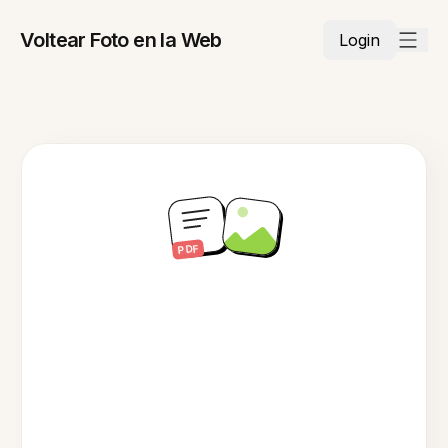
Voltear Foto en la Web
Login