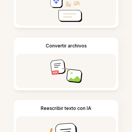
Convertir archivos
Reescribir texto con IA