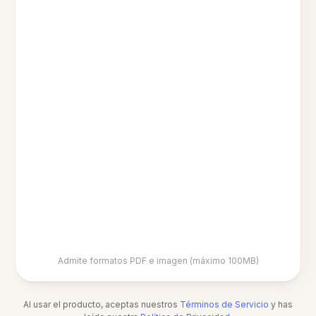
Admite formatos PDF e imagen (máximo 100MB)
Al usar el producto, aceptas nuestros
Términos de Servicio
y has