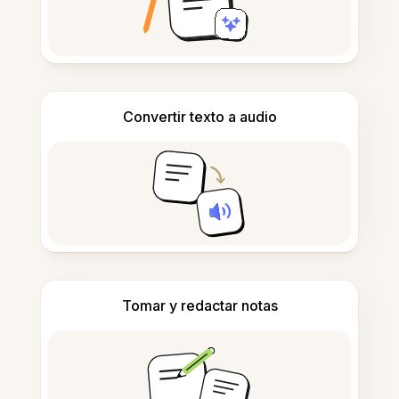
Convertir texto a audio
Tomar y redactar notas