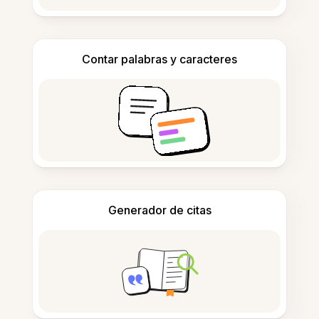
Contar palabras y caracteres
Generador de citas