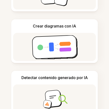
Crear diagramas con IA
Detectar contenido generado por IA