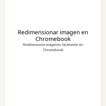
Redimensionar imagen en
Chromebook
Redimensiona imágenes fácilmente en
Chromebook