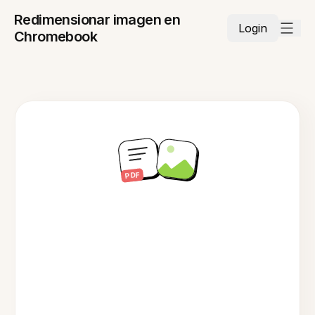
Redimensionar imagen en
Login
Chromebook