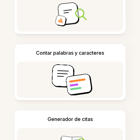
Contar palabras y caracteres
Generador de citas