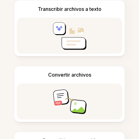
Transcribir archivos a texto
Convertir archivos