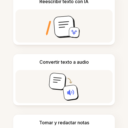
Reescribir texto con IA
Convertir texto a audio
Tomar y redactar notas