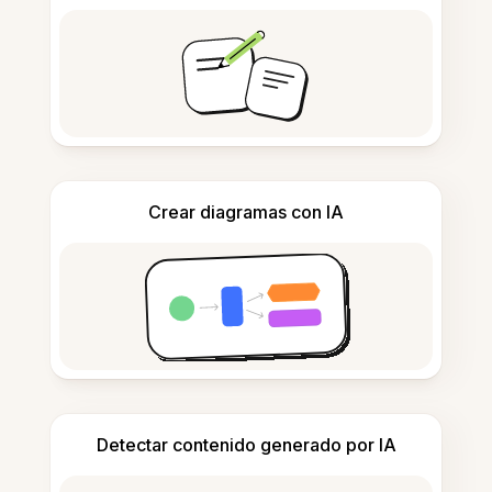
Crear diagramas con IA
Detectar contenido generado por IA