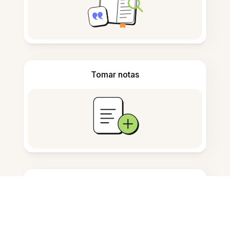
Tomar notas
Almacenamiento de documentos