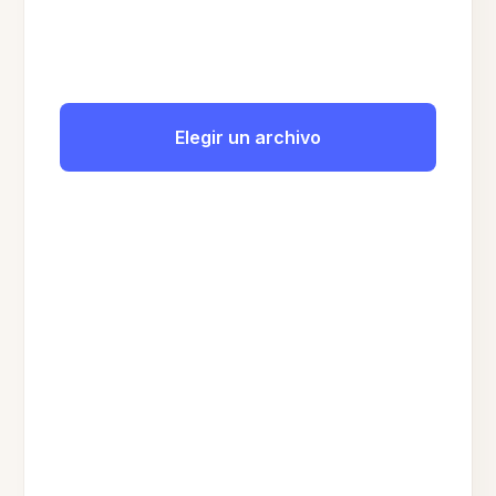
Elegir un archivo