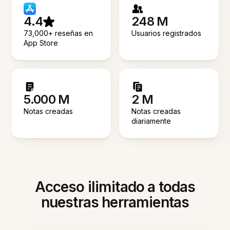
4.4
248 M
73,000+ reseñas en
Usuarios registrados
App Store
5.000 M
2 M
Notas creadas
Notas creadas
diariamente
Acceso ilimitado a todas
nuestras herramientas