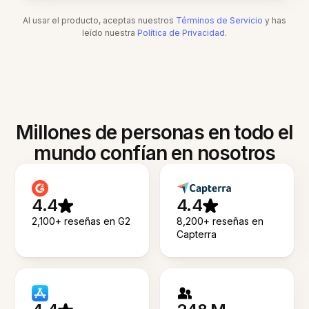
Al usar el producto, aceptas nuestros
Términos de Servicio
y has
leído nuestra
Política de Privacidad
.
Millones de personas en todo el
mundo confían en nosotros
4.4
4.4
2,100+ reseñas en G2
8,200+ reseñas en
Capterra