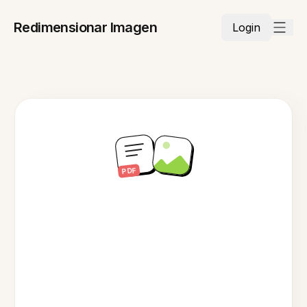
Redimensionar Imagen
Login