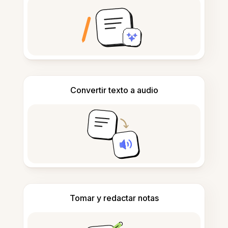
Convertir texto a audio
Tomar y redactar notas