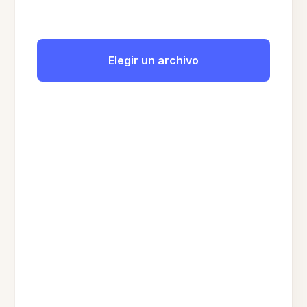
Elegir un archivo