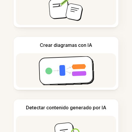
Crear diagramas con IA
Detectar contenido generado por IA