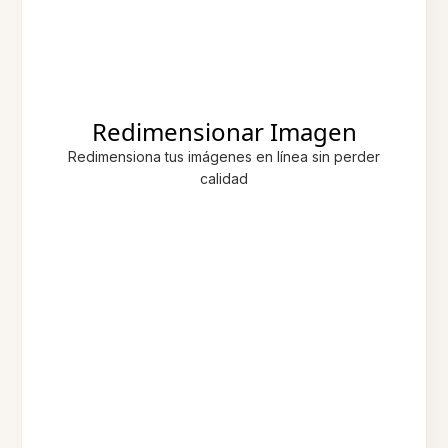
Redimensionar Imagen
Redimensiona tus imágenes en línea sin perder
calidad