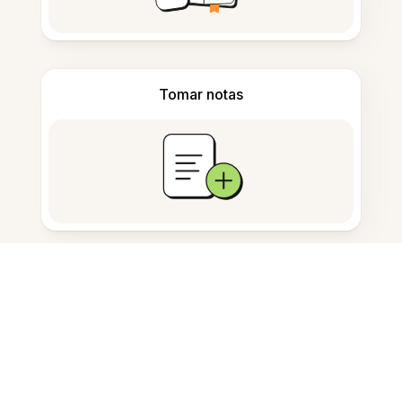
Tomar notas
Almacenamiento de documentos