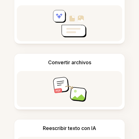
Convertir archivos
Reescribir texto con IA