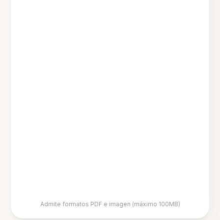
Admite formatos PDF e imagen (máximo 100MB)