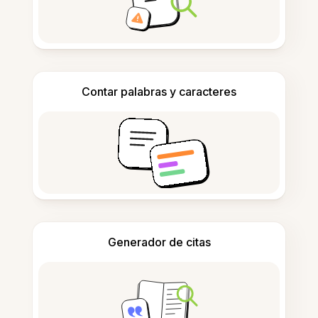
Contar palabras y caracteres
Generador de citas