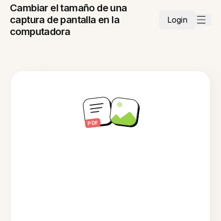
Cambiar el tamaño de una
captura de pantalla en la
Login
computadora