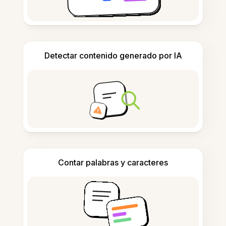
Detectar contenido generado por IA
Contar palabras y caracteres