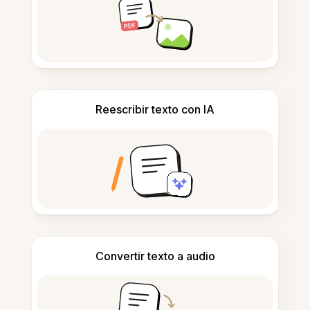
Reescribir texto con IA
Convertir texto a audio