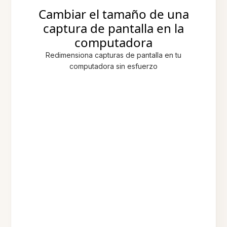
Cambiar el tamaño de una
captura de pantalla en la
computadora
Redimensiona capturas de pantalla en tu
computadora sin esfuerzo