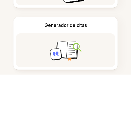
Generador de citas
Tomar notas