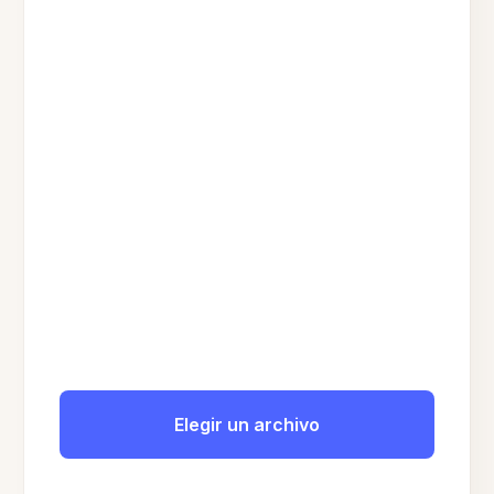
Elegir un archivo