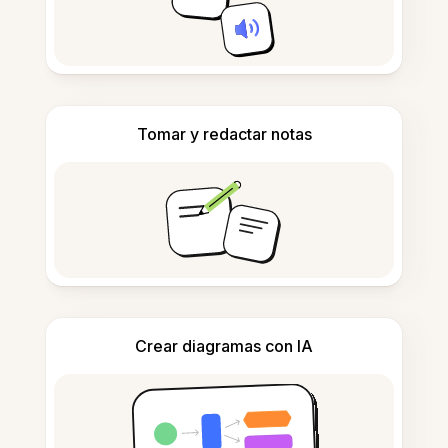
Tomar y redactar notas
Crear diagramas con IA