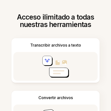
Acceso ilimitado a todas
nuestras herramientas
Transcribir archivos a texto
Convertir archivos