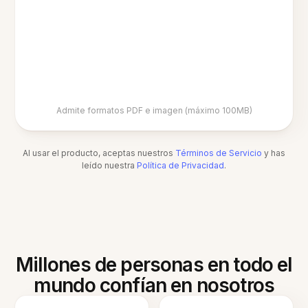
Admite formatos PDF e imagen (máximo 100MB)
Al usar el producto, aceptas nuestros
Términos de Servicio
y has
leído nuestra
Política de Privacidad
.
Millones de personas en todo el
mundo confían en nosotros