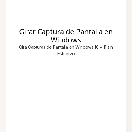
Girar Captura de Pantalla en
Windows
Gira Capturas de Pantalla en Windows 10 y 11 sin
Esfuerzo