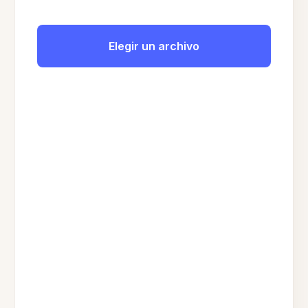
Elegir un archivo