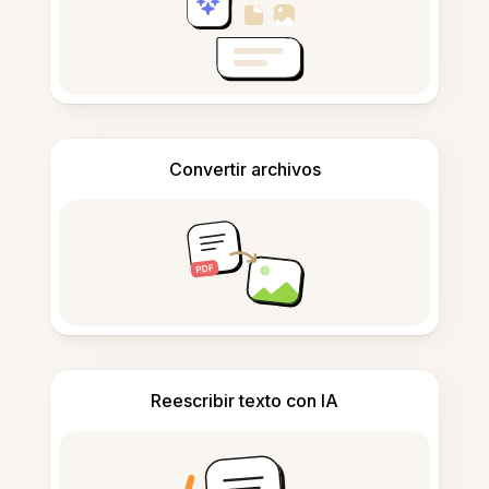
Convertir archivos
Reescribir texto con IA