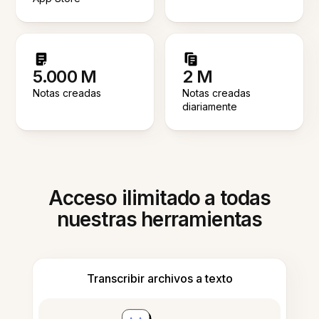
5.000 M
2 M
Notas creadas
Notas creadas
diariamente
Acceso ilimitado a todas
nuestras herramientas
Transcribir archivos a texto