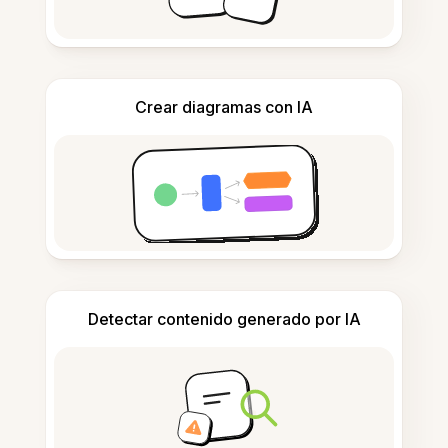
Crear diagramas con IA
Detectar contenido generado por IA