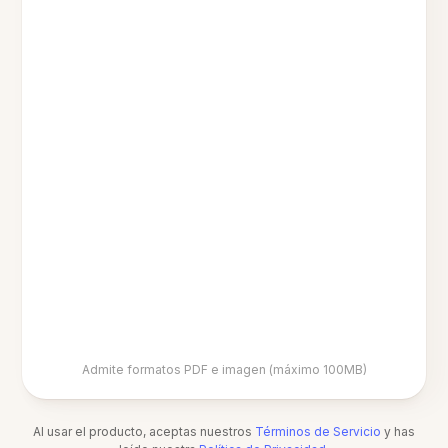
Admite formatos PDF e imagen (máximo 100MB)
Al usar el producto, aceptas nuestros
Términos de Servicio
y has