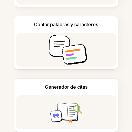
Contar palabras y caracteres
Generador de citas