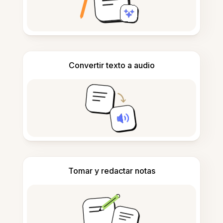
Convertir texto a audio
Tomar y redactar notas