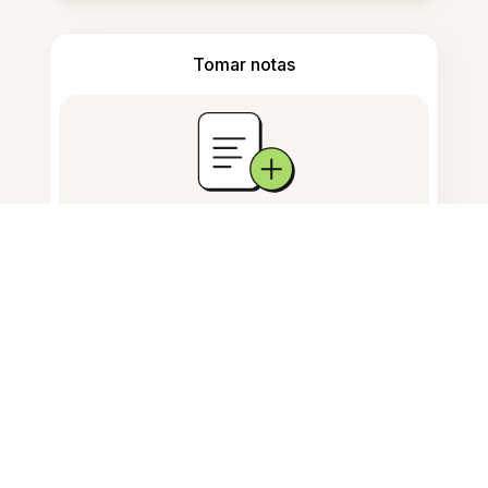
Tomar notas
Almacenamiento de documentos
Preguntas Frecuentes