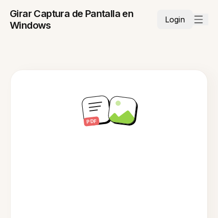
Girar Captura de Pantalla en
Login
Windows