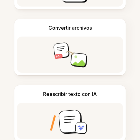
Convertir archivos
Reescribir texto con IA