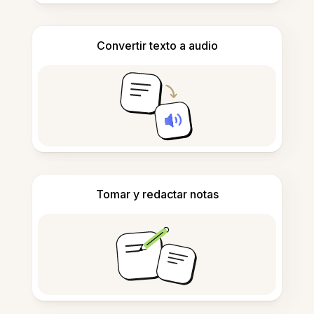
Convertir texto a audio
Tomar y redactar notas