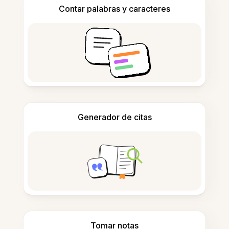
Contar palabras y caracteres
Generador de citas
Tomar notas