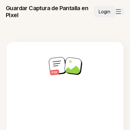
Guardar Captura de Pantalla en
Login
Pixel