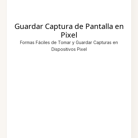
Guardar Captura de Pantalla en
Pixel
Formas Fáciles de Tomar y Guardar Capturas en
Dispositivos Pixel