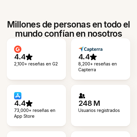
Millones de personas en todo el
mundo confían en nosotros
4.4
4.4
2,100+ reseñas en G2
8,200+ reseñas en
Capterra
4.4
248 M
73,000+ reseñas en
Usuarios registrados
App Store