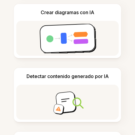
Crear diagramas con IA
Detectar contenido generado por IA