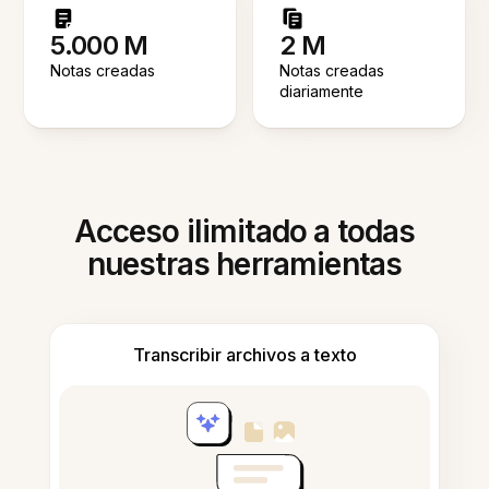
5.000 M
2 M
Notas creadas
Notas creadas
diariamente
Acceso ilimitado a todas
nuestras herramientas
Transcribir archivos a texto