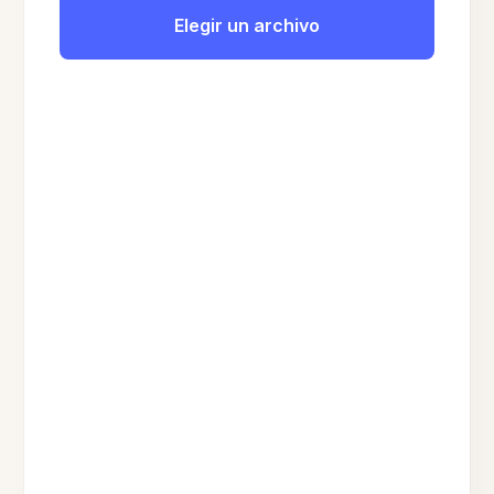
Elegir un archivo