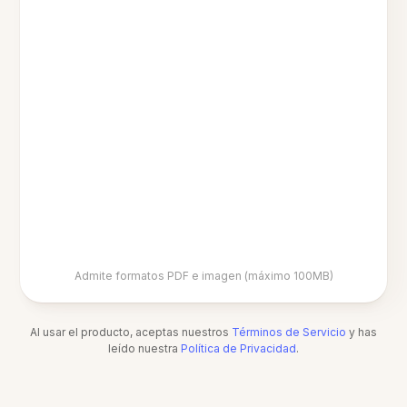
Admite formatos PDF e imagen (máximo 100MB)
Al usar el producto, aceptas nuestros
Términos de Servicio
y has
leído nuestra
Política de Privacidad
.