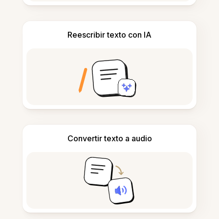
Reescribir texto con IA
Convertir texto a audio