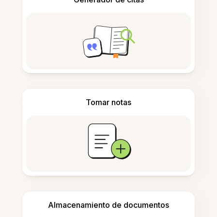
Tomar notas
Almacenamiento de documentos