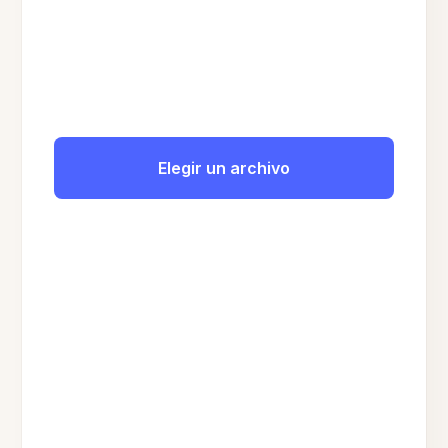
Elegir un archivo