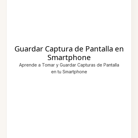
Guardar Captura de Pantalla en
Smartphone
Aprende a Tomar y Guardar Capturas de Pantalla
en tu Smartphone