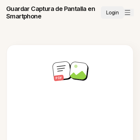
Guardar Captura de Pantalla en
Login
Smartphone