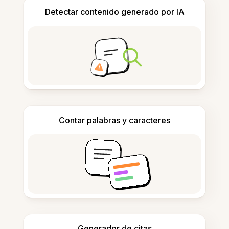
Detectar contenido generado por IA
Contar palabras y caracteres
Generador de citas