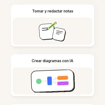
Tomar y redactar notas
Crear diagramas con IA