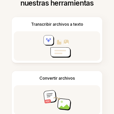
nuestras herramientas
Transcribir archivos a texto
Convertir archivos