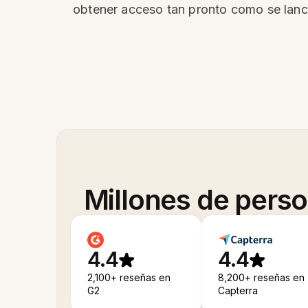
obtener acceso tan pronto como se lanc
Millones de pers
4.4
4.4
2,100+ reseñas en
8,200+ reseñas en
G2
Capterra