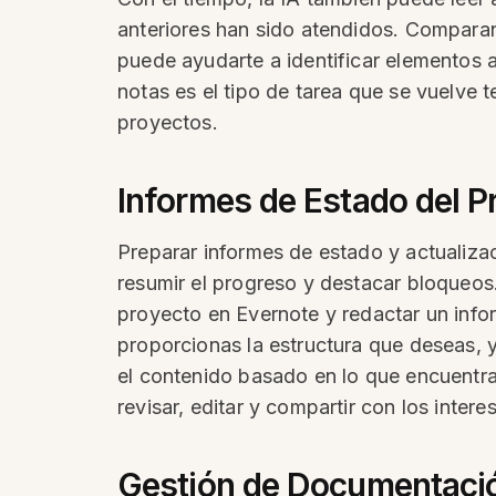
anteriores han sido atendidos. Comparand
puede ayudarte a identificar elementos ab
notas es el tipo de tarea que se vuelve
proyectos.
Informes de Estado del P
Preparar informes de estado y actualiza
resumir el progreso y destacar bloqueos
proyecto en Evernote y redactar un info
proporcionas la estructura que deseas, y
el contenido basado en lo que encuentra
revisar, editar y compartir con los inter
Gestión de Documentació