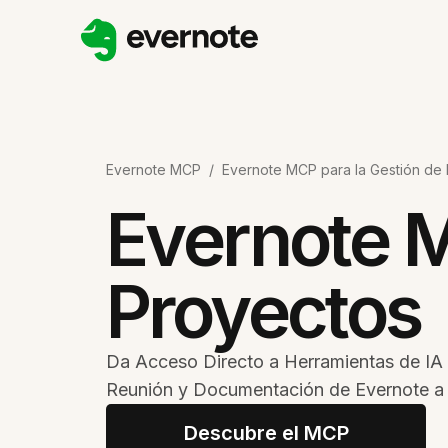
Evernote MCP
/
Evernote MCP para la Gestión de
Evernote M
Proyectos
Da Acceso Directo a Herramientas de IA
Reunión y Documentación de Evernote a
Descubre el MCP