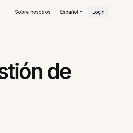
Sobre nosotros
Español
Login
stión de