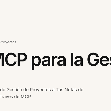
 Proyectos
CP para la Ge
 de Gestión de Proyectos a Tus Notas de
 través de MCP