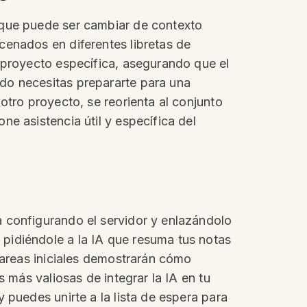
 que puede ser cambiar de contexto
cenados en diferentes libretas de
 proyecto específica, asegurando que el
do necesitas prepararte para una
otro proyecto, se reorienta al conjunto
e asistencia útil y específica del
 configurando el servidor y enlazándolo
pidiéndole a la IA que resuma tus notas
tareas iniciales demostrarán cómo
 más valiosas de integrar la IA en tu
 puedes unirte a la lista de espera para