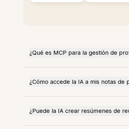
¿Qué es MCP para la gestión de pro
¿Cómo accede la IA a mis notas de 
¿Puede la IA crear resúmenes de re