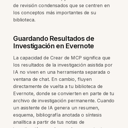
de revisión condensados que se centren en
los conceptos más importantes de su
biblioteca.
Guardando Resultados de
Investigación en Evernote
La capacidad de Crear de MCP significa que
los resultados de la investigación asistida por
IA no viven en una herramienta separada o
ventana de chat. En cambio, fluyen
directamente de vuelta a tu biblioteca de
Evernote, donde se convierten en parte de tu
archivo de investigación permanente. Cuando
un asistente de IA genera un resumen,
esquema, bibliografía anotada o síntesis
analítica a partir de tus notas de