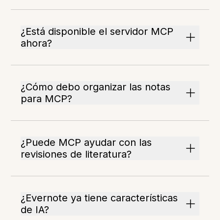
¿Está disponible el servidor MCP
ahora?
¿Cómo debo organizar las notas
para MCP?
¿Puede MCP ayudar con las
revisiones de literatura?
¿Evernote ya tiene características
de IA?