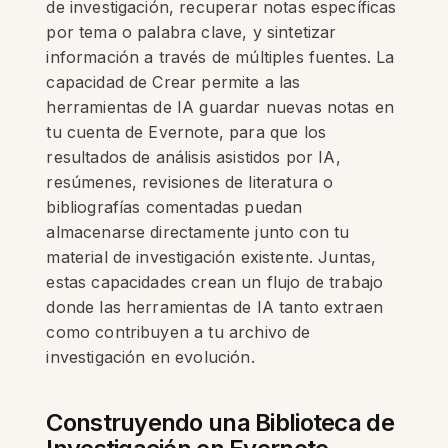
de investigación, recuperar notas específicas
por tema o palabra clave, y sintetizar
información a través de múltiples fuentes. La
capacidad de Crear permite a las
herramientas de IA guardar nuevas notas en
tu cuenta de Evernote, para que los
resultados de análisis asistidos por IA,
resúmenes, revisiones de literatura o
bibliografías comentadas puedan
almacenarse directamente junto con tu
material de investigación existente. Juntas,
estas capacidades crean un flujo de trabajo
donde las herramientas de IA tanto extraen
como contribuyen a tu archivo de
investigación en evolución.
Construyendo una Biblioteca de