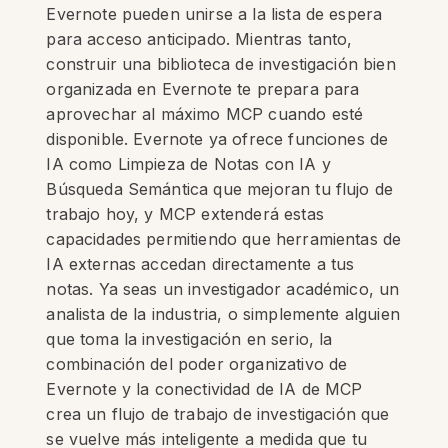
Evernote pueden unirse a la lista de espera
para acceso anticipado. Mientras tanto,
construir una biblioteca de investigación bien
organizada en Evernote te prepara para
aprovechar al máximo MCP cuando esté
disponible. Evernote ya ofrece funciones de
IA como Limpieza de Notas con IA y
Búsqueda Semántica que mejoran tu flujo de
trabajo hoy, y MCP extenderá estas
capacidades permitiendo que herramientas de
IA externas accedan directamente a tus
notas. Ya seas un investigador académico, un
analista de la industria, o simplemente alguien
que toma la investigación en serio, la
combinación del poder organizativo de
Evernote y la conectividad de IA de MCP
crea un flujo de trabajo de investigación que
se vuelve más inteligente a medida que tu