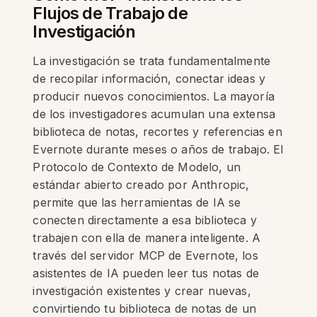
Flujos de Trabajo de
Investigación
La investigación se trata fundamentalmente
de recopilar información, conectar ideas y
producir nuevos conocimientos. La mayoría
de los investigadores acumulan una extensa
biblioteca de notas, recortes y referencias en
Evernote durante meses o años de trabajo. El
Protocolo de Contexto de Modelo, un
estándar abierto creado por Anthropic,
permite que las herramientas de IA se
conecten directamente a esa biblioteca y
trabajen con ella de manera inteligente. A
través del servidor MCP de Evernote, los
asistentes de IA pueden leer tus notas de
investigación existentes y crear nuevas,
convirtiendo tu biblioteca de notas de un