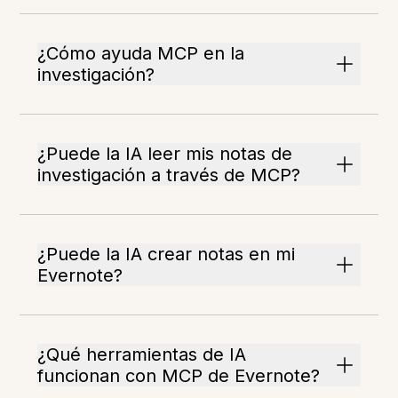
¿Cómo ayuda MCP en la
investigación?
¿Puede la IA leer mis notas de
investigación a través de MCP?
¿Puede la IA crear notas en mi
Evernote?
¿Qué herramientas de IA
funcionan con MCP de Evernote?