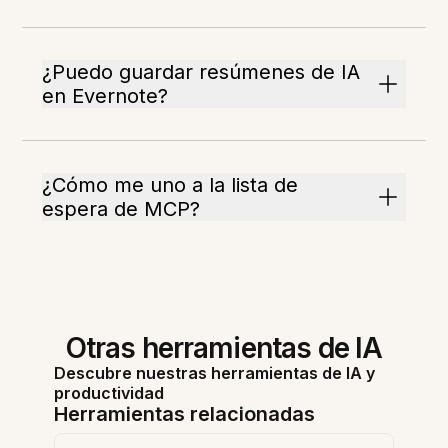
¿Puedo guardar resúmenes de IA
en Evernote?
¿Cómo me uno a la lista de
espera de MCP?
Otras herramientas de IA
Descubre nuestras herramientas de IA y
productividad
Herramientas relacionadas