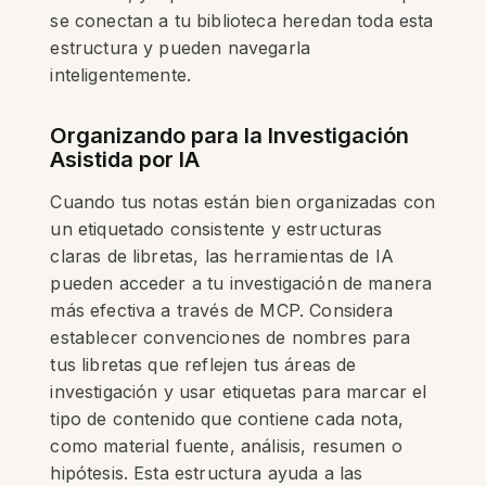
se conectan a tu biblioteca heredan toda esta
estructura y pueden navegarla
inteligentemente.
Organizando para la Investigación
Asistida por IA
Cuando tus notas están bien organizadas con
un etiquetado consistente y estructuras
claras de libretas, las herramientas de IA
pueden acceder a tu investigación de manera
más efectiva a través de MCP. Considera
establecer convenciones de nombres para
tus libretas que reflejen tus áreas de
investigación y usar etiquetas para marcar el
tipo de contenido que contiene cada nota,
como material fuente, análisis, resumen o
hipótesis. Esta estructura ayuda a las