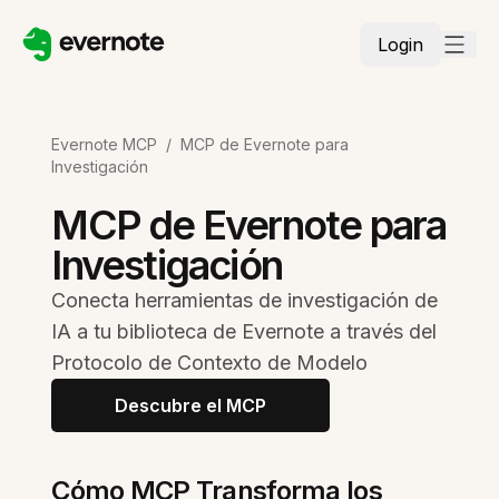
Login
Evernote MCP
/
MCP de Evernote para
Investigación
MCP de Evernote para
Investigación
Conecta herramientas de investigación de
IA a tu biblioteca de Evernote a través del
Protocolo de Contexto de Modelo
Descubre el MCP
Cómo MCP Transforma los