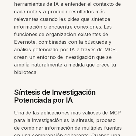
herramientas de IA a entender el contexto de
cada nota y a producir resultados más
relevantes cuando les pides que sintetice
información o encuentre conexiones. Las
funciones de organización existentes de
Evernote, combinadas con la búsqueda y
análisis potenciado por IA a través de MCP,
crean un entorno de investigación que se
amplía naturalmente a medida que crece tu
biblioteca.
Síntesis de Investigación
Potenciada por IA
Una de las aplicaciones más valiosas de MCP
para la investigación es la síntesis, proceso
de combinar información de múltiples fuentes
en una comprensión coherente. Cuando una