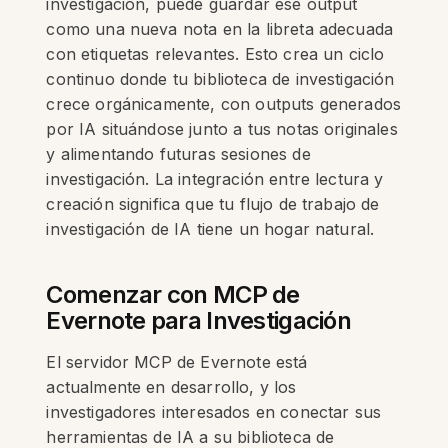
investigación, puede guardar ese output
como una nueva nota en la libreta adecuada
con etiquetas relevantes. Esto crea un ciclo
continuo donde tu biblioteca de investigación
crece orgánicamente, con outputs generados
por IA situándose junto a tus notas originales
y alimentando futuras sesiones de
investigación. La integración entre lectura y
creación significa que tu flujo de trabajo de
investigación de IA tiene un hogar natural.
Comenzar con MCP de
Evernote para Investigación
El servidor MCP de Evernote está
actualmente en desarrollo, y los
investigadores interesados en conectar sus
herramientas de IA a su biblioteca de