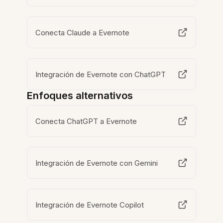
Conecta Claude a Evernote
Integración de Evernote con ChatGPT
Enfoques alternativos
Conecta ChatGPT a Evernote
Integración de Evernote con Gemini
Integración de Evernote Copilot