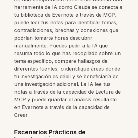
herramienta de IA como Claude se conecta a
tu biblioteca de Evernote a través de MCP,
puede leer tus notas para identificar temas,
contradicciones, brechas y conexiones que
podrían tomarte horas descubrir
manualmente. Puedes pedir a la IA que
resuma todo lo que has recopilado sobre un
tema específico, compare hallazgos de
diferentes fuentes, o identifique áreas donde
tu investigación es débil y se beneficiaría de
una investigación adicional. La IA lee tus
notas a través de la capacidad de Lectura de
MCP y puede guardar el análisis resultante
en Evernote a través de la capacidad de
Crear.
Escenarios Prácticos de