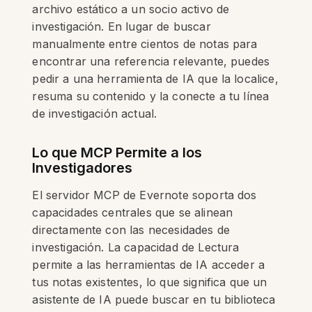
archivo estático a un socio activo de
investigación. En lugar de buscar
manualmente entre cientos de notas para
encontrar una referencia relevante, puedes
pedir a una herramienta de IA que la localice,
resuma su contenido y la conecte a tu línea
de investigación actual.
Lo que MCP Permite a los
Investigadores
El servidor MCP de Evernote soporta dos
capacidades centrales que se alinean
directamente con las necesidades de
investigación. La capacidad de Lectura
permite a las herramientas de IA acceder a
tus notas existentes, lo que significa que un
asistente de IA puede buscar en tu biblioteca