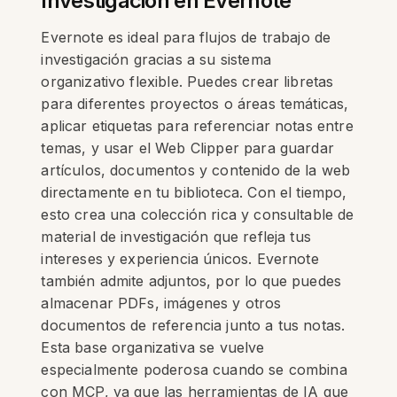
Investigación en Evernote
Evernote es ideal para flujos de trabajo de
investigación gracias a su sistema
organizativo flexible. Puedes crear libretas
para diferentes proyectos o áreas temáticas,
aplicar etiquetas para referenciar notas entre
temas, y usar el Web Clipper para guardar
artículos, documentos y contenido de la web
directamente en tu biblioteca. Con el tiempo,
esto crea una colección rica y consultable de
material de investigación que refleja tus
intereses y experiencia únicos. Evernote
también admite adjuntos, por lo que puedes
almacenar PDFs, imágenes y otros
documentos de referencia junto a tus notas.
Esta base organizativa se vuelve
especialmente poderosa cuando se combina
con MCP, ya que las herramientas de IA que