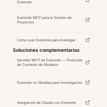
Evernote
Evernote MCP para la Gestión de
Proyectos
Cómo usar Evernote para investigar
Soluciones complementarias
Servidor MCP de Evernote — Protocolo
de Contexto de Modelos
Evernote vs Obsidian para Investigación
Integración de Claude con Evernote