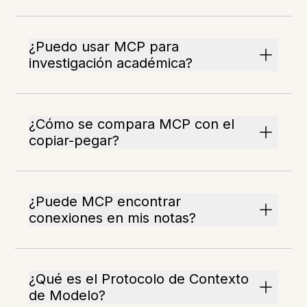
¿Puedo usar MCP para
investigación académica?
¿Cómo se compara MCP con el
copiar-pegar?
¿Puede MCP encontrar
conexiones en mis notas?
¿Qué es el Protocolo de Contexto
de Modelo?