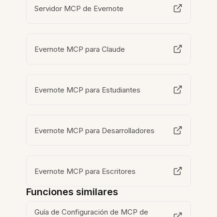
Servidor MCP de Evernote
Evernote MCP para Claude
Evernote MCP para Estudiantes
Evernote MCP para Desarrolladores
Evernote MCP para Escritores
Funciones similares
Guía de Configuración de MCP de