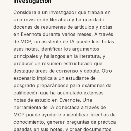
Investigación
Considera a un investigador que trabaja en
una revisión de literatura y ha guardado
docenas de resúmenes de artículos y notas
en Evernote durante varios meses. A través
de MCP, un asistente de IA puede leer todas
esas notas, identificar los argumentos
principales y hallazgos en la literatura, y
producir un resumen estructurado que
destaque áreas de consenso y debate. Otro
escenario implica a un estudiante de
posgrado preparándose para exámenes de
calificación que ha acumulado extensas
notas de estudio en Evernote. Una
herramienta de IA conectada a través de
MCP puede ayudarle a identificar brechas de
conocimiento, generar preguntas de práctica
basadas en sus notas, y crear documentos