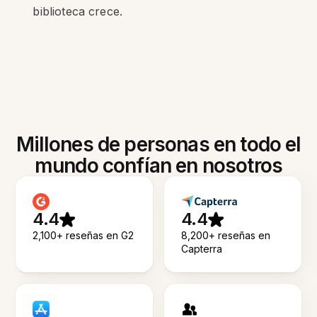
biblioteca crece.
Millones de personas en todo el
mundo confían en nosotros
4.4
4.4
2,100+ reseñas en G2
8,200+ reseñas en
Capterra