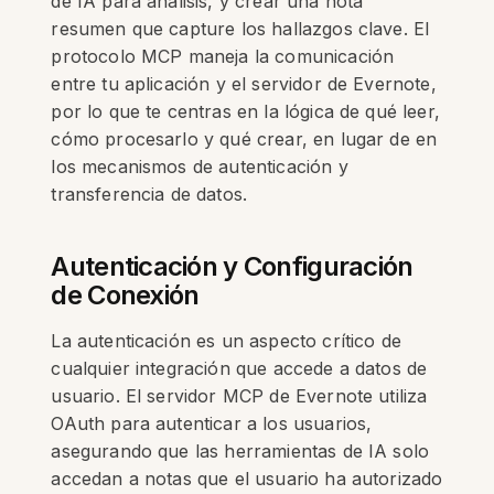
de IA para análisis, y crear una nota
resumen que capture los hallazgos clave. El
protocolo MCP maneja la comunicación
entre tu aplicación y el servidor de Evernote,
por lo que te centras en la lógica de qué leer,
cómo procesarlo y qué crear, en lugar de en
los mecanismos de autenticación y
transferencia de datos.
Autenticación y Configuración
de Conexión
La autenticación es un aspecto crítico de
cualquier integración que accede a datos de
usuario. El servidor MCP de Evernote utiliza
OAuth para autenticar a los usuarios,
asegurando que las herramientas de IA solo
accedan a notas que el usuario ha autorizado