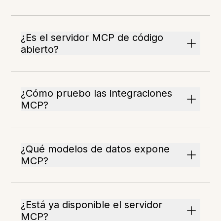
¿Es el servidor MCP de código
abierto?
¿Cómo pruebo las integraciones
MCP?
¿Qué modelos de datos expone
MCP?
¿Está ya disponible el servidor
MCP?