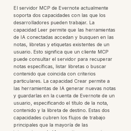
El servidor MCP de Evernote actualmente
soporta dos capacidades con las que los
desarrolladores pueden trabajar. La
capacidad Leer permite que las herramientas
de IA conectadas accedan y busquen en las
notas, libretas y etiquetas existentes de un
usuario. Esto significa que un cliente MCP
puede consultar el servidor para recuperar
notas específicas, listar libretas o buscar
contenido que coincida con criterios
particulares. La capacidad Crear permite a
las herramientas de IA generar nuevas notas
y guardarlas en la cuenta de Evernote de un
usuario, especificando el título de la nota,
contenido y la libreta de destino. Estas dos
capacidades cubren los flujos de trabajo
principales que la mayoría de las