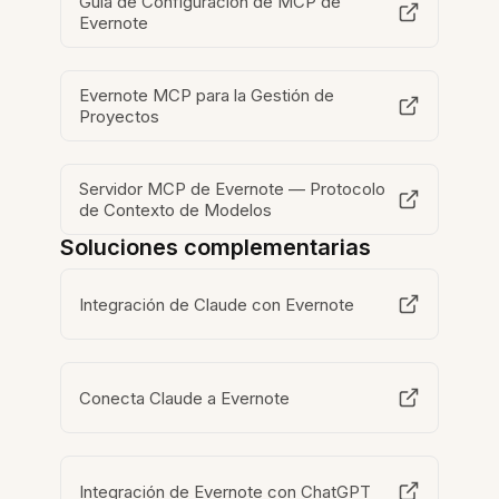
Guía de Configuración de MCP de
Evernote
Evernote MCP para la Gestión de
Proyectos
Servidor MCP de Evernote — Protocolo
de Contexto de Modelos
Soluciones complementarias
Integración de Claude con Evernote
Conecta Claude a Evernote
Integración de Evernote con ChatGPT