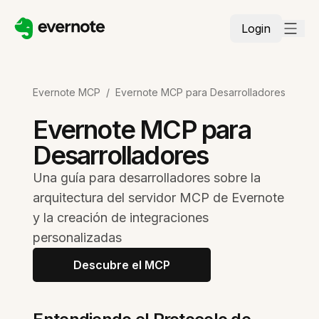
Login
Evernote MCP
/
Evernote MCP para Desarrolladores
Evernote MCP para
Desarrolladores
Una guía para desarrolladores sobre la
arquitectura del servidor MCP de Evernote
y la creación de integraciones
personalizadas
Descubre el MCP