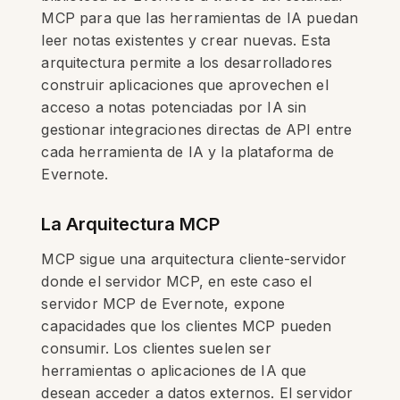
MCP para que las herramientas de IA puedan
leer notas existentes y crear nuevas. Esta
arquitectura permite a los desarrolladores
construir aplicaciones que aprovechen el
acceso a notas potenciadas por IA sin
gestionar integraciones directas de API entre
cada herramienta de IA y la plataforma de
Evernote.
La Arquitectura MCP
MCP sigue una arquitectura cliente-servidor
donde el servidor MCP, en este caso el
servidor MCP de Evernote, expone
capacidades que los clientes MCP pueden
consumir. Los clientes suelen ser
herramientas o aplicaciones de IA que
desean acceder a datos externos. El servidor