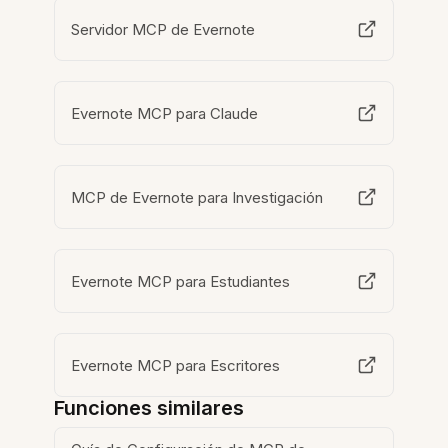
Servidor MCP de Evernote
Evernote MCP para Claude
MCP de Evernote para Investigación
Evernote MCP para Estudiantes
Evernote MCP para Escritores
Funciones similares