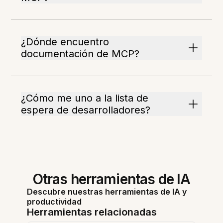
¿Dónde encuentro
documentación de MCP?
¿Cómo me uno a la lista de
espera de desarrolladores?
Otras herramientas de IA
Descubre nuestras herramientas de IA y
productividad
Herramientas relacionadas