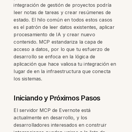
integración de gestión de proyectos podría
leer notas de tareas y crear resúmenes de
estado. El hilo común en todos estos casos
es el patrón de leer datos existentes, aplicar
procesamiento de IA y crear nuevo
contenido. MCP estandariza la capa de
acceso a datos, por lo que tu esfuerzo de
desarrollo se enfoca en la lógica de
aplicación que hace valiosa tu integración en
lugar de en la infraestructura que conecta
los sistemas.
Iniciando y Próximos Pasos
El servidor MCP de Evernote está
actualmente en desarrollo, y los
desarrolladores interesados en construir