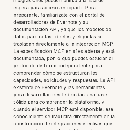
integraciones pueden unirse a la lista de
espera para acceso anticipado. Para
prepararte, familiarízate con el portal de
desarrolladores de Evernote y su
documentación API, ya que los modelos de
datos para notas, libretas y etiquetas se
trasladan directamente a la integración MCP.
La especificación MCP en sí es abierta y está
documentada, por lo que puedes estudiar el
protocolo de forma independiente para
comprender cómo se estructuran las
capacidades, solicitudes y respuestas. La API
existente de Evernote y las herramientas
para desarrolladores te brindan una base
sólida para comprender la plataforma, y
cuando el servidor MCP esté disponible, ese
conocimiento se traducirá directamente en la
construcción de integraciones efectivas que