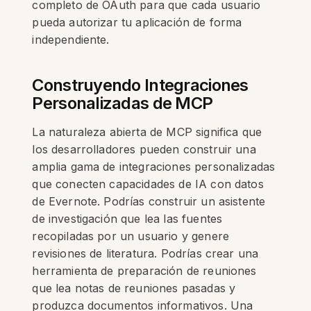
completo de OAuth para que cada usuario
pueda autorizar tu aplicación de forma
independiente.
Construyendo Integraciones
Personalizadas de MCP
La naturaleza abierta de MCP significa que
los desarrolladores pueden construir una
amplia gama de integraciones personalizadas
que conecten capacidades de IA con datos
de Evernote. Podrías construir un asistente
de investigación que lea las fuentes
recopiladas por un usuario y genere
revisiones de literatura. Podrías crear una
herramienta de preparación de reuniones
que lea notas de reuniones pasadas y
produzca documentos informativos. Una