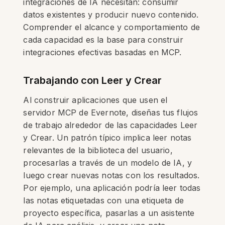
integraciones de IA necesitan: consumir
datos existentes y producir nuevo contenido.
Comprender el alcance y comportamiento de
cada capacidad es la base para construir
integraciones efectivas basadas en MCP.
Trabajando con Leer y Crear
Al construir aplicaciones que usen el
servidor MCP de Evernote, diseñas tus flujos
de trabajo alrededor de las capacidades Leer
y Crear. Un patrón típico implica leer notas
relevantes de la biblioteca del usuario,
procesarlas a través de un modelo de IA, y
luego crear nuevas notas con los resultados.
Por ejemplo, una aplicación podría leer todas
las notas etiquetadas con una etiqueta de
proyecto específica, pasarlas a un asistente