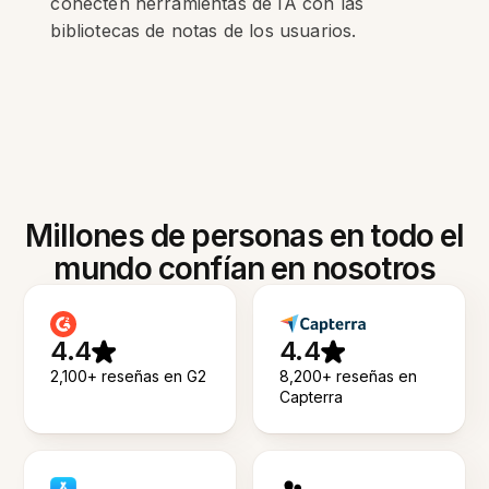
conecten herramientas de IA con las
bibliotecas de notas de los usuarios.
Millones de personas en todo el
mundo confían en nosotros
4.4
4.4
2,100+ reseñas en G2
8,200+ reseñas en
Capterra