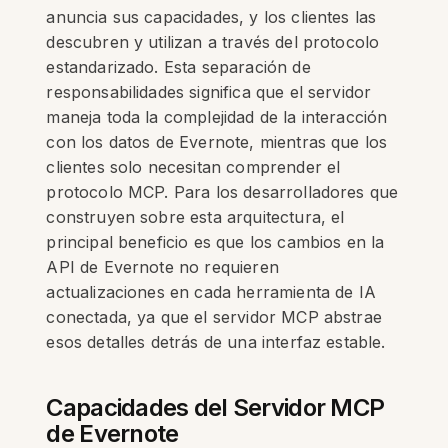
anuncia sus capacidades, y los clientes las
descubren y utilizan a través del protocolo
estandarizado. Esta separación de
responsabilidades significa que el servidor
maneja toda la complejidad de la interacción
con los datos de Evernote, mientras que los
clientes solo necesitan comprender el
protocolo MCP. Para los desarrolladores que
construyen sobre esta arquitectura, el
principal beneficio es que los cambios en la
API de Evernote no requieren
actualizaciones en cada herramienta de IA
conectada, ya que el servidor MCP abstrae
esos detalles detrás de una interfaz estable.
Capacidades del Servidor MCP
de Evernote