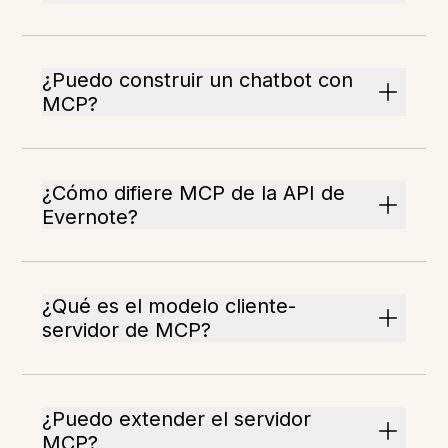
¿Puedo construir un chatbot con
MCP?
¿Cómo difiere MCP de la API de
Evernote?
¿Qué es el modelo cliente-
servidor de MCP?
¿Puedo extender el servidor
MCP?