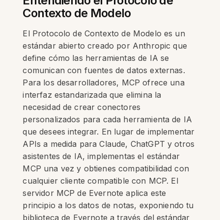
Entendiendo el Protocolo de
Contexto de Modelo
El Protocolo de Contexto de Modelo es un
estándar abierto creado por Anthropic que
define cómo las herramientas de IA se
comunican con fuentes de datos externas.
Para los desarrolladores, MCP ofrece una
interfaz estandarizada que elimina la
necesidad de crear conectores
personalizados para cada herramienta de IA
que desees integrar. En lugar de implementar
APIs a medida para Claude, ChatGPT y otros
asistentes de IA, implementas el estándar
MCP una vez y obtienes compatibilidad con
cualquier cliente compatible con MCP. El
servidor MCP de Evernote aplica este
principio a los datos de notas, exponiendo tu
biblioteca de Evernote a través del estándar