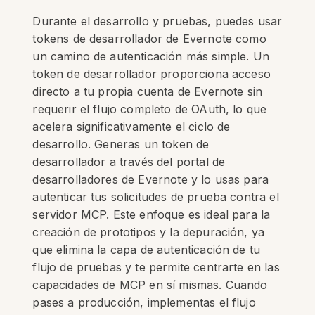
Durante el desarrollo y pruebas, puedes usar
tokens de desarrollador de Evernote como
un camino de autenticación más simple. Un
token de desarrollador proporciona acceso
directo a tu propia cuenta de Evernote sin
requerir el flujo completo de OAuth, lo que
acelera significativamente el ciclo de
desarrollo. Generas un token de
desarrollador a través del portal de
desarrolladores de Evernote y lo usas para
autenticar tus solicitudes de prueba contra el
servidor MCP. Este enfoque es ideal para la
creación de prototipos y la depuración, ya
que elimina la capa de autenticación de tu
flujo de pruebas y te permite centrarte en las
capacidades de MCP en sí mismas. Cuando
pases a producción, implementas el flujo