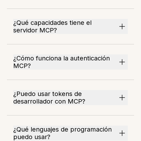
¿Qué capacidades tiene el
servidor MCP?
¿Cómo funciona la autenticación
MCP?
¿Puedo usar tokens de
desarrollador con MCP?
¿Qué lenguajes de programación
puedo usar?