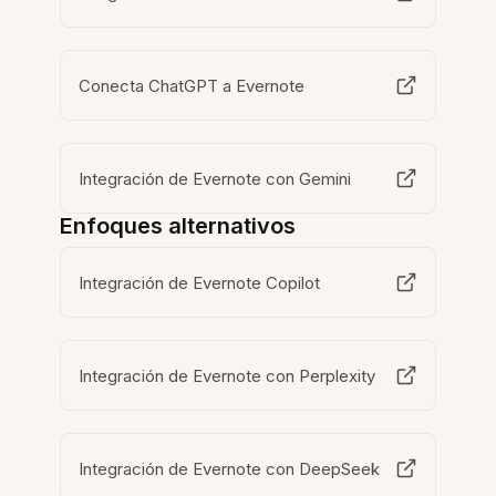
Conecta ChatGPT a Evernote
Integración de Evernote con Gemini
Enfoques alternativos
Integración de Evernote Copilot
Integración de Evernote con Perplexity
Integración de Evernote con DeepSeek