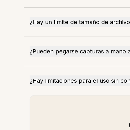
¿Hay un límite de tamaño de archivo
¿Pueden pegarse capturas a mano a
¿Hay limitaciones para el uso sin co