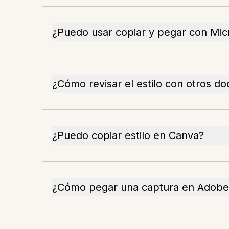
¿Puedo usar copiar y pegar con Mic
¿Cómo revisar el estilo con otros 
¿Puedo copiar estilo en Canva?
¿Cómo pegar una captura en Adobe