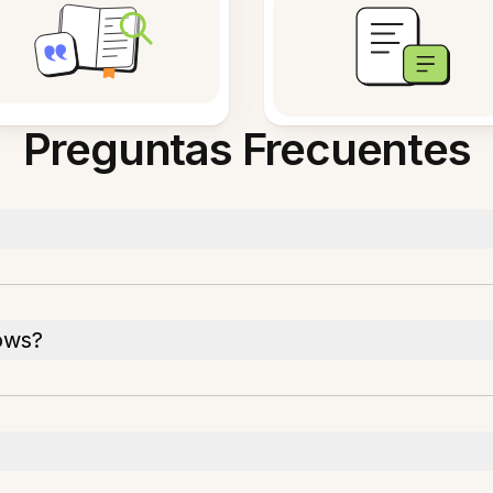
Preguntas Frecuentes
ows?