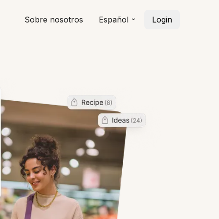
Sobre nosotros
Español
Login