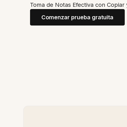
Toma de Notas Efectiva con Copiar
Comenzar prueba gratuita