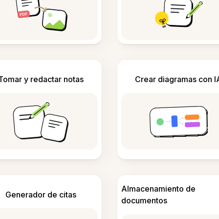
Tomar y redactar notas
Crear diagramas con I
Almacenamiento de
Generador de citas
documentos