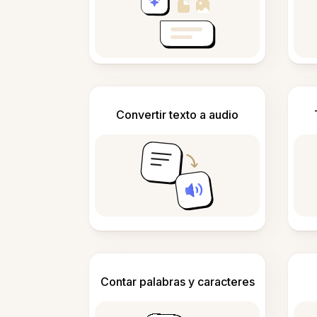
Convertir texto a audio
Contar palabras y caracteres