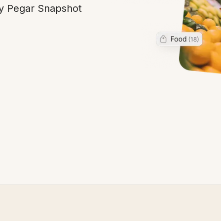
 y Pegar Snapshot