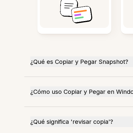
¿Qué es Copiar y Pegar Snapshot?
¿Cómo uso Copiar y Pegar en Wind
¿Qué significa 'revisar copia'?