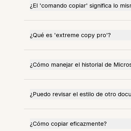
¿El 'comando copiar' significa lo mi
¿Qué es 'extreme copy pro'?
¿Cómo manejar el historial de Micro
¿Puedo revisar el estilo de otro do
¿Cómo copiar eficazmente?