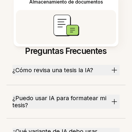
Almacenamiento de documentos
Preguntas Frecuentes
¿Cómo revisa una tesis la IA?
¿Puedo usar IA para formatear mi
tesis?
¿Qué variante de IA debo usar