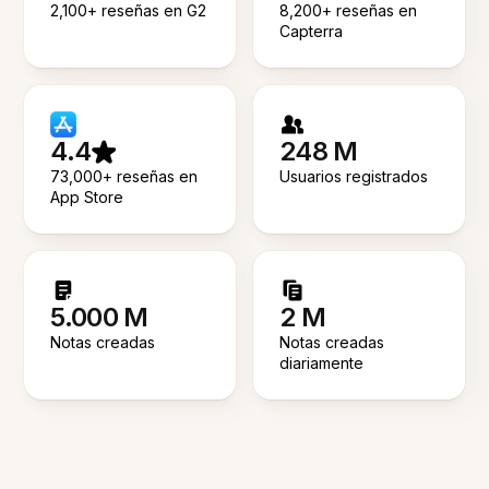
2,100+ reseñas en G2
8,200+ reseñas en
Capterra
4.4
248 M
73,000+ reseñas en
Usuarios registrados
App Store
5.000 M
2 M
Notas creadas
Notas creadas
diariamente