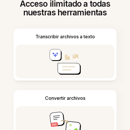
Acceso ilimitado a todas
nuestras herramientas
Transcribir archivos a texto
Convertir archivos