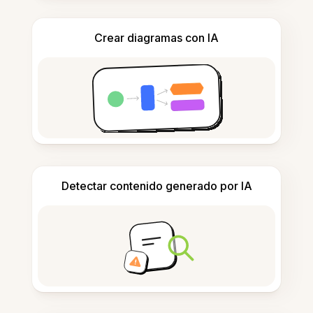
Crear diagramas con IA
Detectar contenido generado por IA