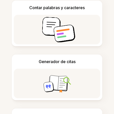
Contar palabras y caracteres
Generador de citas