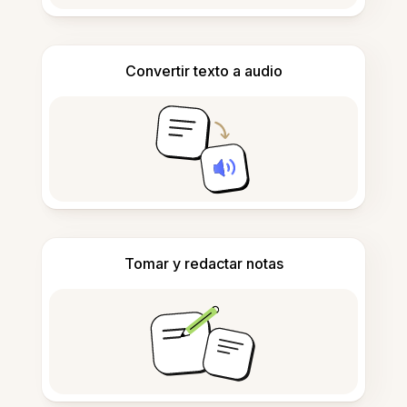
Convertir texto a audio
Tomar y redactar notas