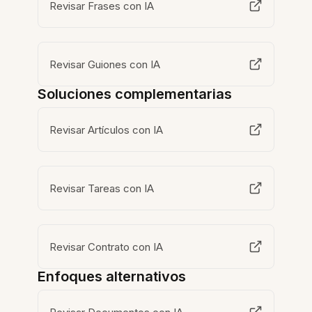
Revisar Frases con IA
Revisar Guiones con IA
Soluciones complementarias
Revisar Artículos con IA
Revisar Tareas con IA
Revisar Contrato con IA
Enfoques alternativos