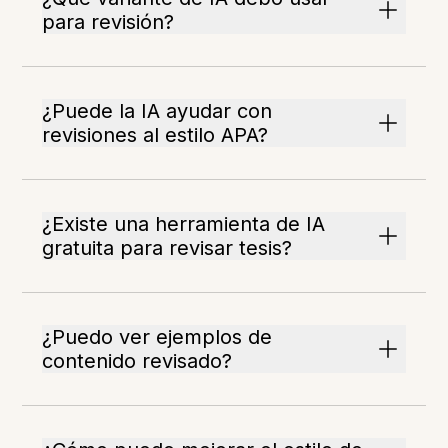
para revisión?
¿Puede la IA ayudar con
revisiones al estilo APA?
¿Existe una herramienta de IA
gratuita para revisar tesis?
¿Puedo ver ejemplos de
contenido revisado?