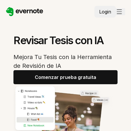
Login
Revisar Tesis con IA
Mejora Tu Tesis con la Herramienta
de Revisión de IA
Comenzar prueba gratuita