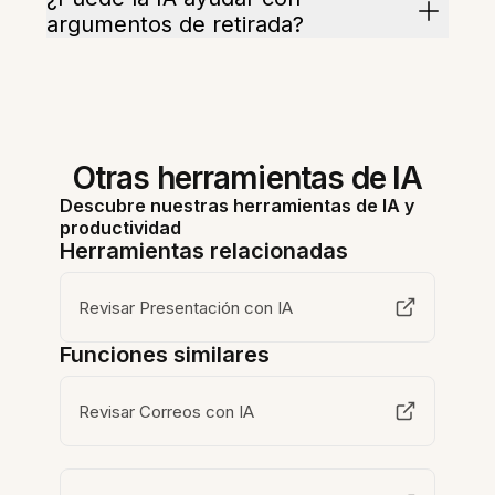
argumentos de retirada?
Otras herramientas de IA
Descubre nuestras herramientas de IA y
productividad
Herramientas relacionadas
Revisar Presentación con IA
Funciones similares
Revisar Correos con IA