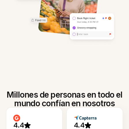
Millones de personas en todo el
mundo confían en nosotros
4.4
4.4