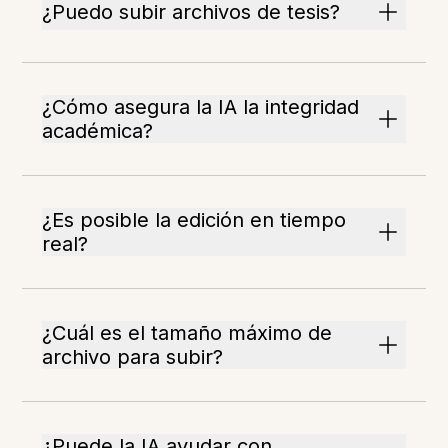
¿Puedo subir archivos de tesis?
¿Cómo asegura la IA la integridad
académica?
¿Es posible la edición en tiempo
real?
¿Cuál es el tamaño máximo de
archivo para subir?
¿Puede la IA ayudar con