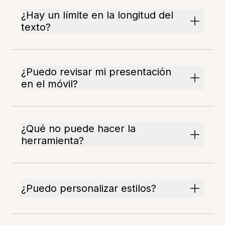
¿Hay un límite en la longitud del
texto?
¿Puedo revisar mi presentación
en el móvil?
¿Qué no puede hacer la
herramienta?
¿Puedo personalizar estilos?