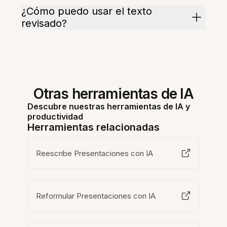
¿Cómo puedo usar el texto
revisado?
Otras herramientas de IA
Descubre nuestras herramientas de IA y
productividad
Herramientas relacionadas
Reescribe Presentaciones con IA
Reformular Presentaciones con IA