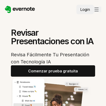
Login
Revisar
Presentaciones con IA
Revisa Fácilmente Tu Presentación
con Tecnología IA
Comenzar prueba gratuita