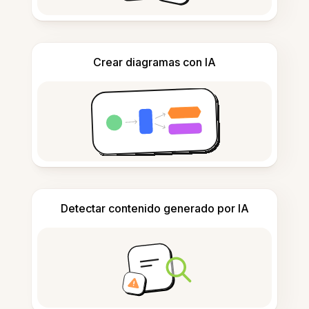
Crear diagramas con IA
Detectar contenido generado por IA