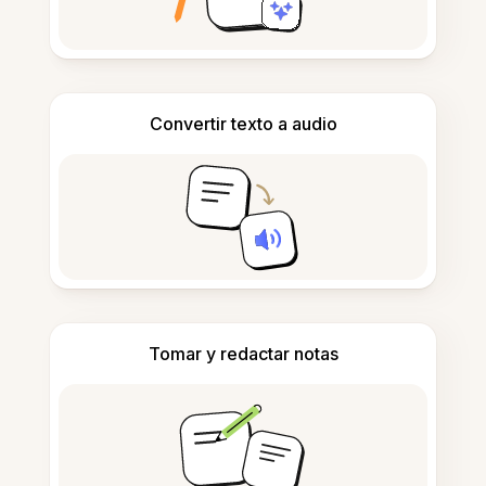
Convertir texto a audio
Tomar y redactar notas