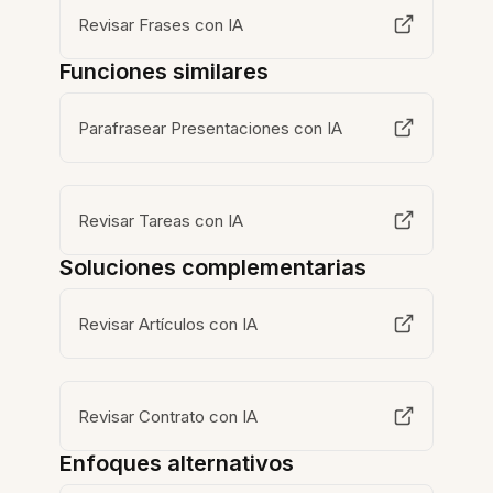
Revisar Frases con IA
Funciones similares
Parafrasear Presentaciones con IA
Revisar Tareas con IA
Soluciones complementarias
Revisar Artículos con IA
Revisar Contrato con IA
Enfoques alternativos