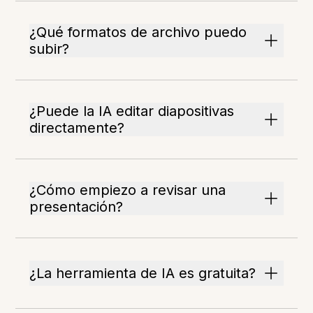
¿Qué formatos de archivo puedo
subir?
¿Puede la IA editar diapositivas
directamente?
¿Cómo empiezo a revisar una
presentación?
¿La herramienta de IA es gratuita?