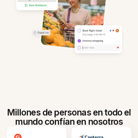
Millones de personas en todo el
mundo confían en nosotros