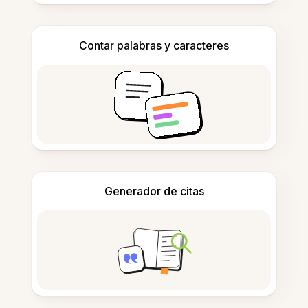
Contar palabras y caracteres
Generador de citas