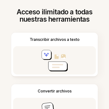
Acceso ilimitado a todas
nuestras herramientas
Transcribir archivos a texto
Convertir archivos