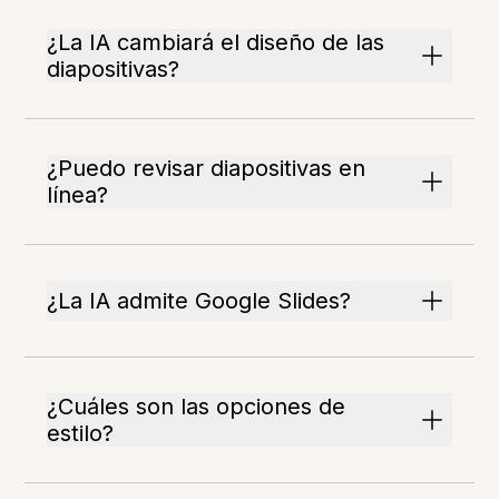
¿La IA cambiará el diseño de las
diapositivas?
¿Puedo revisar diapositivas en
línea?
¿La IA admite Google Slides?
¿Cuáles son las opciones de
estilo?