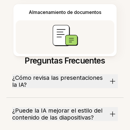
Almacenamiento de documentos
Preguntas Frecuentes
¿Cómo revisa las presentaciones
la IA?
¿Puede la IA mejorar el estilo del
contenido de las diapositivas?