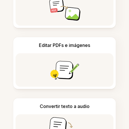
Editar PDFs e imágenes
Convertir texto a audio