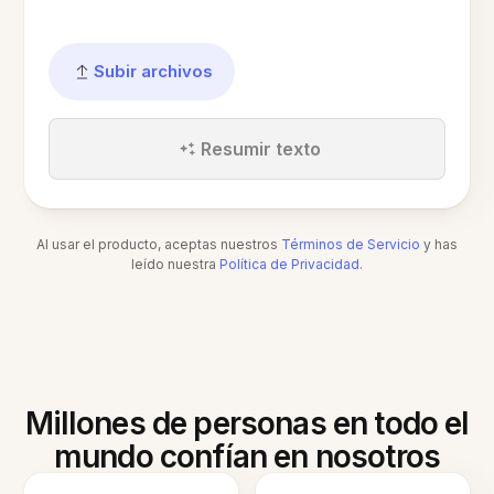
Subir archivos
Resumir texto
Al usar el producto, aceptas nuestros
Términos de Servicio
y has
leído nuestra
Política de Privacidad
.
Millones de personas en todo el
mundo confían en nosotros