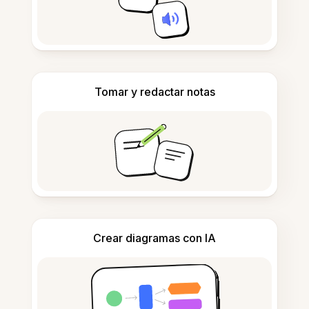
Tomar y redactar notas
Crear diagramas con IA