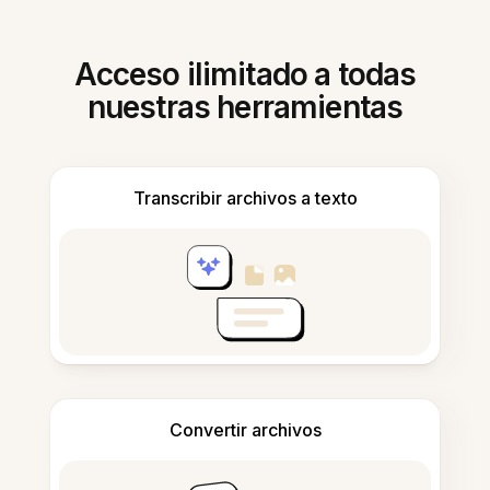
Acceso ilimitado a todas
nuestras herramientas
Transcribir archivos a texto
Convertir archivos