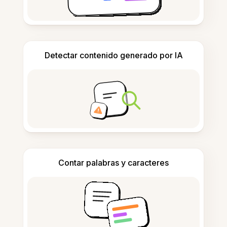
Detectar contenido generado por IA
Contar palabras y caracteres