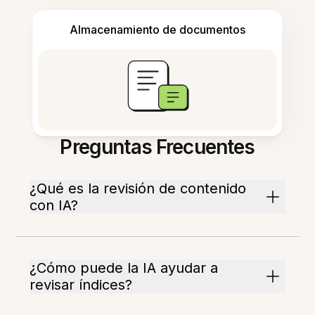
Almacenamiento de documentos
Preguntas Frecuentes
¿Qué es la revisión de contenido
con IA?
¿Cómo puede la IA ayudar a
revisar índices?