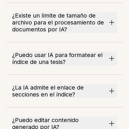
¿Existe un límite de tamaño de
archivo para el procesamiento de
documentos por IA?
¿Puedo usar IA para formatear el
índice de una tesis?
¿La IA admite el enlace de
secciones en el índice?
¿Puedo editar contenido
generado por IA?