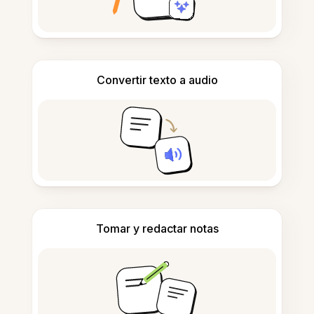
Convertir texto a audio
Tomar y redactar notas