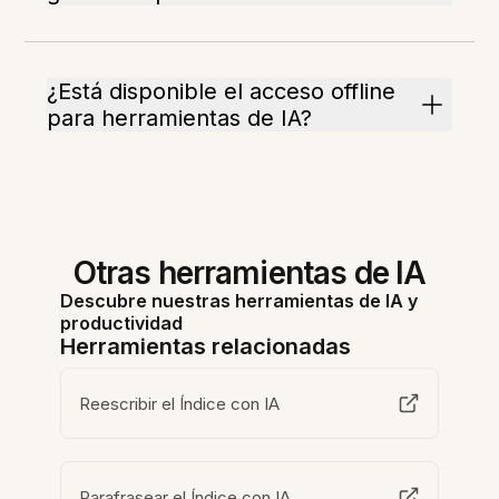
¿Está disponible el acceso offline
para herramientas de IA?
Otras herramientas de IA
Descubre nuestras herramientas de IA y
productividad
Herramientas relacionadas
Reescribir el Índice con IA
Parafrasear el Índice con IA