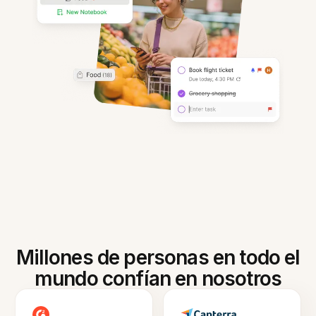
Millones de personas en todo el
mundo confían en nosotros