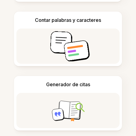
Contar palabras y caracteres
Generador de citas