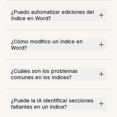
¿Puedo automatizar ediciones del
índice en Word?
¿Cómo modifico un índice en
Word?
¿Cuáles son los problemas
comunes en los índices?
¿Puede la IA identificar secciones
faltantes en un índice?