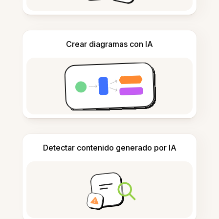
Crear diagramas con IA
Detectar contenido generado por IA