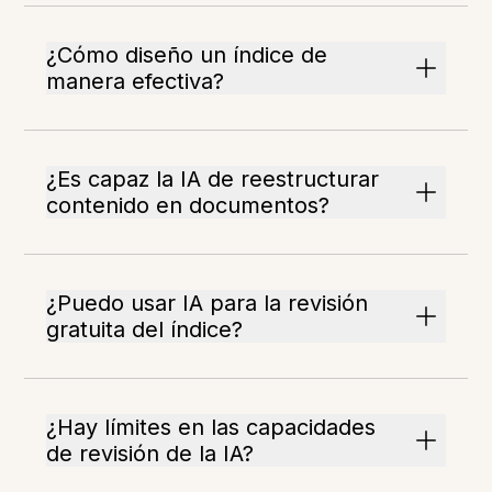
¿Cómo diseño un índice de
manera efectiva?
¿Es capaz la IA de reestructurar
contenido en documentos?
¿Puedo usar IA para la revisión
gratuita del índice?
¿Hay límites en las capacidades
de revisión de la IA?