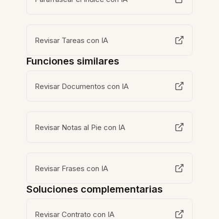
Revisar Tareas con IA
Funciones similares
Revisar Documentos con IA
Revisar Notas al Pie con IA
Revisar Frases con IA
Soluciones complementarias
Revisar Contrato con IA