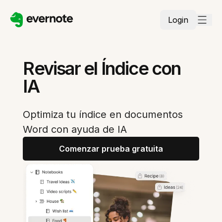
Login
Revisar el Índice con
IA
Optimiza tu índice en documentos
Word con ayuda de IA
Comenzar prueba gratuita