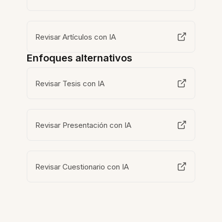
Revisar Artículos con IA
Enfoques alternativos
Revisar Tesis con IA
Revisar Presentación con IA
Revisar Cuestionario con IA