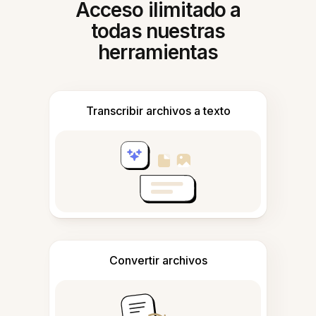
Acceso ilimitado a
todas nuestras
herramientas
Transcribir archivos a texto
Convertir archivos