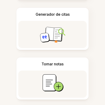
Generador de citas
Tomar notas