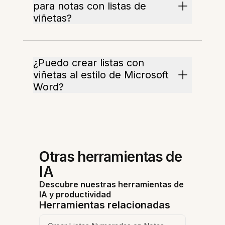
para notas con listas de
viñetas?
¿Puedo crear listas con
viñetas al estilo de Microsoft
Word?
Otras herramientas de
IA
Descubre nuestras herramientas de
IA y productividad
Herramientas relacionadas