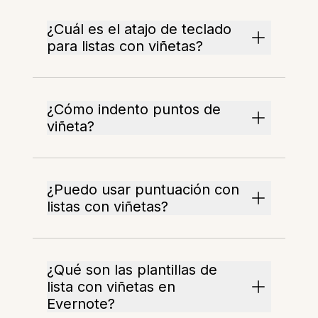
¿Cuál es el atajo de teclado
para listas con viñetas?
¿Cómo indento puntos de
viñeta?
¿Puedo usar puntuación con
listas con viñetas?
¿Qué son las plantillas de
lista con viñetas en
Evernote?