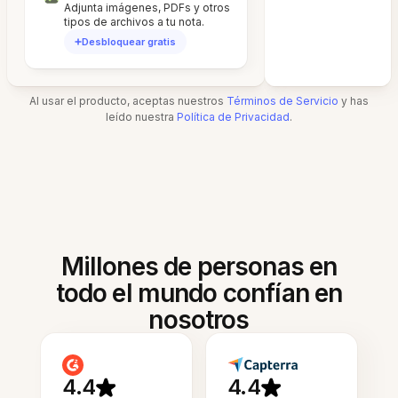
Adjunta imágenes, PDFs y otros
tipos de archivos a tu nota.
Desbloquear gratis
Al usar el producto, aceptas nuestros
Términos de Servicio
y has
leído nuestra
Política de Privacidad
.
Millones de personas en
todo el mundo confían en
nosotros
4.4
4.4