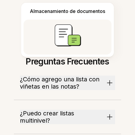
Almacenamiento de documentos
Preguntas Frecuentes
¿Cómo agrego una lista con
viñetas en las notas?
¿Puedo crear listas
multinivel?