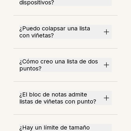
dispositivos?
¿Puedo colapsar una lista
con viñetas?
¿Cómo creo una lista de dos
puntos?
¿El bloc de notas admite
listas de viñetas con punto?
¿Hay un límite de tamaño