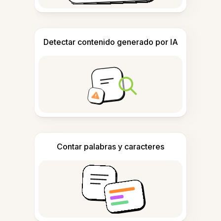
Detectar contenido generado por IA
Contar palabras y caracteres