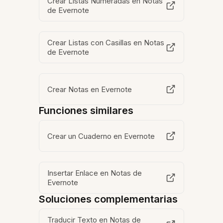
Crear Listas Numeradas en Notas
de Evernote
Crear Listas con Casillas en Notas
de Evernote
Crear Notas en Evernote
Funciones similares
Crear un Cuaderno en Evernote
Insertar Enlace en Notas de
Evernote
Soluciones complementarias
Traducir Texto en Notas de