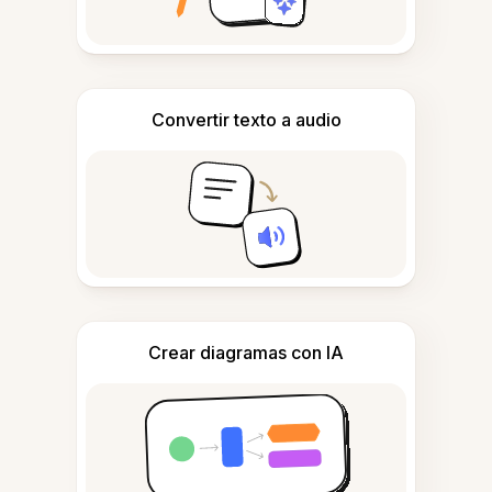
Convertir texto a audio
Crear diagramas con IA