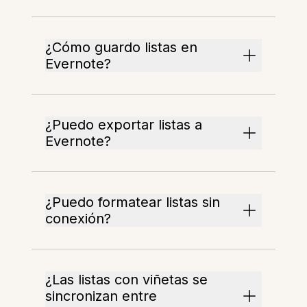
¿Cómo guardo listas en
Evernote?
¿Puedo exportar listas a
Evernote?
¿Puedo formatear listas sin
conexión?
¿Las listas con viñetas se
sincronizan entre