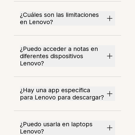
¿Cuáles son las limitaciones
en Lenovo?
¿Puedo acceder a notas en
diferentes dispositivos
Lenovo?
¿Hay una app específica
para Lenovo para descargar?
¿Puedo usarla en laptops
Lenovo?