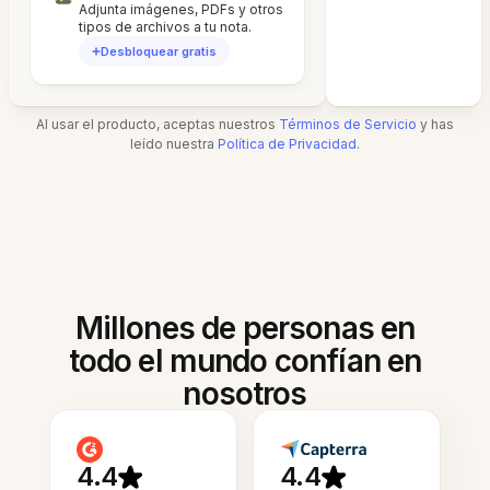
Adjunta imágenes, PDFs y otros
tipos de archivos a tu nota.
Desbloquear gratis
Al usar el producto, aceptas nuestros
Términos de Servicio
y has
leído nuestra
Política de Privacidad
.
Millones de personas en
todo el mundo confían en
nosotros
4.4
4.4