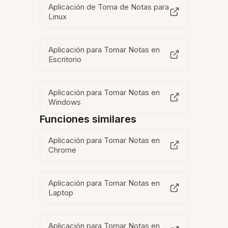
Aplicación de Toma de Notas para
Linux
Aplicación para Tomar Notas en
Escritorio
Aplicación para Tomar Notas en
Windows
Funciones similares
Aplicación para Tomar Notas en
Chrome
Aplicación para Tomar Notas en
Laptop
Aplicación para Tomar Notas en