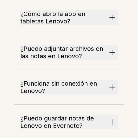
¿Cómo abro la app en
tabletas Lenovo?
¿Puedo adjuntar archivos en
las notas en Lenovo?
¿Funciona sin conexión en
Lenovo?
¿Puedo guardar notas de
Lenovo en Evernote?