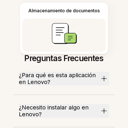
Almacenamiento de documentos
Preguntas Frecuentes
¿Para qué es esta aplicación
en Lenovo?
¿Necesito instalar algo en
Lenovo?