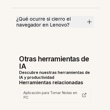
¿Qué ocurre si cierro el
navegador en Lenovo?
Otras herramientas de
IA
Descubre nuestras herramientas de
IA y productividad
Herramientas relacionadas
Aplicación para Tomar Notas en
PC