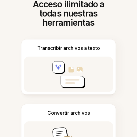
Acceso ilimitado a
todas nuestras
herramientas
Transcribir archivos a texto
Convertir archivos