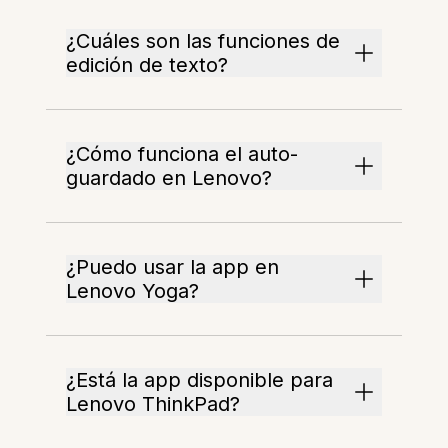
¿Cuáles son las funciones de
edición de texto?
¿Cómo funciona el auto-
guardado en Lenovo?
¿Puedo usar la app en
Lenovo Yoga?
¿Está la app disponible para
Lenovo ThinkPad?