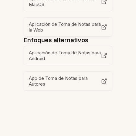
MacOS
Aplicación de Toma de Notas para
la Web
Enfoques alternativos
Aplicación de Toma de Notas para
Android
App de Toma de Notas para
Autores