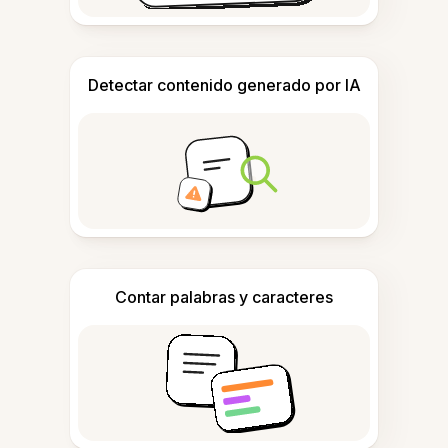
Detectar contenido generado por IA
Contar palabras y caracteres