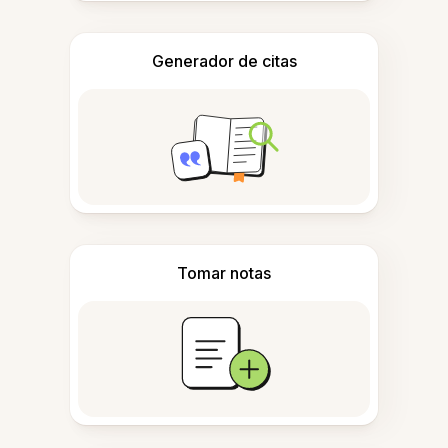
Generador de citas
Tomar notas