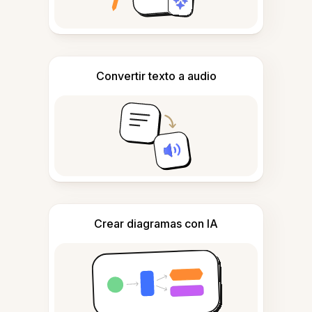
Convertir texto a audio
Crear diagramas con IA