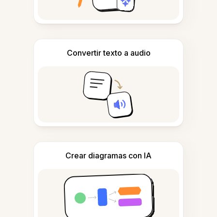
Convertir texto a audio
Crear diagramas con IA