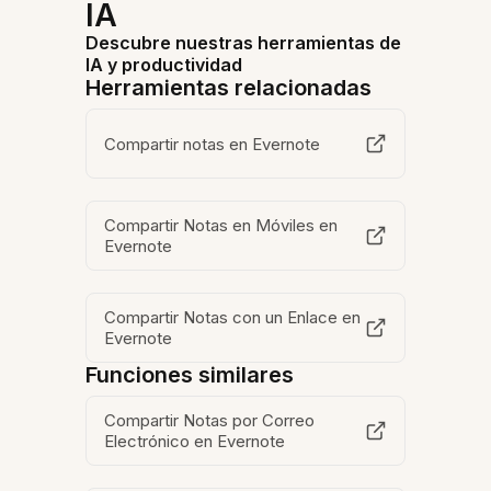
IA
Descubre nuestras herramientas de
IA y productividad
Herramientas relacionadas
Compartir notas en Evernote
Compartir Notas en Móviles en
Evernote
Compartir Notas con un Enlace en
Evernote
Funciones similares
Compartir Notas por Correo
Electrónico en Evernote