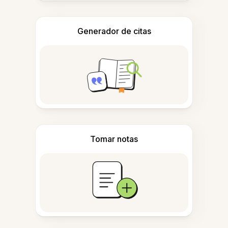
Generador de citas
Tomar notas