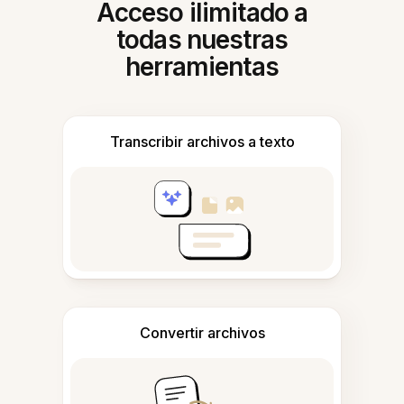
Acceso ilimitado a
todas nuestras
herramientas
Transcribir archivos a texto
Convertir archivos