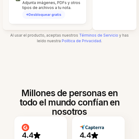
Adjunta imágenes, PDFs y otros
tipos de archivos a tu nota.
Desbloquear gratis
Al usar el producto, aceptas nuestros
Términos de Servicio
y has
leído nuestra
Política de Privacidad
.
Millones de personas en
todo el mundo confían en
nosotros
4.4
4.4