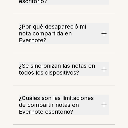
escritorio?
¿Por qué desapareció mi
nota compartida en
Evernote?
¿Se sincronizan las notas en
todos los dispositivos?
¿Cuáles son las limitaciones
de compartir notas en
Evernote escritorio?