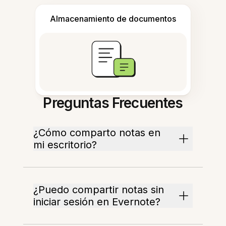
Almacenamiento de documentos
Preguntas Frecuentes
¿Cómo comparto notas en
mi escritorio?
¿Puedo compartir notas sin
iniciar sesión en Evernote?