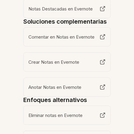
Notas Destacadas en Evernote
Soluciones complementarias
Comentar en Notas en Evernote
Crear Notas en Evernote
Anotar Notas en Evernote
Enfoques alternativos
Eliminar notas en Evernote