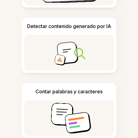
Detectar contenido generado por IA
Contar palabras y caracteres