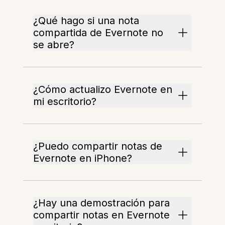
¿Qué hago si una nota
compartida de Evernote no
se abre?
¿Cómo actualizo Evernote en
mi escritorio?
¿Puedo compartir notas de
Evernote en iPhone?
¿Hay una demostración para
compartir notas en Evernote