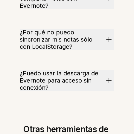
Evernote?
¿Por qué no puedo
sincronizar mis notas sólo
con LocalStorage?
¿Puedo usar la descarga de
Evernote para acceso sin
conexión?
Otras herramientas de