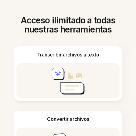
Acceso ilimitado a todas
nuestras herramientas
Transcribir archivos a texto
Convertir archivos