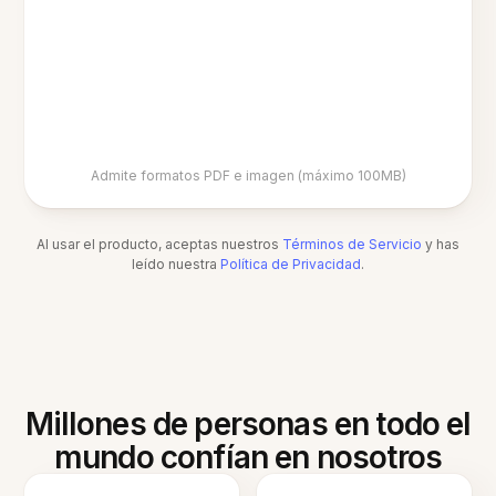
Admite formatos PDF e imagen (máximo 100MB)
Al usar el producto, aceptas nuestros
Términos de Servicio
y has
leído nuestra
Política de Privacidad
.
Millones de personas en todo el
mundo confían en nosotros