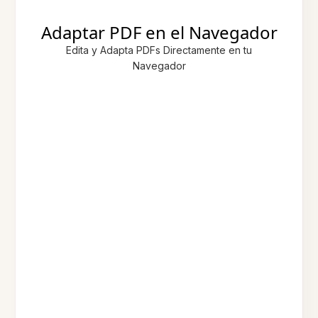
Adaptar PDF en el Navegador
Edita y Adapta PDFs Directamente en tu
Navegador