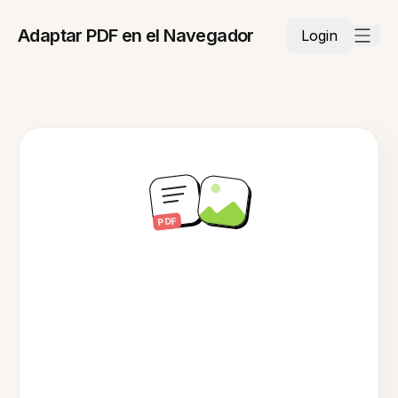
Adaptar PDF en el Navegador
Login