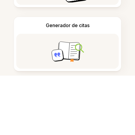
Generador de citas
Tomar notas