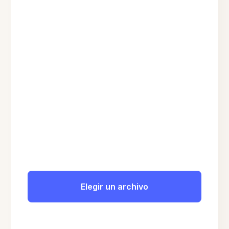
Elegir un archivo