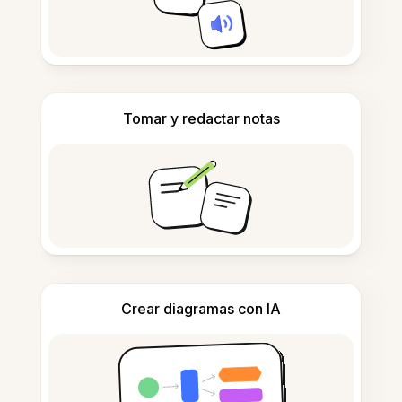
Tomar y redactar notas
Crear diagramas con IA