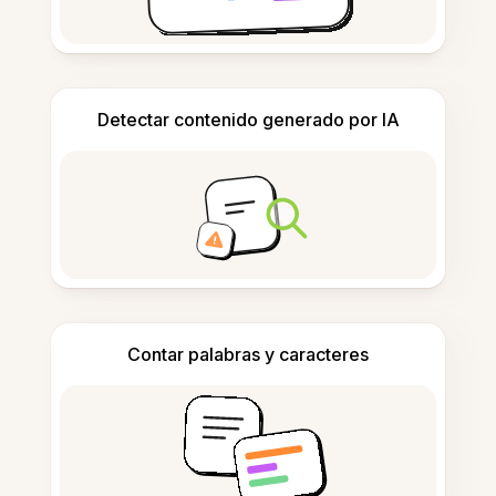
Detectar contenido generado por IA
Contar palabras y caracteres