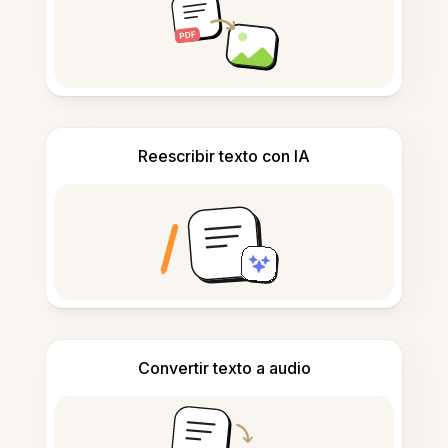
Reescribir texto con IA
Convertir texto a audio