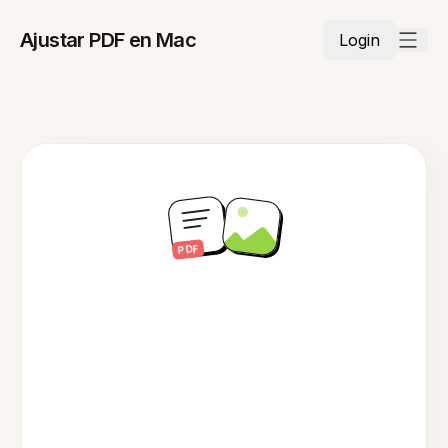
Ajustar PDF en Mac
Login