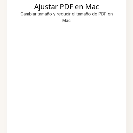
Ajustar PDF en Mac
Cambiar tamaño y reducir el tamaño de PDF en
Mac