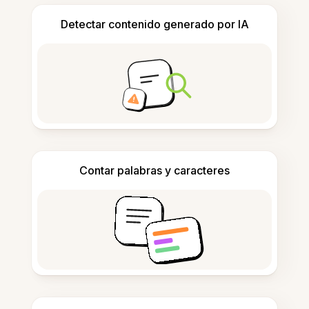
Detectar contenido generado por IA
Contar palabras y caracteres