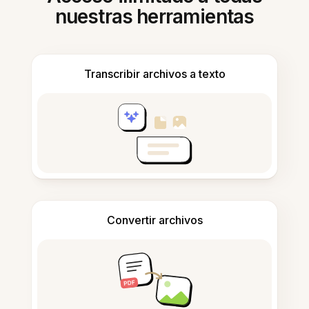
nuestras herramientas
Transcribir archivos a texto
Convertir archivos