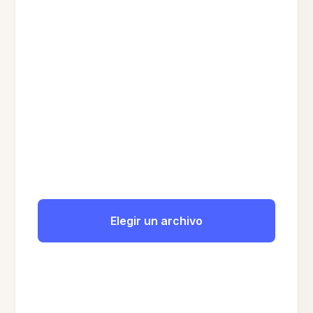
Elegir un archivo