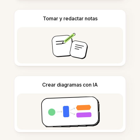
Tomar y redactar notas
Crear diagramas con IA