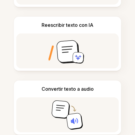
Reescribir texto con IA
Convertir texto a audio