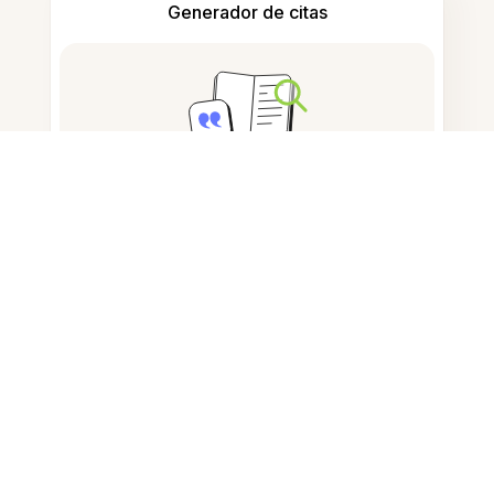
Generador de citas
Tomar notas
Almacenamiento de documentos