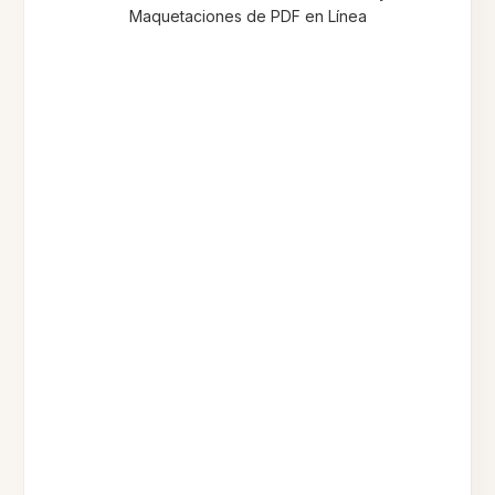
Maquetaciones de PDF en Línea