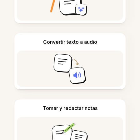
Convertir texto a audio
Tomar y redactar notas