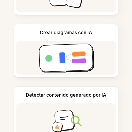
Crear diagramas con IA
Detectar contenido generado por IA