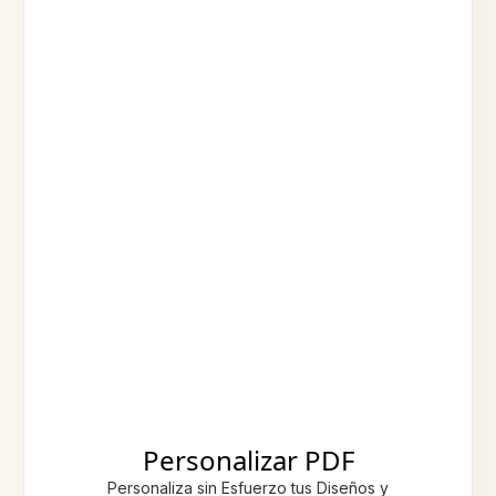
Personalizar PDF
Personaliza sin Esfuerzo tus Diseños y