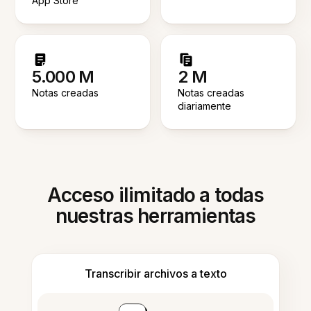
App Store
5.000 M
2 M
Notas creadas
Notas creadas
diariamente
Acceso ilimitado a todas
nuestras herramientas
Transcribir archivos a texto