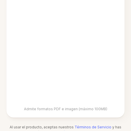
Admite formatos PDF e imagen (máximo 100MB)
Al usar el producto, aceptas nuestros
Términos de Servicio
y has