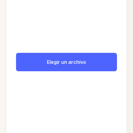
Elegir un archivo