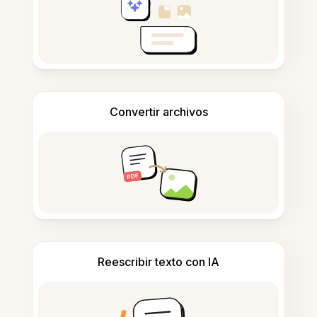
Convertir archivos
Reescribir texto con IA