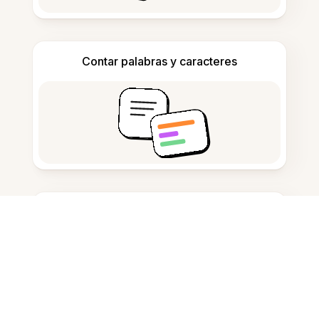
Contar palabras y caracteres
Generador de citas