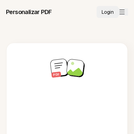
Personalizar PDF
Login