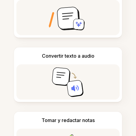
Convertir texto a audio
Tomar y redactar notas