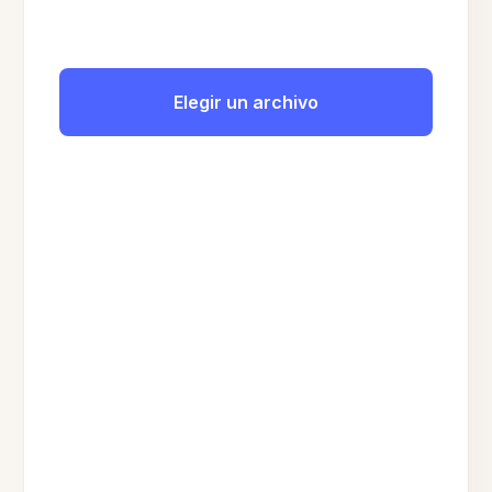
Elegir un archivo