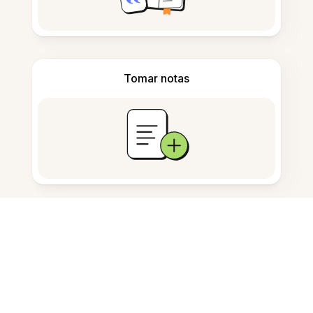
Tomar notas
Almacenamiento de documentos