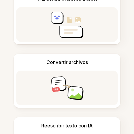
Convertir archivos
Reescribir texto con IA