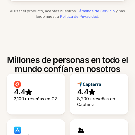
Al usar el producto, aceptas nuestros
Términos de Servicio
y has
leído nuestra
Política de Privacidad
.
Millones de personas en todo el
mundo confían en nosotros
4.4
4.4
2,100+ reseñas en G2
8,200+ reseñas en
Capterra