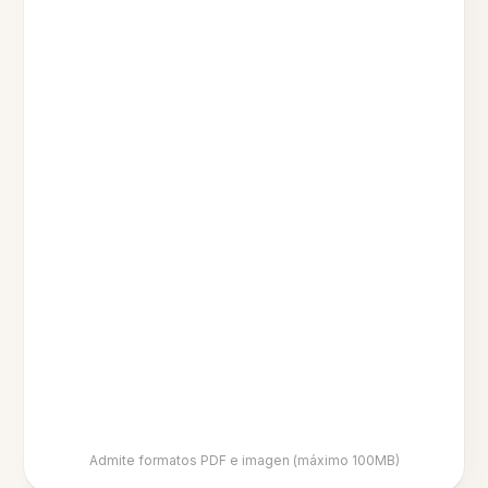
Admite formatos PDF e imagen (máximo 100MB)