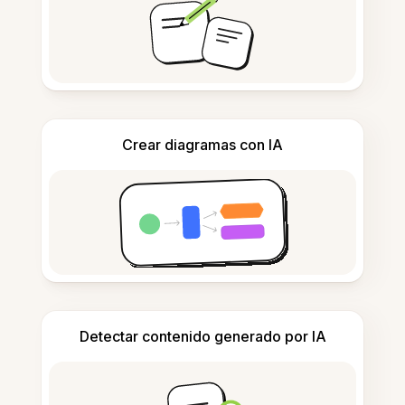
Crear diagramas con IA
Detectar contenido generado por IA