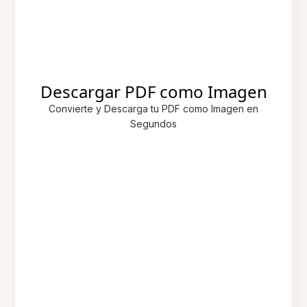
Descargar PDF como Imagen
Convierte y Descarga tu PDF como Imagen en
Segundos