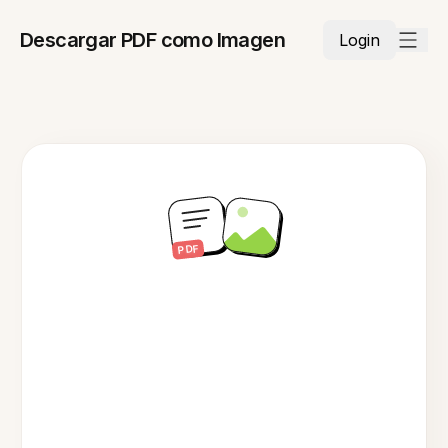
Descargar PDF como Imagen
Login