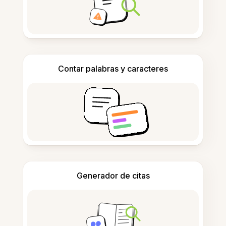
Contar palabras y caracteres
Generador de citas