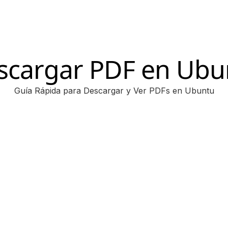
scargar PDF en Ubu
Guía Rápida para Descargar y Ver PDFs en Ubuntu