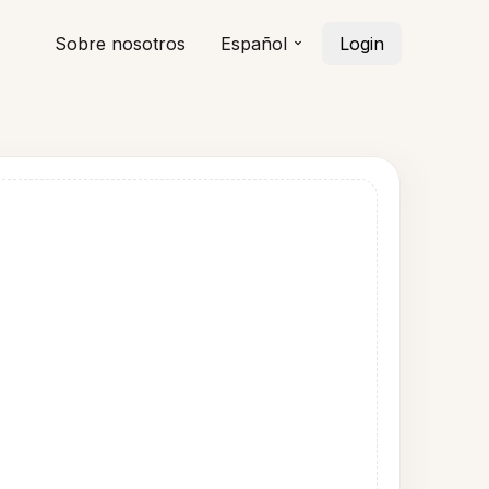
Sobre nosotros
Español
Login