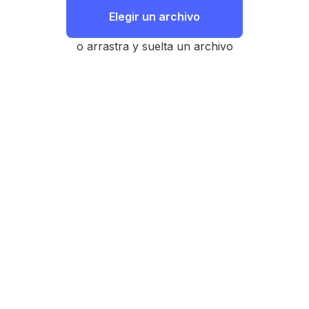
Elegir un archivo
o arrastra y suelta un archivo