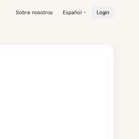
Sobre nosotros
Español
Login