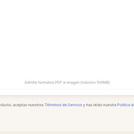
Admite formatos PDF e imagen (máximo 100MB)
roducto, aceptas nuestros
Términos de Servicio
y has leído nuestra
Política 