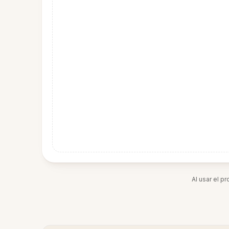
Al usar el p