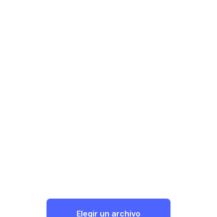
Elegir un archivo