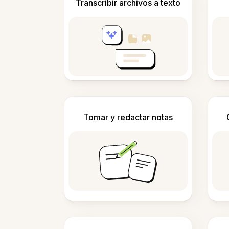
Transcribir archivos a texto
Tomar y redactar notas