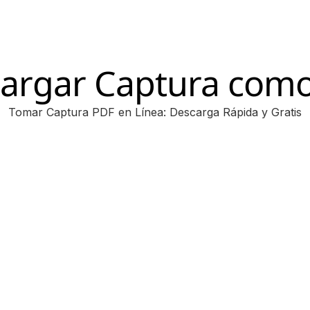
argar Captura com
Tomar Captura PDF en Línea: Descarga Rápida y Gratis