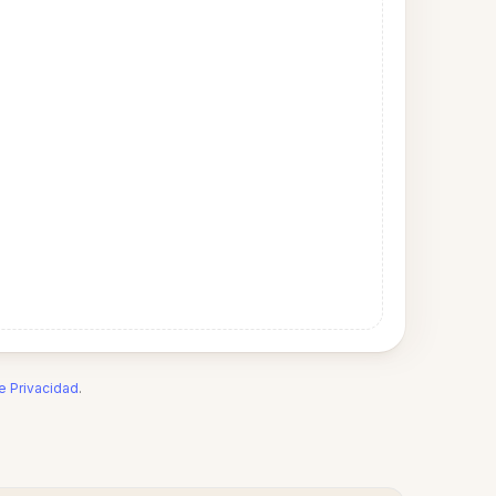
de Privacidad
.