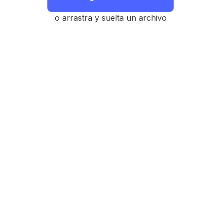
o arrastra y suelta un archivo