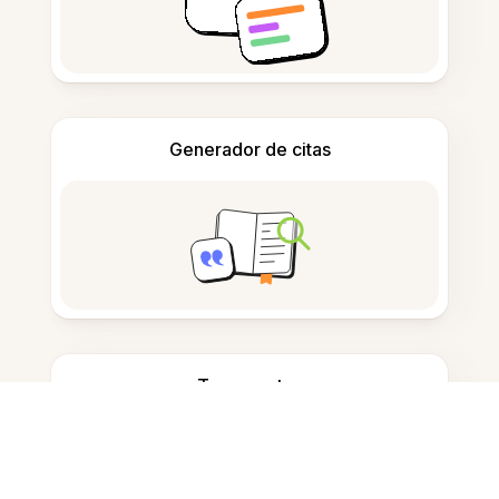
Generador de citas
Tomar notas