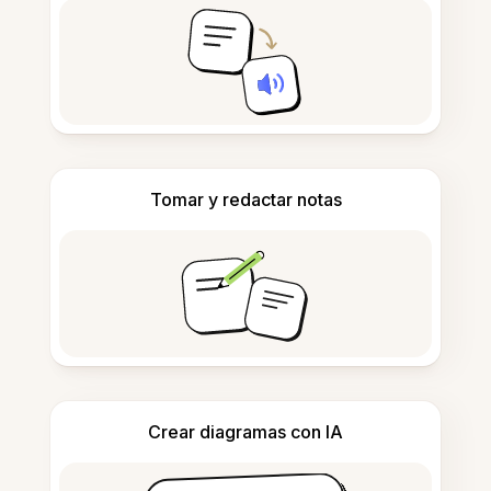
Tomar y redactar notas
Crear diagramas con IA