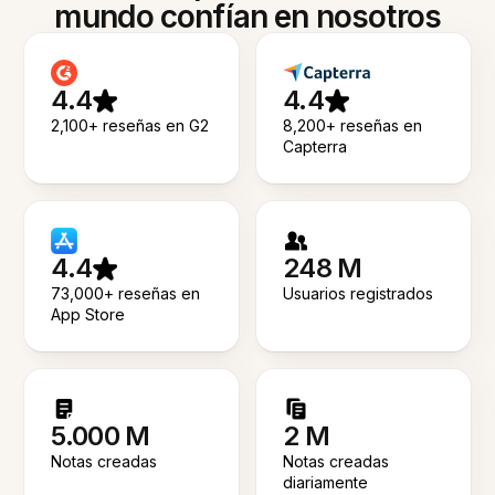
mundo confían en nosotros
4.4
4.4
2,100+ reseñas en G2
8,200+ reseñas en
Capterra
4.4
248 M
73,000+ reseñas en
Usuarios registrados
App Store
5.000 M
2 M
Notas creadas
Notas creadas
diariamente