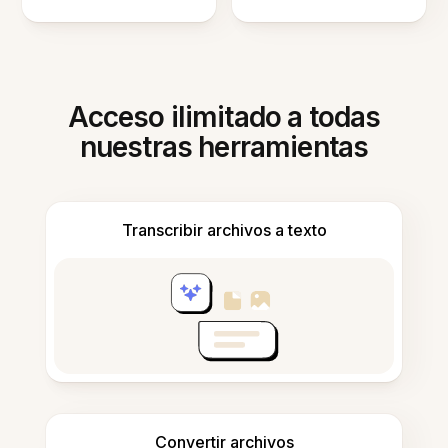
Acceso ilimitado a todas
nuestras herramientas
Transcribir archivos a texto
Convertir archivos