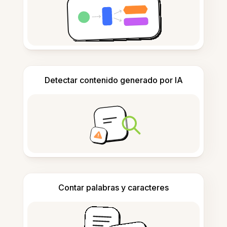
Detectar contenido generado por IA
Contar palabras y caracteres