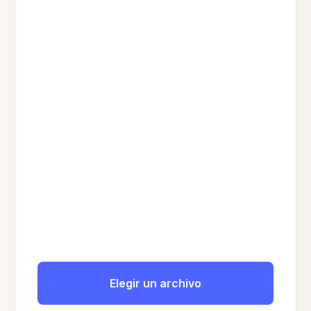
Elegir un archivo