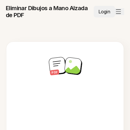
Eliminar Dibujos a Mano Alzada
Login
de PDF