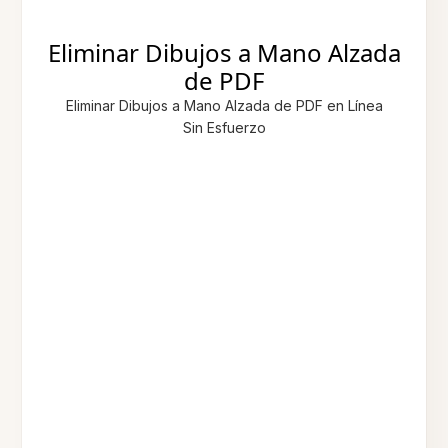
Eliminar Dibujos a Mano Alzada
de PDF
Eliminar Dibujos a Mano Alzada de PDF en Línea
Sin Esfuerzo