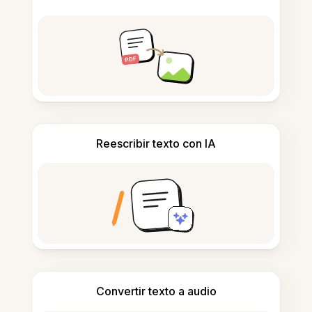
Reescribir texto con IA
Convertir texto a audio