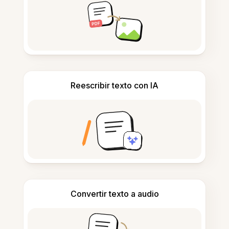
Reescribir texto con IA
Convertir texto a audio