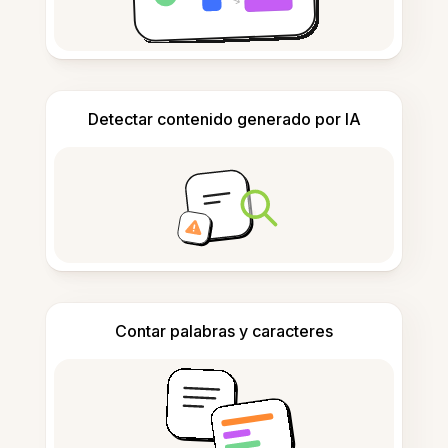
Detectar contenido generado por IA
Contar palabras y caracteres