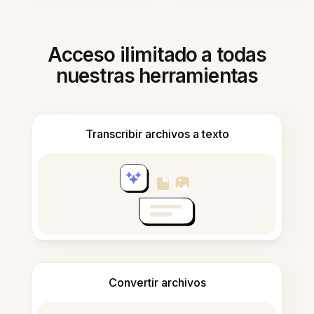
Acceso ilimitado a todas
nuestras herramientas
Transcribir archivos a texto
Convertir archivos