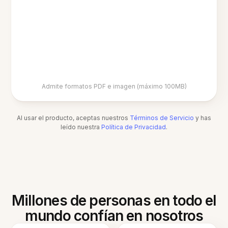
Admite formatos PDF e imagen (máximo 100MB)
Al usar el producto, aceptas nuestros
Términos de Servicio
y has
leído nuestra
Política de Privacidad
.
Millones de personas en todo el
mundo confían en nosotros