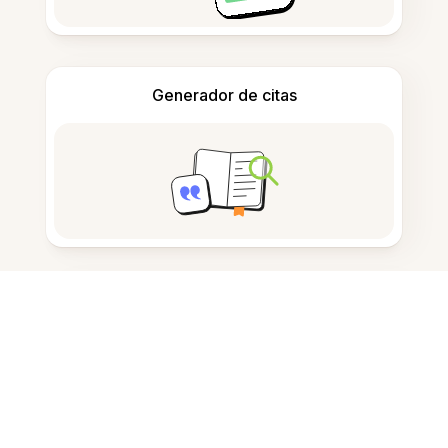
Generador de citas
Tomar notas