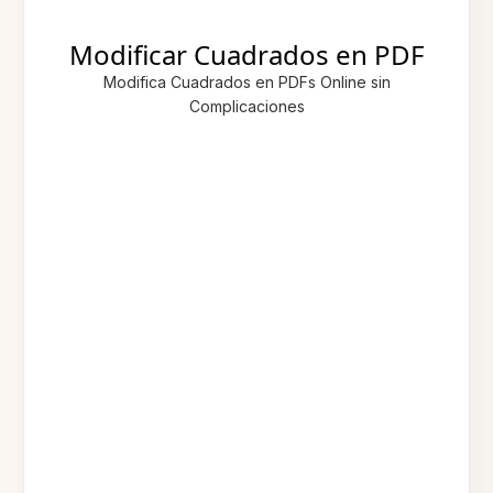
Modificar Cuadrados en PDF
Modifica Cuadrados en PDFs Online sin
Complicaciones