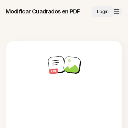
Modificar Cuadrados en PDF
Login