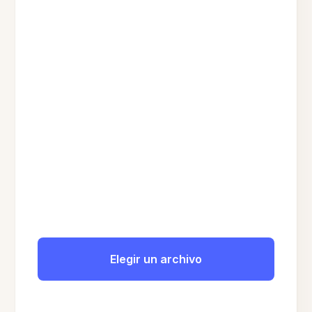
Elegir un archivo