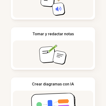
Tomar y redactar notas
Crear diagramas con IA