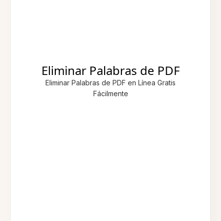
Eliminar Palabras de PDF
Eliminar Palabras de PDF en Línea Gratis
Fácilmente