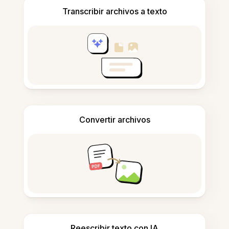
Transcribir archivos a texto
Convertir archivos
Reescribir texto con IA