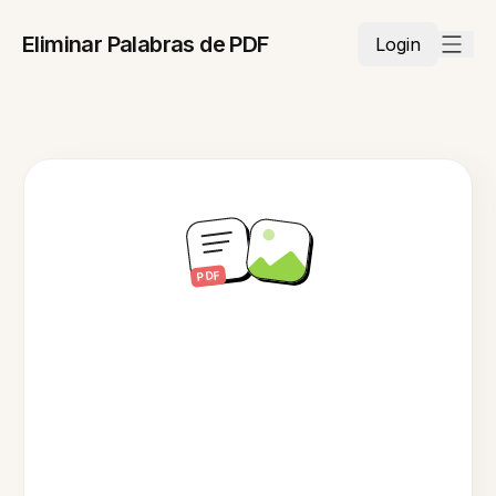
Eliminar Palabras de PDF
Login