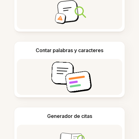
Contar palabras y caracteres
Generador de citas