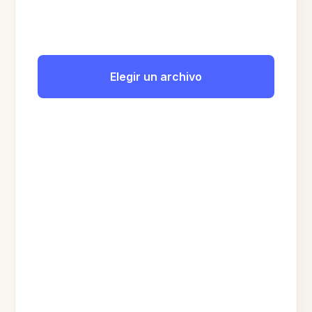
Elegir un archivo