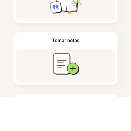
Tomar notas
Almacenamiento de documentos