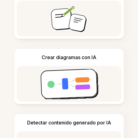
Crear diagramas con IA
Detectar contenido generado por IA