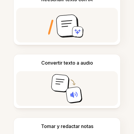
Convertir texto a audio
Tomar y redactar notas