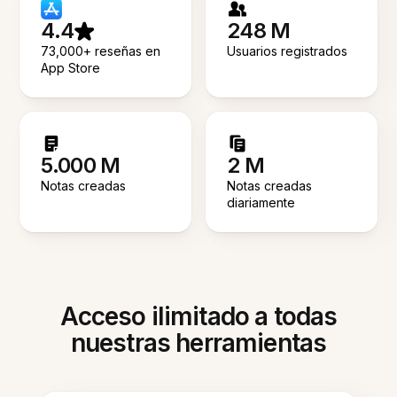
4.4
248 M
73,000+ reseñas en
Usuarios registrados
App Store
5.000 M
2 M
Notas creadas
Notas creadas
diariamente
Acceso ilimitado a todas
nuestras herramientas