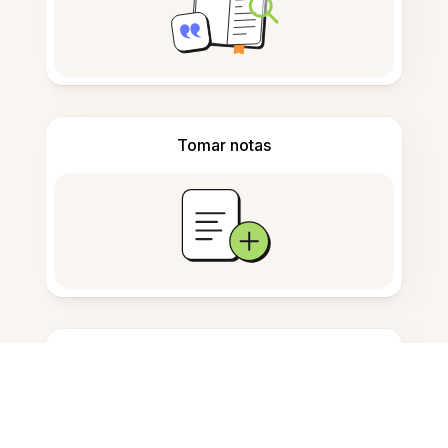
Tomar notas
Almacenamiento de documentos