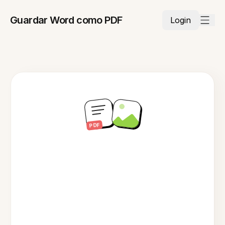
Guardar Word como PDF
Login