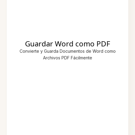
Guardar Word como PDF
Convierte y Guarda Documentos de Word como
Archivos PDF Fácilmente