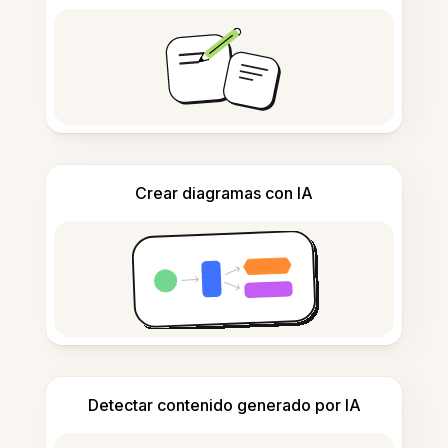
Crear diagramas con IA
Detectar contenido generado por IA