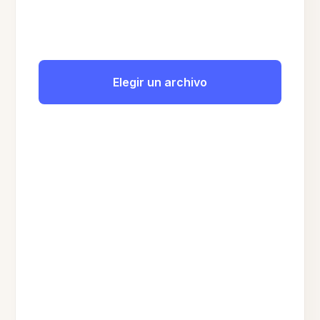
Elegir un archivo