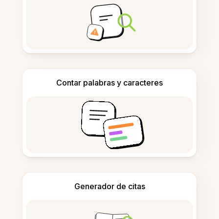
Contar palabras y caracteres
Generador de citas