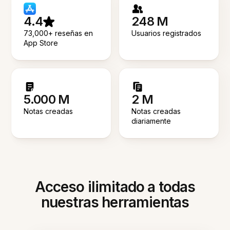
4.4
248 M
73,000+ reseñas en
Usuarios registrados
App Store
5.000 M
2 M
Notas creadas
Notas creadas
diariamente
Acceso ilimitado a todas
nuestras herramientas