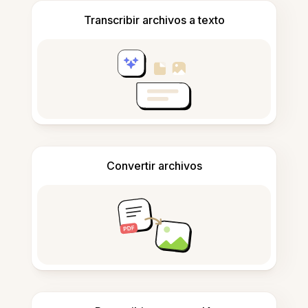
Transcribir archivos a texto
Convertir archivos