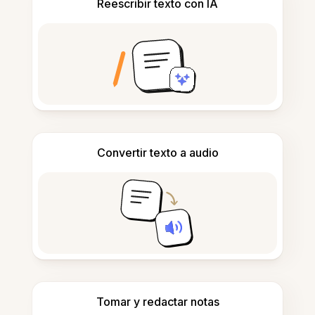
Reescribir texto con IA
Convertir texto a audio
Tomar y redactar notas