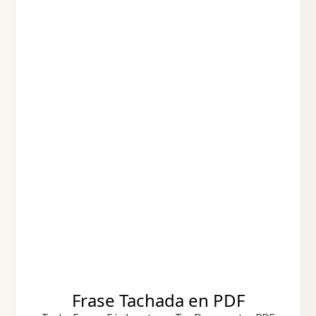
Frase Tachada en PDF