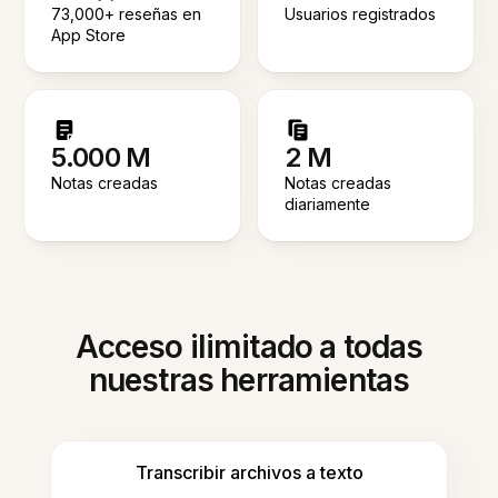
73,000+ reseñas en
Usuarios registrados
App Store
5.000 M
2 M
Notas creadas
Notas creadas
diariamente
Acceso ilimitado a todas
nuestras herramientas
Transcribir archivos a texto