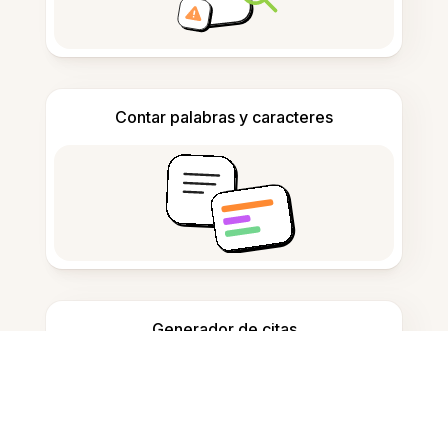
Contar palabras y caracteres
Generador de citas