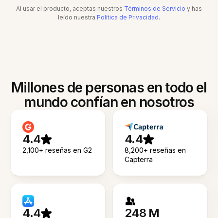
Al usar el producto, aceptas nuestros
Términos de Servicio
y has
leído nuestra
Política de Privacidad
.
Millones de personas en todo el
mundo confían en nosotros
4.4
4.4
2,100+ reseñas en G2
8,200+ reseñas en
Capterra
4.4
248 M