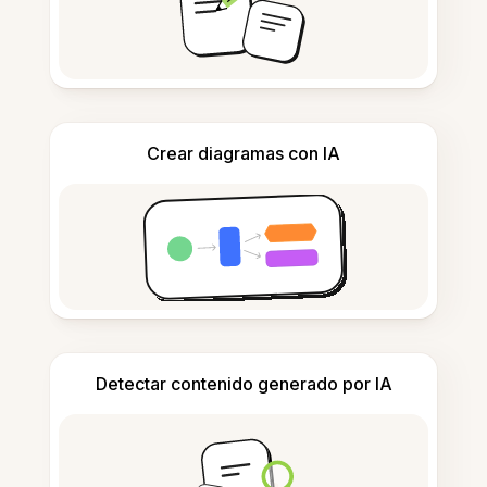
Crear diagramas con IA
Detectar contenido generado por IA