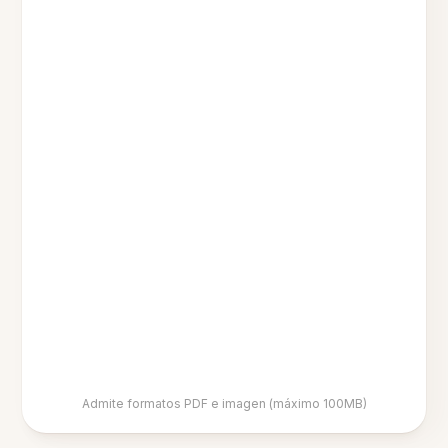
Admite formatos PDF e imagen (máximo 100MB)