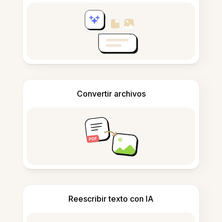
Convertir archivos
Reescribir texto con IA