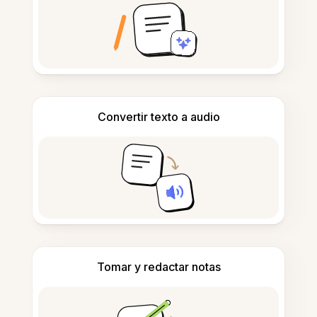
Convertir texto a audio
Tomar y redactar notas