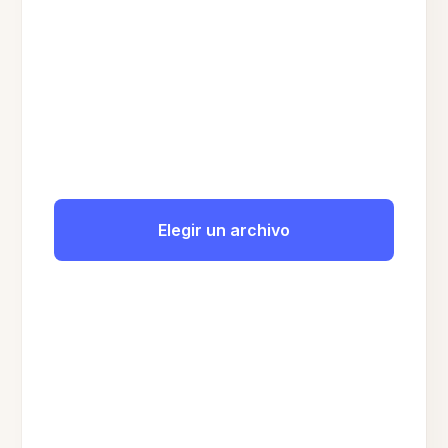
Elegir un archivo