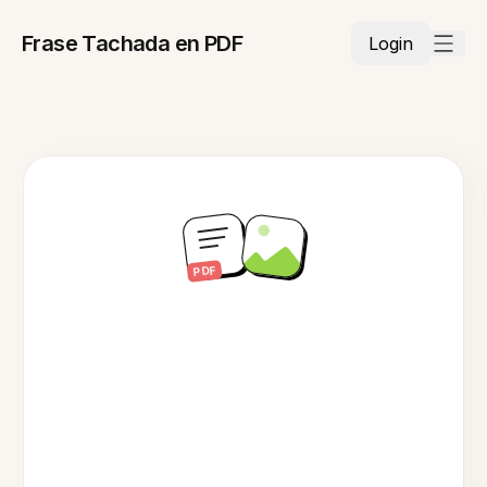
Frase Tachada en PDF
Login